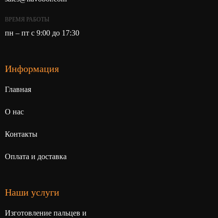
ВРЕМЯ РАБОТЫ
пн – пт с 9:00 до 17:30
Информация
Главная
О нас
Контакты
Оплата и доставка
Наши услуги
Изготовление пальцев и