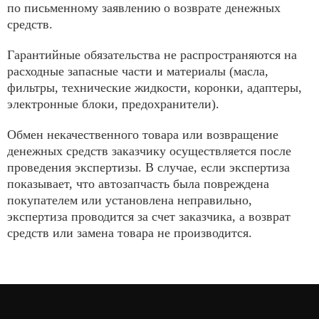
по письменному заявлению о возврате денежных
средств.
Гарантийные обязательства не распространяются на
расходные запасные части и материалы (масла,
фильтры, технические жидкости, коронки, адаптеры,
электронные блоки, предохранители).
Обмен некачественного товара или возвращение
денежных средств заказчику осуществляется после
проведения экспертизы. В случае, если экспертиза
показывает, что автозапчасть была повреждена
покупателем или установлена неправильно,
экспертиза проводится за счет заказчика, а возврат
средств или замена товара не производится.