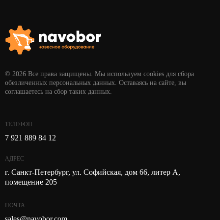
© 2026 Все права защищены. Мы используем cookies для сбора
обезличенных персональных данных. Оставаясь на сайте, вы
соглашаетесь на сбор таких данных.
ТЕЛЕФОН
7 921 889 84 12
АДРЕС
г. Санкт-Петербург, ул. Софийская, дом 66, литер А,
помещение 205
ПОЧТА
sales@navobor.com