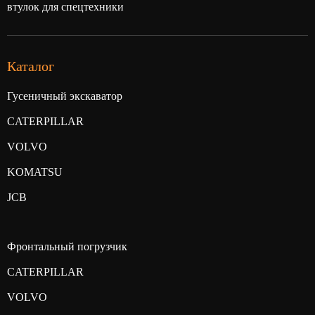
втулок для спецтехники
Каталог
Гусеничный экскаватор
CATERPILLAR
VOLVO
KOMATSU
JCB
Фронтальный погрузчик
CATERPILLAR
VOLVO