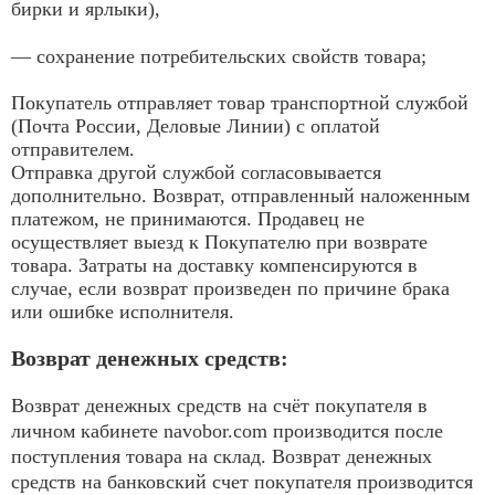
бирки и ярлыки),
— сохранение потребительских свойств товара;
Покупатель отправляет товар транспортной службой
(Почта России, Деловые Линии) с оплатой
отправителем.
Отправка другой службой согласовывается
дополнительно. Возврат, отправленный наложенным
платежом, не принимаются. Продавец не
осуществляет выезд к Покупателю при возврате
товара. Затраты на доставку компенсируются в
случае, если возврат произведен по причине брака
или ошибке исполнителя.
Возврат денежных средств:
Возврат денежных средств на счёт покупателя в
личном кабинете navobor.com производится после
поступления товара на склад. Возврат денежных
средств на банковский счет покупателя производится