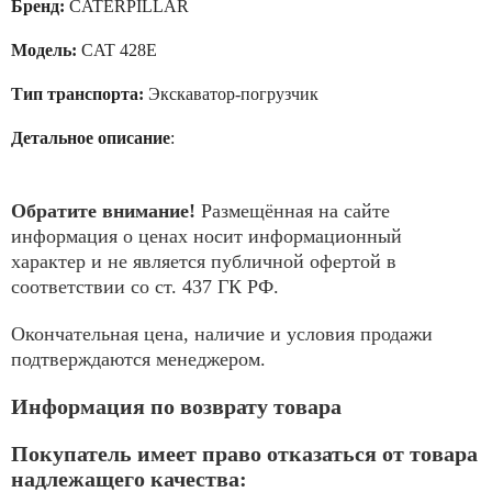
Бренд:
CATERPILLAR
Модель:
CAT 428E
Тип транспорта:
Экскаватор-погрузчик
Детальное описание
:
Обратите внимание!
Размещённая на сайте
информация о ценах носит информационный
характер и не является публичной офертой в
соответствии со ст. 437 ГК РФ.
Окончательная цена, наличие и условия продажи
подтверждаются менеджером.
Информация по возврату товара
Покупатель имеет право отказаться от товара
надлежащего качества: