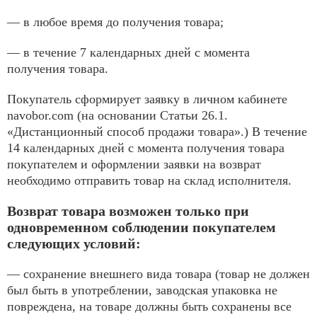
— в любое время до получения товара;
— в течение 7 календарных дней с момента
получения товара.
Покупатель сформирует заявку в личном кабинете
navobor.com (на основании Статьи 26.1.
«Дистанционный способ продажи товара».) В течение
14 календарных дней с момента получения товара
покупателем и оформлении заявки на возврат
необходимо отправить товар на склад исполнителя.
Возврат товара возможен только при
одновременном соблюдении покупателем
следующих условий:
— сохранение внешнего вида товара (товар не должен
был быть в употреблении, заводская упаковка не
повреждена, на товаре должны быть сохранены все