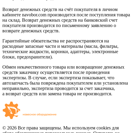
Возврат денежных средств на счёт покупателя в личном
кабинете navobor.com производится после поступления товара
на склад. Возврат денежных средств на банковский счет
покупателя производится по письменному заявлению о
возврате денежных средств.
Гарантийные обязательства не распространяются на
расходные запасные части и материалы (масла, фильтры,
технические жидкости, коронки, адаптеры, электронные
блоки, предохранители).
Обмен некачественного товара или возвращение денежных
средств заказчику осуществляется после проведения
экспертизы. В случае, если экспертиза показывает, что
автозапчасть была повреждена покупателем или установлена
неправильно, экспертиза проводится за счет заказчика,
а возврат средств или замена товара не производится.
© 2026 Все права защищены. Мы используем cookies для