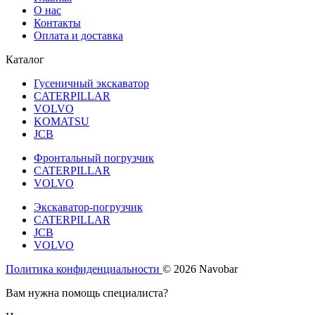
О нас
Контакты
Оплата и доставка
Каталог
Гусеничный экскаватор
CATERPILLAR
VOLVO
KOMATSU
JCB
Фронтальный погрузчик
CATERPILLAR
VOLVO
Экскаватор-погрузчик
CATERPILLAR
JCB
VOLVO
Политика конфиденциальности
© 2026 Navobar
Вам нужна помощь специалиста?