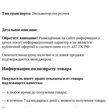
Тип транспорта:
Экскаватор-погрузчик
Детальное описание
:
Обратите внимание!
Размещённая на сайте информация о
ценах носит информационный характер и не является
публичной офертой в соответствии со ст. 437 ГК РФ.
Окончательная цена, наличие и условия продажи
подтверждаются менеджером.
Информация по возврату товара
Покупатель имеет право отказаться от товара
надлежащего качества:
— в любое время до получения товара;
— в течение 7 календарных дней с момента получения товара.