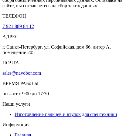
сбора обезличенных персональных данных. Оставаясь на
сайте, вы соглашаетесь на сбор таких данных.
ТЕЛЕФОН
7 921 889 84 12
АДРЕС
г. Санкт-Петербург, ул. Софийская, дом 66, литер А,
помещение 205
ПОЧТА
sales@navobor.com
ВРЕМЯ РАБоТЫ
пн – пт с 9:00 до 17:30
Наши услуги
Изготовление пальцев и втулок для спецтехники
Информация
Главная