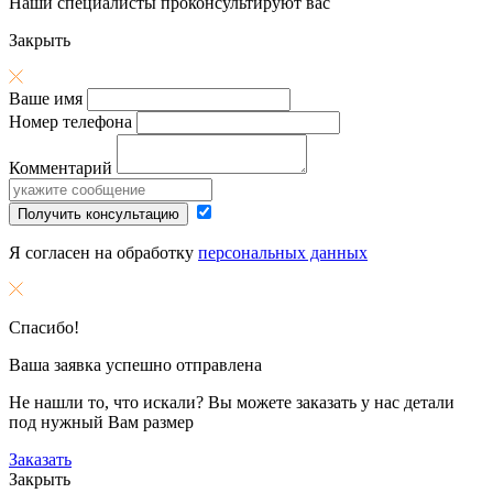
Наши специалисты проконсультируют вас
Закрыть
Ваше имя
Номер телефона
Комментарий
Получить консультацию
Я согласен на обработку
персональных данных
Спасибо!
Ваша заявка успешно отправлена
Не нашли то, что искали? Вы можете заказать у нас детали
под нужный Вам размер
Заказать
Закрыть