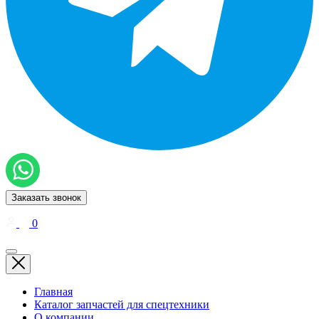
Заказать звонок
0
Главная
Каталог запчастей для спецтехники
О компании