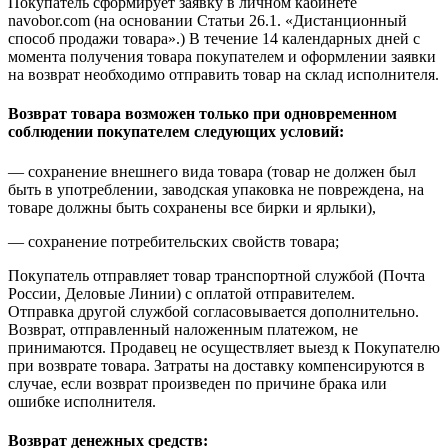
Покупатель сформирует заявку в личном кабинете
navobor.com (на основании Статьи 26.1. «Дистанционный
способ продажи товара».) В течение 14 календарных дней с
момента получения товара покупателем и оформлении заявки
на возврат необходимо отправить товар на склад исполнителя.
Возврат товара возможен только при одновременном
соблюдении покупателем следующих условий:
— сохранение внешнего вида товара (товар не должен был
быть в употреблении, заводская упаковка не повреждена, на
товаре должны быть сохранены все бирки и ярлыки),
— сохранение потребительских свойств товара;
Покупатель отправляет товар транспортной службой (Почта
России, Деловые Линии) с оплатой отправителем.
Отправка другой службой согласовывается дополнительно.
Возврат, отправленный наложенным платежом, не
принимаются. Продавец не осуществляет выезд к Покупателю
при возврате товара. Затраты на доставку компенсируются в
случае, если возврат произведен по причине брака или
ошибке исполнителя.
Возврат денежных средств: