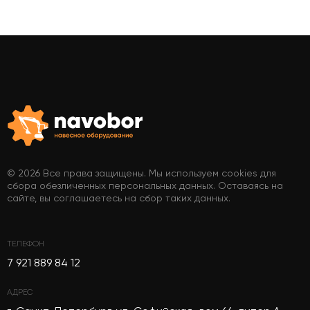
© 2026 Все права защищены. Мы используем cookies для
сбора обезличенных персональных данных. Оставаясь на
сайте, вы соглашаетесь на сбор таких данных.
ТЕЛЕФОН
7 921 889 84 12
АДРЕС