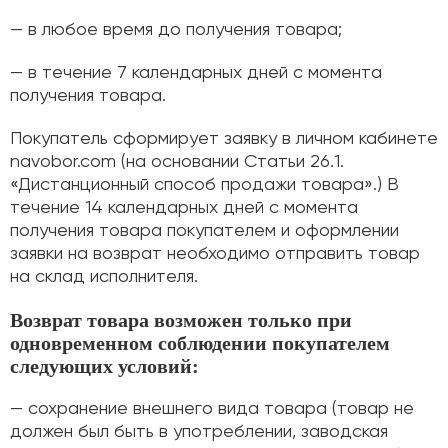
— в любое время до получения товара;
— в течение 7 календарных дней с момента
получения товара.
Покупатель сформирует заявку в личном кабинете
navobor.com (на основании Статьи 26.1.
«Дистанционный способ продажи товара».) В
течение 14 календарных дней с момента
получения товара покупателем и оформлении
заявки на возврат необходимо отправить товар
на склад исполнителя.
Возврат товара возможен только при
одновременном соблюдении покупателем
следующих условий:
— сохранение внешнего вида товара (товар не
должен был быть в употреблении, заводская