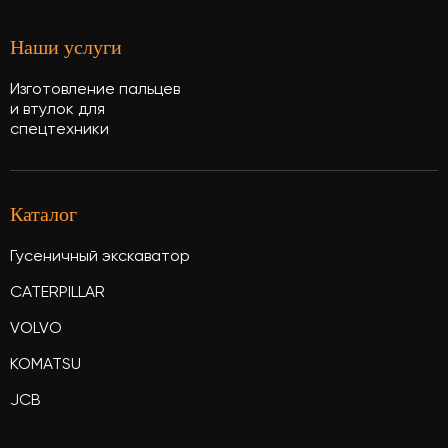
Наши услуги
Изготовление пальцев
и втулок для
спецтехники
Каталог
Гусеничный экскаватор
CATERPILLAR
VOLVO
KOMATSU
JCB