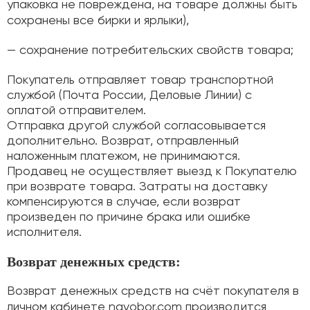
упаковка не повреждена, на товаре должны быть
сохранены все бирки и ярлыки),
— сохранение потребительских свойств товара;
Покупатель отправляет товар транспортной
службой (Почта России, Деловые Линии) с
оплатой отправителем.
Отправка другой службой согласовывается
дополнительно. Возврат, отправленный
наложенным платежом, не принимаются.
Продавец не осуществляет выезд к Покупателю
при возврате товара. Затраты на доставку
компенсируются в случае, если возврат
произведен по причине брака или ошибке
исполнителя.
Возврат денежных средств:
Возврат денежных средств на счёт покупателя в
личном кабинете navobor.com производится