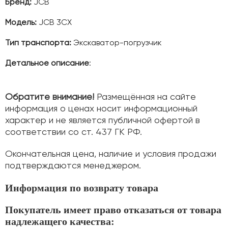
Бренд:
JCB
Модель:
JCB 3CX
Тип транспорта:
Экскаватор-погрузчик
Детальное описание
:
Обратите внимание!
Размещённая на сайте
информация о ценах носит информационный
характер и не является публичной офертой в
соответствии со ст. 437 ГК РФ.
Окончательная цена, наличие и условия продажи
подтверждаются менеджером.
Информация по возврату товара
Покупатель имеет право отказаться от товара
надлежащего качества: