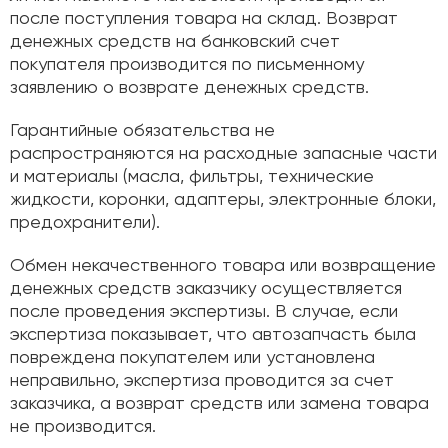
после поступления товара на склад. Возврат
денежных средств на банковский счет
покупателя производится по письменному
заявлению о возврате денежных средств.
Гарантийные обязательства не
распространяются на расходные запасные части
и материалы (масла, фильтры, технические
жидкости, коронки, адаптеры, электронные блоки,
предохранители).
Обмен некачественного товара или возвращение
денежных средств заказчику осуществляется
после проведения экспертизы. В случае, если
экспертиза показывает, что автозапчасть была
повреждена покупателем или установлена
неправильно, экспертиза проводится за счет
заказчика, а возврат средств или замена товара
не производится.