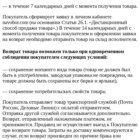
— в течение 7 календарных дней с момента получения товара.
Покупатель сформирует заявку в личном кабинете
navobor.com (на основании Статьи 26.1. «Дистанционный
способ продажи товара».) В течение 14 календарных дней с
момента получения товара покупателем и оформлении заявки
на возврат необходимо отправить товар на склад исполнителя.
Возврат товара возможен только при одновременном
соблюдении покупателем следующих условий:
— сохранение внешнего вида товара (товар не должен был
быть в употреблении, заводская упаковка не повреждена, на
товаре должны быть сохранены все бирки и ярлыки),
— сохранение потребительских свойств товара;
Покупатель отправляет товар транспортной службой (Почта
России, Деловые Линии) с оплатой отправителем.
Отправка другой службой согласовывается дополнительно.
Возврат, отправленный наложенным платежом, не
принимаются. Продавец не осуществляет выезд к Покупателю
при возврате товара. Затраты на доставку компенсируются в
случае, если возврат произведен по причине брака или