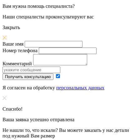
Вам нужна помощь специалиста?
Наши специалисты проконсультируют вас
Закрыть
Ваше имя
Номер телефона
Комментарий
Получить консультацию
Я согласен на обработку
персональных данных
Спасибо!
Ваша заявка успешно отправлена
Не нашли то, что искали? Вы можете заказать у нас детали
под нужный Вам размер