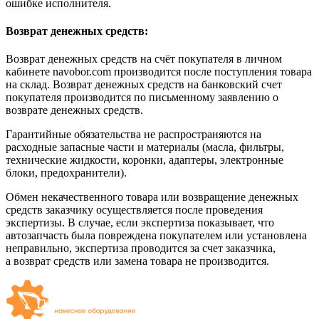
ошибке исполнителя.
Возврат денежных средств:
Возврат денежных средств на счёт покупателя в личном
кабинете navobor.com производится после поступления товара
на склад. Возврат денежных средств на банковский счет
покупателя производится по письменному заявлению о
возврате денежных средств.
Гарантийные обязательства не распространяются на
расходные запасные части и материалы (масла, фильтры,
технические жидкости, коронки, адаптеры, электронные
блоки, предохранители).
Обмен некачественного товара или возвращение денежных
средств заказчику осуществляется после проведения
экспертизы. В случае, если экспертиза показывает, что
автозапчасть была повреждена покупателем или установлена
неправильно, экспертиза проводится за счет заказчика,
а возврат средств или замена товара не производится.