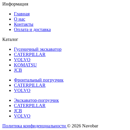
Информация
Главная
О нас
Контакты
Оплата и доставка
Каталог
Гусеничный экскаватор
CATERPILLAR
VOLVO
KOMATSU
JCB
Фронтальный погрузчик
CATERPILLAR
VOLVO
Экскаватор-погрузчик
CATERPILLAR
JCB
VOLVO
Политика конфиденциальности
© 2026 Navobar