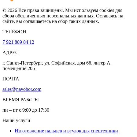
© 2026 Все права защищены. Мы используем cookies для
сбора обезличенных персональных данных. Оставаясь на
сайте, вы соглашаетесь на сбор таких данных.
ТЕЛЕФОН
7 921 889 84 12
АДРЕС
г. Санкт-Петербург, ул. Софийская, дом 66, литер А,
помещение 205
ПОЧТА
sales@navobor.com
ВРЕМЯ РАБоТЫ
пн – пт с 9:00 до 17:30
Наши услуги
Изготовление пальцев и втулок для спецтехники