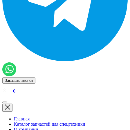
Заказать звонок
0
Главная
Каталог запчастей для спецтехники
О компании