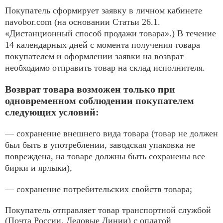
Покупатель сформирует заявку в личном кабинете
navobor.com (на основании Статьи 26.1.
«Дистанционный способ продажи товара».) В течение
14 календарных дней с момента получения товара
покупателем и оформлении заявки на возврат
необходимо отправить товар на склад исполнителя.
Возврат товара возможен только при
одновременном соблюдении покупателем
следующих условий:
— сохранение внешнего вида товара (товар не должен
был быть в употреблении, заводская упаковка не
повреждена, на товаре должны быть сохранены все
бирки и ярлыки),
— сохранение потребительских свойств товара;
Покупатель отправляет товар транспортной службой
(Почта России, Деловые Линии) с оплатой