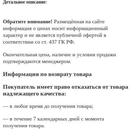
Детальное описание
:
Обратите внимание!
Размещённая на сайте
информация о ценах носит информационный
характер и не является публичной офертой в
соответствии со ст. 437 ГК РФ.
Окончательная цена, наличие и условия продажи
подтверждаются менеджером.
Информация по возврату товара
Покупатель имеет право отказаться от товара
надлежащего качества:
— в любое время до получения товара;
— в течение 7 календарных дней с момента
получения товара.