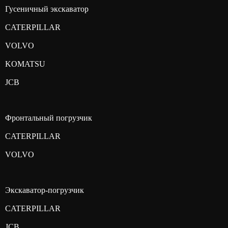
Гусеничный экскаватор
CATERPILLAR
VOLVO
KOMATSU
JCB
Фронтальный погрузчик
CATERPILLAR
VOLVO
Экскаватор-погрузчик
CATERPILLAR
JCB