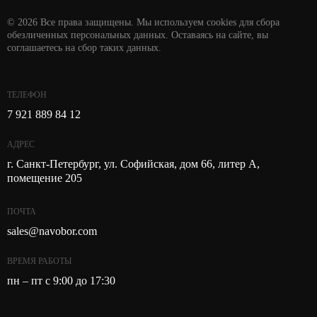
© 2026 Все права защищены. Мы используем cookies для сбора
обезличенных персональных данных. Оставаясь на сайте, вы
соглашаетесь на сбор таких данных.
ТЕЛЕФОН
7 921 889 84 12
АДРЕС
г. Санкт-Петербург, ул. Софийская, дом 66, литер А,
помещение 205
ПОЧТА
sales@navobor.com
ВРЕМЯ РАБОТЫ
пн – пт с 9:00 до 17:30