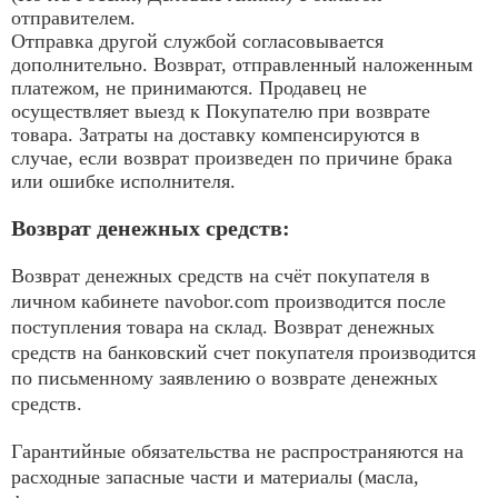
отправителем.
Отправка другой службой согласовывается
дополнительно. Возврат, отправленный наложенным
платежом, не принимаются. Продавец не
осуществляет выезд к Покупателю при возврате
товара. Затраты на доставку компенсируются в
случае, если возврат произведен по причине брака
или ошибке исполнителя.
Возврат денежных средств:
Возврат денежных средств на счёт покупателя в
личном кабинете navobor.com производится после
поступления товара на склад. Возврат денежных
средств на банковский счет покупателя производится
по письменному заявлению о возврате денежных
средств.
Гарантийные обязательства не распространяются на
расходные запасные части и материалы (масла,