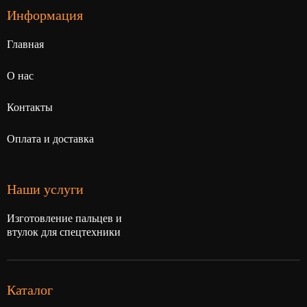
Информация
Главная
О нас
Контакты
Оплата и доставка
Наши услуги
Изготовление пальцев и
втулок для спецтехники
Каталог