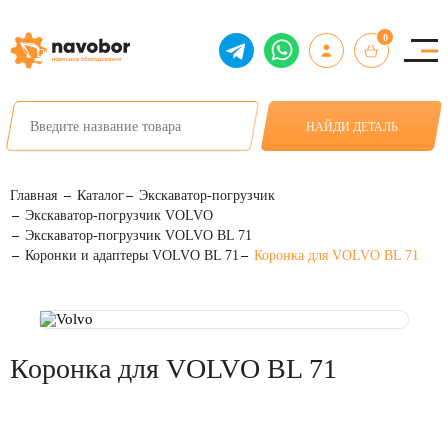
0
НАЙДИ ДЕТАЛЬ
Главная
Каталог
Экскаватор-погрузчик
Экскаватор-погрузчик VOLVO
Экскаватор-погрузчик VOLVO BL 71
Коронки и адаптеры VOLVO BL 71
Коронка для VOLVO BL 71
Коронка для VOLVO BL 71