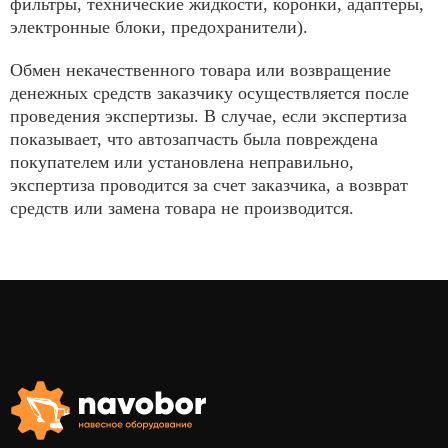
фильтры, технические жидкости, коронки, адаптеры,
электронные блоки, предохранители).
Обмен некачественного товара или возвращение
денежных средств заказчику осуществляется после
проведения экспертизы. В случае, если экспертиза
показывает, что автозапчасть была повреждена
покупателем или установлена неправильно,
экспертиза проводится за счет заказчика, а возврат
средств или замена товара не производится.