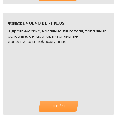
Фильтра VOLVO BL 71 PLUS
Гидравлические, масляные двигателя, топливные
основные, сепараторы (топливные
дополнительные), воздушные.
ПЕРЕЙТИ