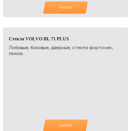
ПЕРЕЙТИ
Стекла VOLVO BL 71 PLUS
Лобовые, боковые, дверные, стекла форточек,
люков.
ПЕРЕЙТИ