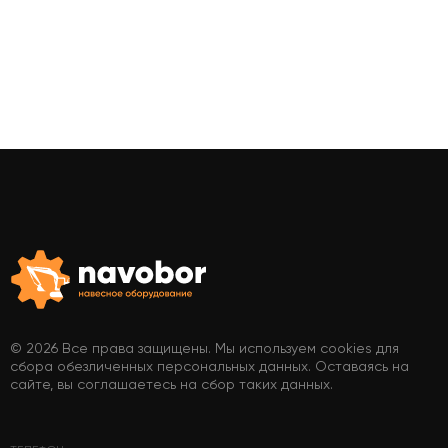
© 2026 Все права защищены. Мы используем cookies для
сбора обезличенных персональных данных. Оставаясь на
сайте, вы соглашаетесь на сбор таких данных.