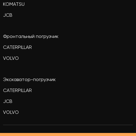
KOMATSU
JCB
Фронтальный погрузчик
CATERPILLAR
VOLVO
Экскаватор-погрузчик
CATERPILLAR
JCB
VOLVO