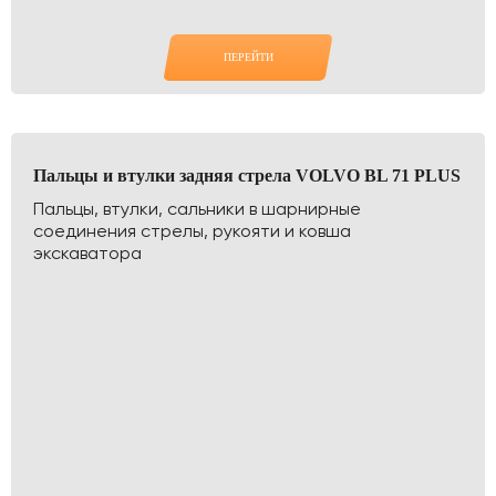
ПЕРЕЙТИ
Пальцы и втулки задняя стрела VOLVO BL 71 PLUS
Пальцы, втулки, сальники в шарнирные
соединения стрелы, рукояти и ковша
экскаватора