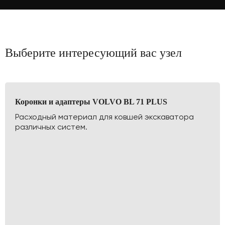
Выберите интересующий вас узел
Коронки и адаптеры VOLVO BL 71 PLUS
Расходный материал для ковшей экскаватора
различных систем.