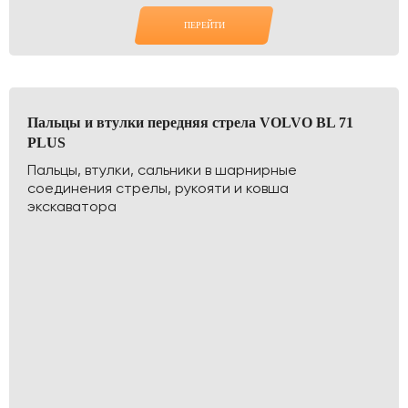
ПЕРЕЙТИ
Пальцы и втулки передняя стрела VOLVO BL 71
PLUS
Пальцы, втулки, сальники в шарнирные
соединения стрелы, рукояти и ковша
экскаватора