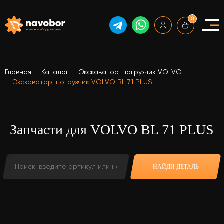
0
Главная
Каталог
Экскаватор-погрузчик VOLVO
Экскаватор-погрузчик VOLVO BL 71 PLUS
Запчасти для VOLVO BL 71 PLUS
НАЙДИ ДЕТАЛЬ