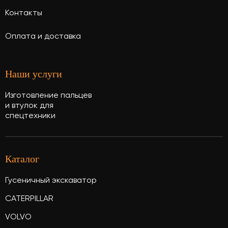
Контакты
Оплата и доставка
Наши услуги
Изготовление пальцев
и втулок для
спецтехники
Каталог
Гусеничный экскаватор
CATERPILLAR
VOLVO