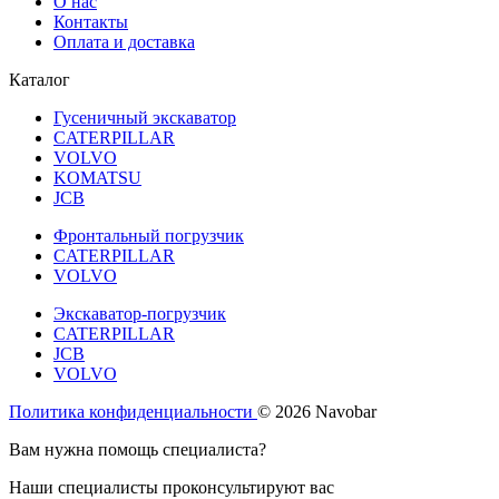
О нас
Контакты
Оплата и доставка
Каталог
Гусеничный экскаватор
CATERPILLAR
VOLVO
KOMATSU
JCB
Фронтальный погрузчик
CATERPILLAR
VOLVO
Экскаватор-погрузчик
CATERPILLAR
JCB
VOLVO
Политика конфиденциальности
© 2026 Navobar
Вам нужна помощь специалиста?
Наши специалисты проконсультируют вас