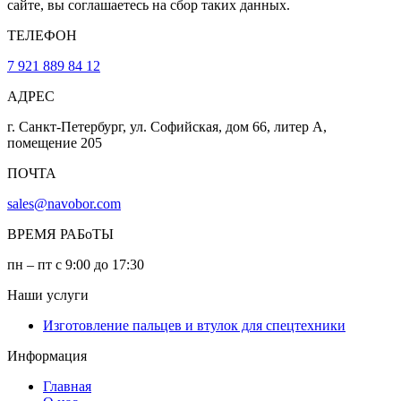
сайте, вы соглашаетесь на сбор таких данных.
ТЕЛЕФОН
7 921 889 84 12
АДРЕС
г. Санкт-Петербург, ул. Софийская, дом 66, литер А,
помещение 205
ПОЧТА
sales@navobor.com
ВРЕМЯ РАБоТЫ
пн – пт с 9:00 до 17:30
Наши услуги
Изготовление пальцев и втулок для спецтехники
Информация
Главная