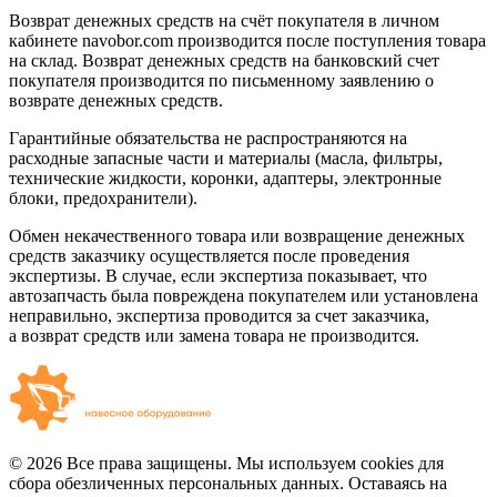
Возврат денежных средств на счёт покупателя в личном
кабинете navobor.com производится после поступления товара
на склад. Возврат денежных средств на банковский счет
покупателя производится по письменному заявлению о
возврате денежных средств.
Гарантийные обязательства не распространяются на
расходные запасные части и материалы (масла, фильтры,
технические жидкости, коронки, адаптеры, электронные
блоки, предохранители).
Обмен некачественного товара или возвращение денежных
средств заказчику осуществляется после проведения
экспертизы. В случае, если экспертиза показывает, что
автозапчасть была повреждена покупателем или установлена
неправильно, экспертиза проводится за счет заказчика,
а возврат средств или замена товара не производится.
© 2026 Все права защищены. Мы используем cookies для
сбора обезличенных персональных данных. Оставаясь на