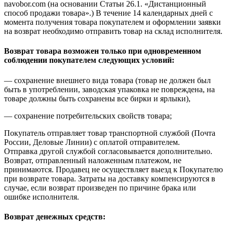
navobor.com (на основании Статьи 26.1. «Дистанционный
способ продажи товара».) В течение 14 календарных дней с
момента получения товара покупателем и оформлении заявки
на возврат необходимо отправить товар на склад исполнителя.
Возврат товара возможен только при одновременном
соблюдении покупателем следующих условий:
— сохранение внешнего вида товара (товар не должен был
быть в употреблении, заводская упаковка не повреждена, на
товаре должны быть сохранены все бирки и ярлыки),
— сохранение потребительских свойств товара;
Покупатель отправляет товар транспортной службой (Почта
России, Деловые Линии) с оплатой отправителем.
Отправка другой службой согласовывается дополнительно.
Возврат, отправленный наложенным платежом, не
принимаются. Продавец не осуществляет выезд к Покупателю
при возврате товара. Затраты на доставку компенсируются в
случае, если возврат произведен по причине брака или
ошибке исполнителя.
Возврат денежных средств: