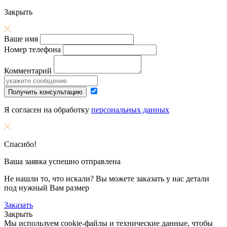
Закрыть
Ваше имя
Номер телефона
Комментарий
Получить консультацию
Я согласен на обработку
персональных данных
Спасибо!
Ваша заявка успешно отправлена
Не нашли то, что искали? Вы можете заказать у нас детали
под нужный Вам размер
Заказать
Закрыть
Мы используем cookie-файлы и технические данные, чтобы