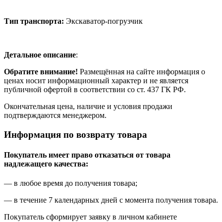
Тип транспорта:
Экскаватор-погрузчик
Детальное описание
:
Обратите внимание!
Размещённая на сайте информация о
ценах носит информационный характер и не является
публичной офертой в соответствии со ст. 437 ГК РФ.
Окончательная цена, наличие и условия продажи
подтверждаются менеджером.
Информация по возврату товара
Покупатель имеет право отказаться от товара
надлежащего качества:
— в любое время до получения товара;
— в течение 7 календарных дней с момента получения товара.
Покупатель сформирует заявку в личном кабинете