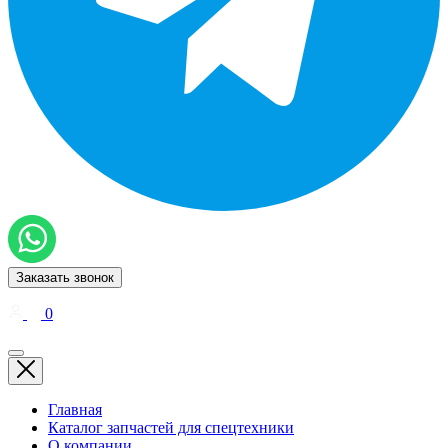
Заказать звонок
0
Главная
Каталог запчастей для спецтехники
О компании