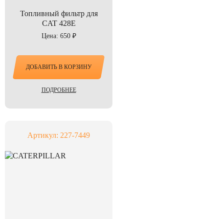
Топливный фильтр для
CAT 428E
Цена: 650 ₽
ДОБАВИТЬ В КОРЗИНУ
ПОДРОБНЕЕ
Артикул: 227-7449