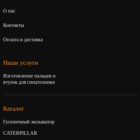
О нас
Контакты
Оплата и доставка
Наши услуги
Изготовление пальцев и
втулок для спецтехники
Каталог
Гусеничный экскаватор
CATERPILLAR