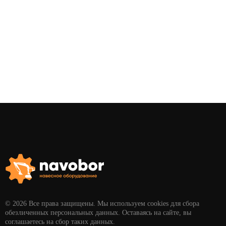
© 2026 Все права защищены. Мы используем cookies для сбора
обезличенных персональных данных. Оставаясь на сайте, вы
соглашаетесь на сбор таких данных.