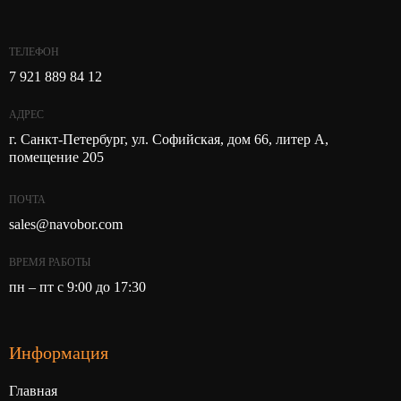
ТЕЛЕФОН
7 921 889 84 12
АДРЕС
г. Санкт-Петербург, ул. Софийская, дом 66, литер А,
помещение 205
ПОЧТА
sales@navobor.com
ВРЕМЯ РАБОТЫ
пн – пт с 9:00 до 17:30
Информация
Главная