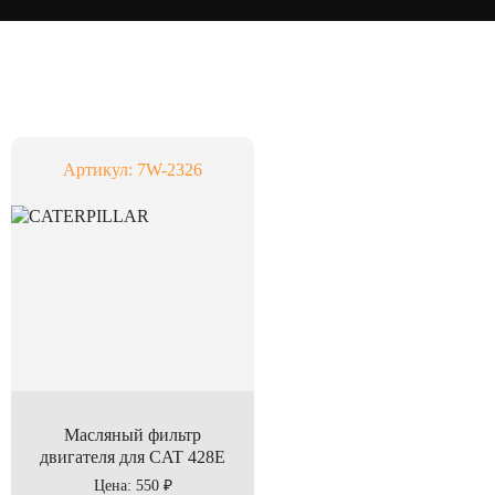
Артикул: 7W-2326
Масляный фильтр
двигателя для CAT 428E
Цена: 550 ₽