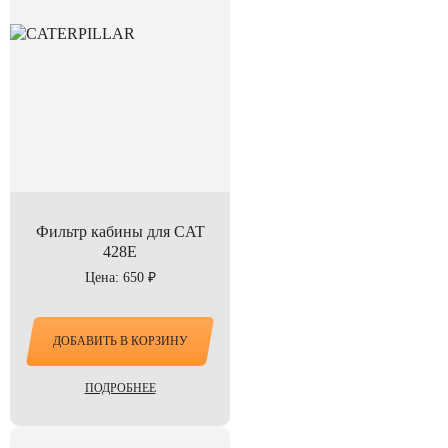
Фильтр кабины для CAT
428E
Цена: 650 ₽
ДОБАВИТЬ В КОРЗИНУ
ПОДРОБНЕЕ