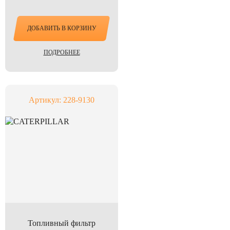
ДОБАВИТЬ В КОРЗИНУ
ПОДРОБНЕЕ
Артикул: 228-9130
Топливный фильтр