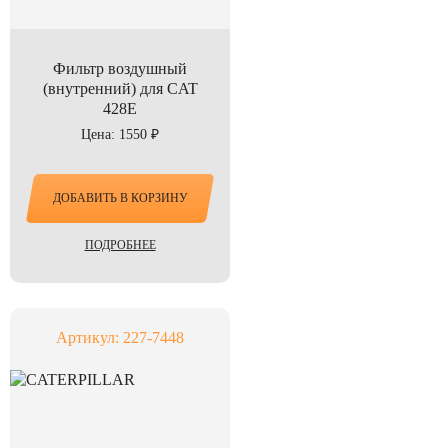
Фильтр воздушный
(внутренний) для CAT
428E
Цена: 1550 ₽
ДОБАВИТЬ В КОРЗИНУ
ПОДРОБНЕЕ
Артикул: 227-7448