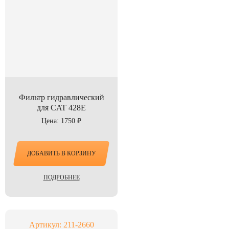
Фильтр гидравлический
для CAT 428E
Цена: 1750 ₽
ДОБАВИТЬ В КОРЗИНУ
ПОДРОБНЕЕ
Артикул: 211-2660