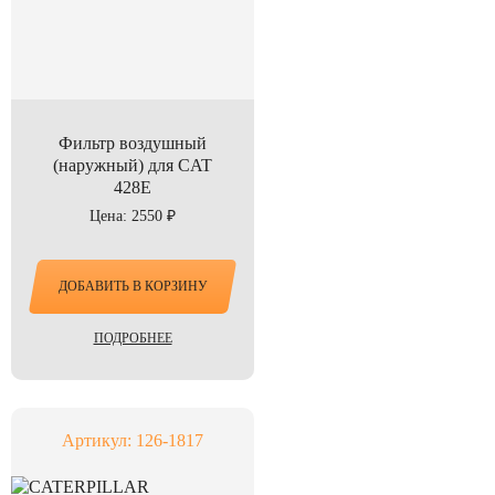
Фильтр воздушный
(наружный) для CAT
428E
Цена: 2550 ₽
ДОБАВИТЬ В КОРЗИНУ
ПОДРОБНЕЕ
Артикул: 126-1817