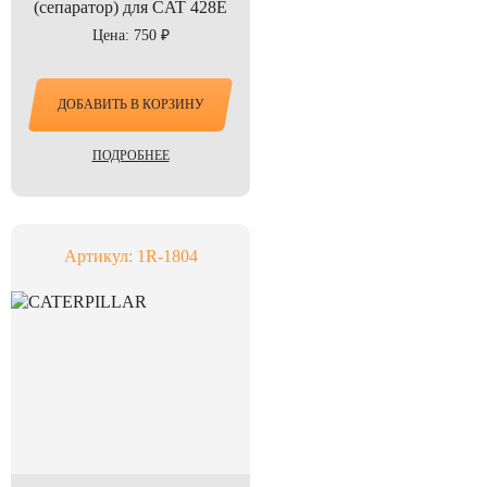
(сепаратор) для CAT 428E
Цена: 750 ₽
ДОБАВИТЬ В КОРЗИНУ
ПОДРОБНЕЕ
Артикул: 1R-1804