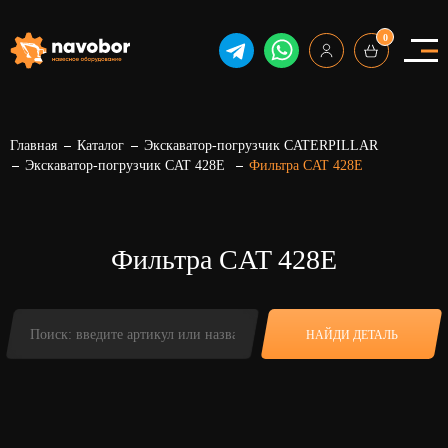
0
Главная
Каталог
Экскаватор-погрузчик CATERPILLAR
Экскаватор-погрузчик CAT 428E
Фильтра CAT 428E
Фильтра CAT 428E
НАЙДИ ДЕТАЛЬ