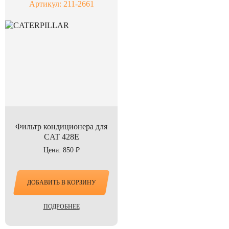
Артикул: 211-2661
Фильтр кондиционера для
CAT 428E
Цена: 850 ₽
ДОБАВИТЬ В КОРЗИНУ
ПОДРОБНЕЕ