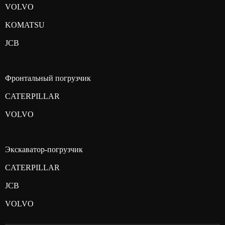
VOLVO
KOMATSU
JCB
Фронтальный погрузчик
CATERPILLAR
VOLVO
Экскаватор-погрузчик
CATERPILLAR
JCB
VOLVO