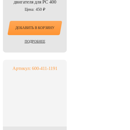
двигателя для PC 400
Цена: 450 ₽
ДОБАВИТЬ В КОРЗИНУ
ПОДРОБНЕЕ
Артикул: 600-411-1191