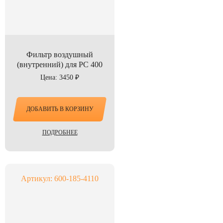
Фильтр воздушный
(внутренний) для PC 400
Цена: 3450 ₽
ДОБАВИТЬ В КОРЗИНУ
ПОДРОБНЕЕ
Артикул: 600-185-4110