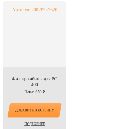
Артикул: 208-979-7620
Фильтр кабины для PC
400
Цена: 650 ₽
ДОБАВИТЬ В КОРЗИНУ
ПОДРОБНЕЕ