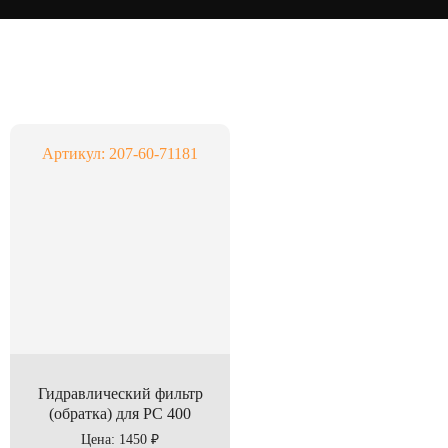
Артикул: 207-60-71181
Гидравлический фильтр
(обратка) для PC 400
Цена: 1450 ₽