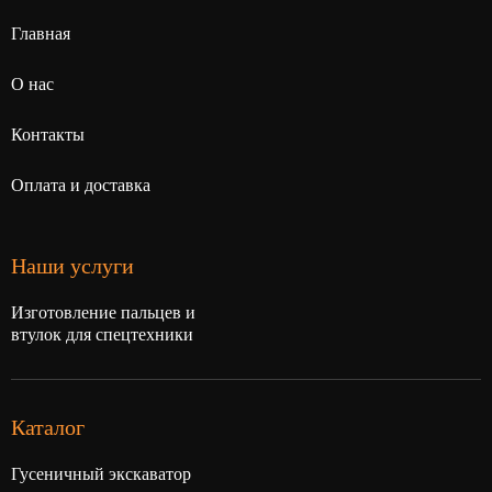
Главная
О нас
Контакты
Оплата и доставка
Наши услуги
Изготовление пальцев и
втулок для спецтехники
Каталог
Гусеничный экскаватор