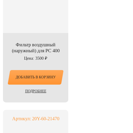
Фильтр воздушный
(наружный) для PC 400
Цена: 3500 ₽
ДОБАВИТЬ В КОРЗИНУ
ПОДРОБНЕЕ
Артикул: 20Y-60-21470