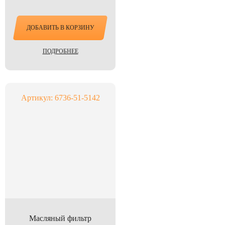
ДОБАВИТЬ В КОРЗИНУ
ПОДРОБНЕЕ
Артикул: 6736-51-5142
Масляный фильтр