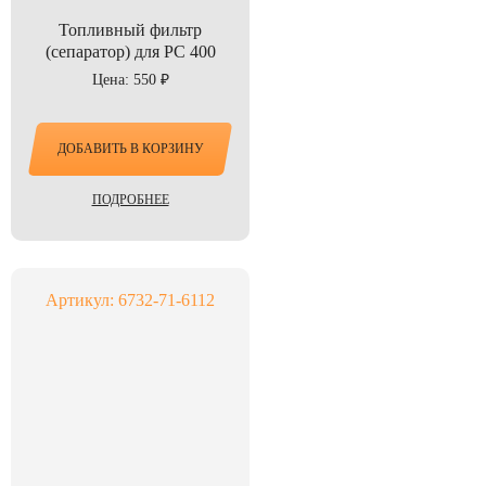
Топливный фильтр
(сепаратор) для PC 400
Цена: 550 ₽
ДОБАВИТЬ В КОРЗИНУ
ПОДРОБНЕЕ
Артикул: 6732-71-6112