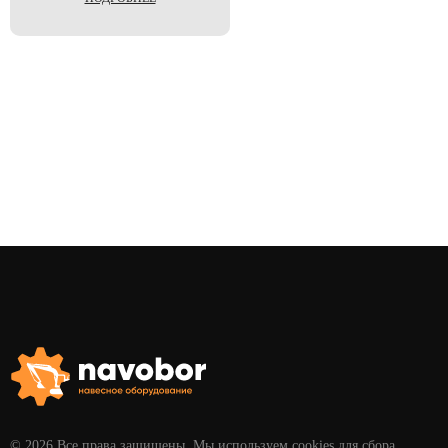
© 2026 Все права защищены. Мы используем cookies для сбора