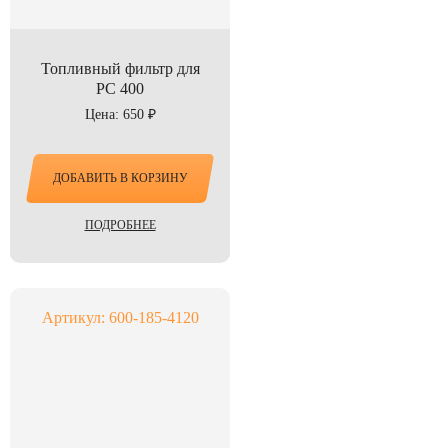
Топливный фильтр для
PC 400
Цена: 650 ₽
ДОБАВИТЬ В КОРЗИНУ
ПОДРОБНЕЕ
Артикул: 600-185-4120