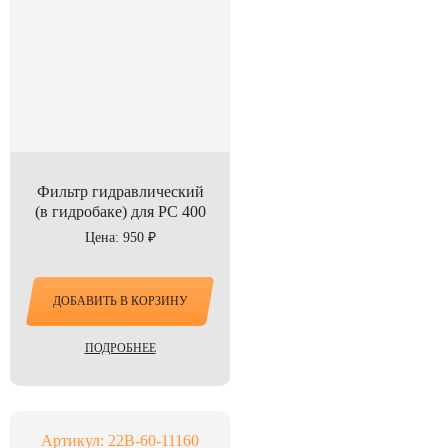
Фильтр гидравлический
(в гидробаке) для PC 400
Цена: 950 ₽
ДОБАВИТЬ В КОРЗИНУ
ПОДРОБНЕЕ
Артикул: 22B-60-11160