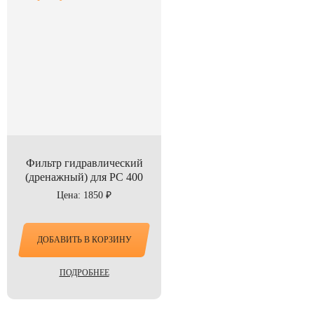
Фильтр гидравлический
(дренажный) для PC 400
Цена: 1850 ₽
ДОБАВИТЬ В КОРЗИНУ
ПОДРОБНЕЕ