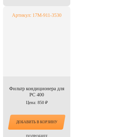
Артикул: 17M-911-3530
Фильтр кондиционера для
PC 400
Цена: 850 ₽
ДОБАВИТЬ В КОРЗИНУ
ПОДРОБНЕЕ