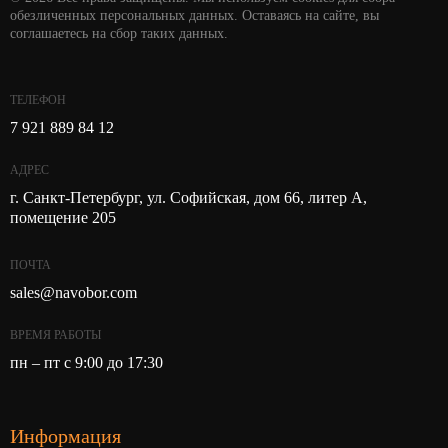
обезличенных персональных данных. Оставаясь на сайте, вы
соглашаетесь на сбор таких данных.
ТЕЛЕФОН
7 921 889 84 12
АДРЕС
г. Санкт-Петербург, ул. Софийская, дом 66, литер А,
помещение 205
ПОЧТА
sales@navobor.com
ВРЕМЯ РАБОТЫ
пн – пт с 9:00 до 17:30
Информация