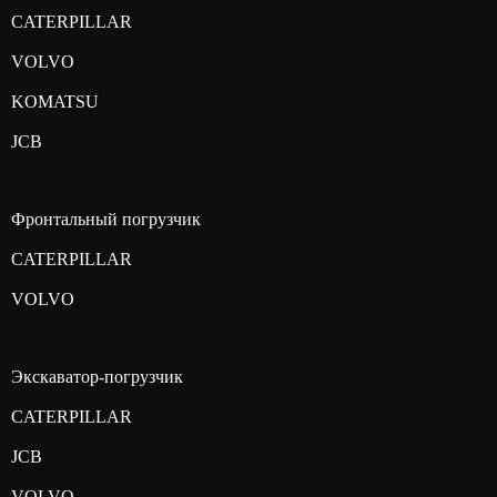
CATERPILLAR
VOLVO
KOMATSU
JCB
Фронтальный погрузчик
CATERPILLAR
VOLVO
Экскаватор-погрузчик
CATERPILLAR
JCB
VOLVO