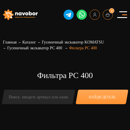
0
Главная
Каталог
Гусеничный экскаватор KOMATSU
Гусеничный экскаватор PC 400
Фильтра PC 400
Фильтра PC 400
НАЙДИ ДЕТАЛЬ