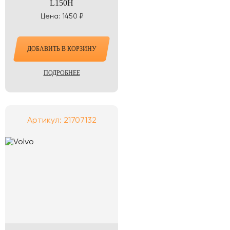
L150H
Цена: 1450 ₽
ДОБАВИТЬ В КОРЗИНУ
ПОДРОБНЕЕ
Артикул: 21707132