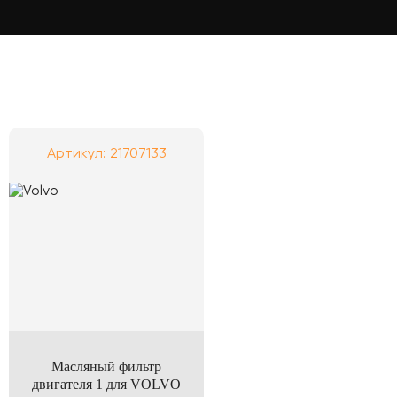
Артикул: 21707133
Масляный фильтр
двигателя 1 для VOLVO