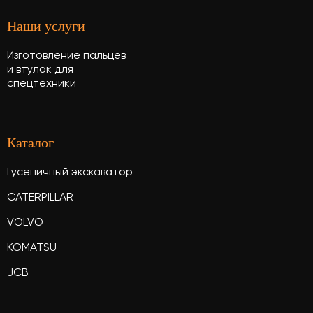
Наши услуги
Изготовление пальцев
и втулок для
спецтехники
Каталог
Гусеничный экскаватор
CATERPILLAR
VOLVO
KOMATSU
JCB