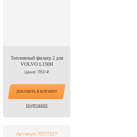
Топливный фильтр 2 для
VOLVO L150H
Цена: 1150 ₽
ДОБАВИТЬ В КОРЗИНУ
ПОДРОБНЕЕ
Артикул: 15177227