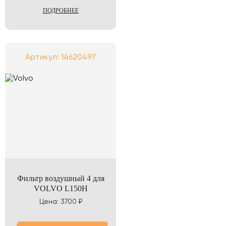
ПОДРОБНЕЕ
Артикул: 14620497
Фильтр воздушный 4 для
VOLVO L150H
Цена: 3700 ₽