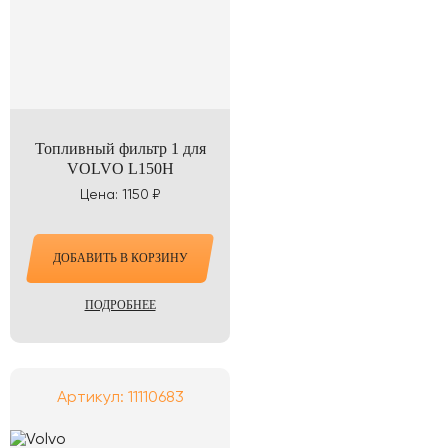
Топливный фильтр 1 для
VOLVO L150H
Цена: 1150 ₽
ДОБАВИТЬ В КОРЗИНУ
ПОДРОБНЕЕ
Артикул: 11110683