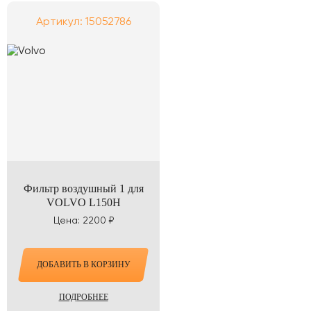
Артикул: 15052786
Фильтр воздушный 1 для
VOLVO L150H
Цена: 2200 ₽
ДОБАВИТЬ В КОРЗИНУ
ПОДРОБНЕЕ