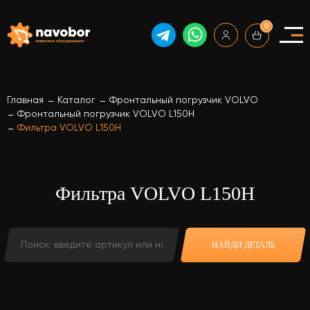
0
Главная
Каталог
Фронтальный погрузчик VOLVO
Фронтальный погрузчик VOLVO L150H
Фильтра VOLVO L150H
Фильтра VOLVO L150H
НАЙДИ ДЕТАЛЬ