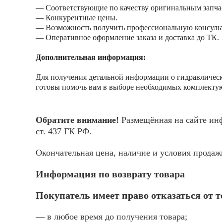
— Соответствующие по качеству оригинальным запча
— Конкурентные цены.
— Возможность получить профессиональную консуль
— Оперативное оформление заказа и доставка до ТК.
Дополнительная информация:
Для получения детальной информации о гидравлическ
готовы помочь вам в выборе необходимых комплектую
Обратите внимание!
Размещённая на сайте инф
ст. 437 ГК РФ.
Окончательная цена, наличие и условия прода
Информация по возврату товара
Покупатель имеет право отказаться от 
— в любое время до получения товара;