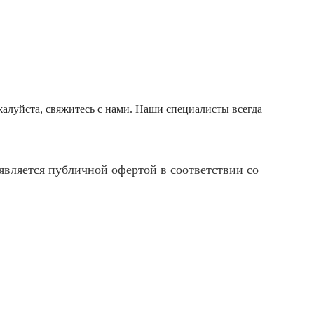
алуйста, свяжитесь с нами. Наши специалисты всегда
вляется публичной офертой в соответствии со