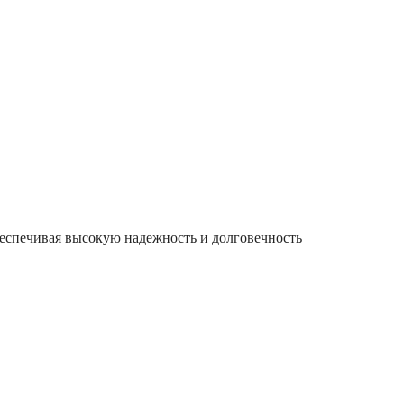
беспечивая высокую надежность и долговечность