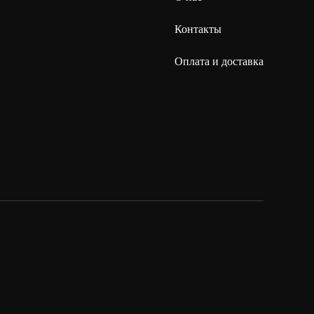
Контакты
Оплата и доставка