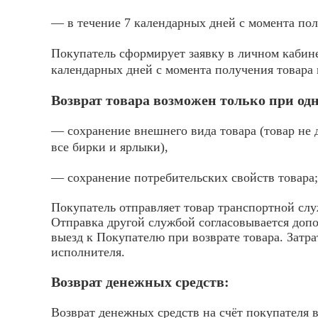
— в течение 7 календарных дней с момента пол
Покупатель сформирует заявку в личном кабине
календарных дней с момента получения товара 
Возврат товара возможен только при о
— сохранение внешнего вида товара (товар не 
все бирки и ярлыки),
— сохранение потребительских свойств товара;
Покупатель отправляет товар транспортной слу
Отправка другой службой согласовывается доп
выезд к Покупателю при возврате товара. Затр
исполнителя.
Возврат денежных средств:
Возврат денежных средств на счёт покупателя 