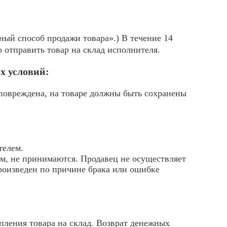
ный способ продажи товара».) В течение 14
 отправить товар на склад исполнителя.
х условий:
 повреждена, на товаре должны быть сохранены
телем.
м, не принимаются. Продавец не осуществляет
произведен по причине брака или ошибке
пления товара на склад. Возврат денежных