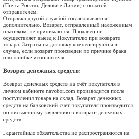
(Почта России, Деловые Линии) с оплатой
отправителем.
Отправка другой службой согласовывается
дополнительно. Возврат, отправленный наложенным
платежом, не принимаются. Продавец не
осуществляет выезд к Покупателю при возврате
товара. Затраты на доставку компенсируются в
случае, если возврат произведен по причине брака
или ошибке исполнителя.
Возврат денежных средств:
Возврат денежных средств на счёт покупателя в
личном кабинете navobor.com производится после
поступления товара на склад. Возврат денежных
средств на банковский счет покупателя производится
по письменному заявлению о возврате денежных
средств.
Гарантийные обязательства не распространяются на