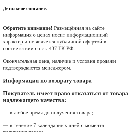
Детальное описание
:
Обратите внимание!
Размещённая на сайте
информация о ценах носит информационный
характер и не является публичной офертой в
соответствии со ст. 437 ГК РФ.
Окончательная цена, наличие и условия продажи
подтверждаются менеджером.
Информация по возврату товара
Покупатель имеет право отказаться от товара
надлежащего качества:
— в любое время до получения товара;
— в течение 7 календарных дней с момента