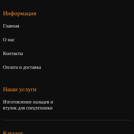
Информация
Главная
О нас
Контакты
Оплата и доставка
Наши услуги
Изготовление пальцев и
втулок для спецтехники
Каталог