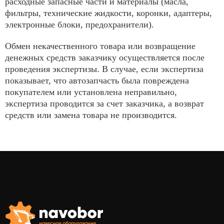
расходные запасные части и материалы (масла,
фильтры, технические жидкости, коронки, адаптеры,
электронные блоки, предохранители).
Обмен некачественного товара или возвращение
денежных средств заказчику осуществляется после
проведения экспертизы. В случае, если экспертиза
показывает, что автозапчасть была повреждена
покупателем или установлена неправильно,
экспертиза проводится за счет заказчика, а возврат
средств или замена товара не производится.