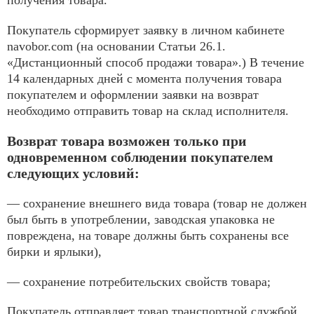
получения товара.
Покупатель сформирует заявку в личном кабинете
navobor.com (на основании Статьи 26.1.
«Дистанционный способ продажи товара».) В течение
14 календарных дней с момента получения товара
покупателем и оформлении заявки на возврат
необходимо отправить товар на склад исполнителя.
Возврат товара возможен только при
одновременном соблюдении покупателем
следующих условий:
— сохранение внешнего вида товара (товар не должен
был быть в употреблении, заводская упаковка не
повреждена, на товаре должны быть сохранены все
бирки и ярлыки),
— сохранение потребительских свойств товара;
Покупатель отправляет товар транспортной службой