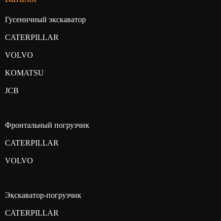
Гусеничный экскаватор
CATERPILLAR
VOLVO
KOMATSU
JCB
Фронтальный погрузчик
CATERPILLAR
VOLVO
Экскаватор-погрузчик
CATERPILLAR