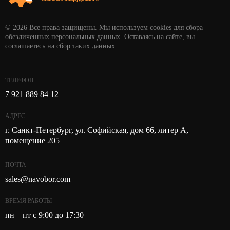
© 2026 Все права защищены. Мы используем cookies для сбора
обезличенных персональных данных. Оставаясь на сайте, вы
соглашаетесь на сбор таких данных.
ТЕЛЕФОН
7 921 889 84 12
АДРЕС
г. Санкт-Петербург, ул. Софийская, дом 66, литер А,
помещение 205
ПОЧТА
sales@navobor.com
ВРЕМЯ РАБОТЫ
пн – пт с 9:00 до 17:30