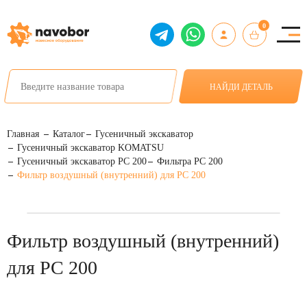
0
НАЙДИ ДЕТАЛЬ
Главная
Каталог
Гусеничный экскаватор
Гусеничный экскаватор KOMATSU
Гусеничный экскаватор PC 200
Фильтра PC 200
Фильтр воздушный (внутренний) для PC 200
Фильтр воздушный (внутренний)
для PC 200