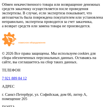
Обмен некачественного товара или возвращение денежных
средств заказчику осуществляется после проведения
экспертизы. В случае, если экспертиза показывает, что
автозапчасть была повреждена покупателем или установлена
неправильно, экспертиза проводится за счет заказчика,
а возврат средств или замена товара не производится.
© 2026 Все права защищены. Мы используем cookies для
сбора обезличенных персональных данных. Оставаясь на
сайте, вы соглашаетесь на сбор таких данных.
ТЕЛЕФОН
7 921 889 84 12
АДРЕС
г. Санкт-Петербург, ул. Софийская, дом 66, литер А,
помещение 205
ПОЧТА