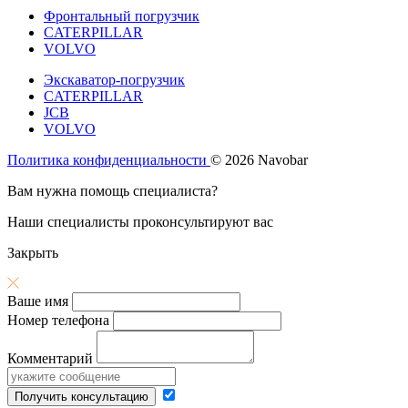
Фронтальный погрузчик
CATERPILLAR
VOLVO
Экскаватор-погрузчик
CATERPILLAR
JCB
VOLVO
Политика конфиденциальности
© 2026 Navobar
Вам нужна помощь специалиста?
Наши специалисты проконсультируют вас
Закрыть
Ваше имя
Номер телефона
Комментарий
Получить консультацию