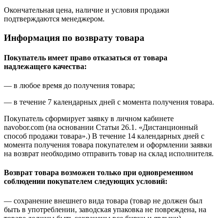
Окончательная цена, наличие и условия продажи
подтверждаются менеджером.
Информация по возврату товара
Покупатель имеет право отказаться от товара
надлежащего качества:
— в любое время до получения товара;
— в течение 7 календарных дней с момента получения товара.
Покупатель сформирует заявку в личном кабинете
navobor.com (на основании Статьи 26.1. «Дистанционный
способ продажи товара».) В течение 14 календарных дней с
момента получения товара покупателем и оформлении заявки
на возврат необходимо отправить товар на склад исполнителя.
Возврат товара возможен только при одновременном
соблюдении покупателем следующих условий:
— сохранение внешнего вида товара (товар не должен был
быть в употреблении, заводская упаковка не повреждена, на