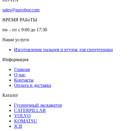
sales@navobor.com
ВРЕМЯ РАБоТЫ
пн – пт с 9:00 до 17:30
Наши услуги
Изготовление пальцев и втулок для спецтехники
Информация
Главная
О нас
Контакты
Оплата и доставка
Каталог
Гусеничный экскаватор
CATERPILLAR
VOLVO
KOMATSU
JCB