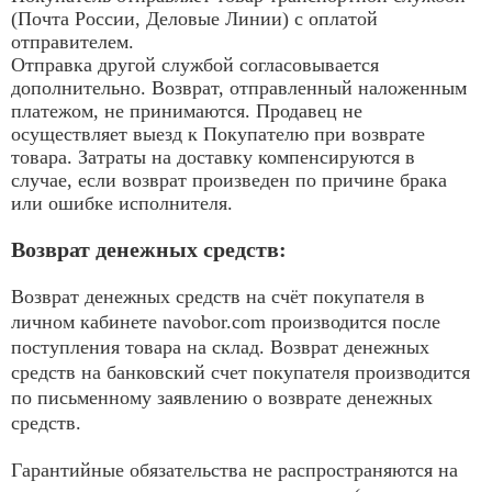
(Почта России, Деловые Линии) с оплатой
отправителем.
Отправка другой службой согласовывается
дополнительно. Возврат, отправленный наложенным
платежом, не принимаются. Продавец не
осуществляет выезд к Покупателю при возврате
товара. Затраты на доставку компенсируются в
случае, если возврат произведен по причине брака
или ошибке исполнителя.
Возврат денежных средств:
Возврат денежных средств на счёт покупателя в
личном кабинете navobor.com производится после
поступления товара на склад. Возврат денежных
средств на банковский счет покупателя производится
по письменному заявлению о возврате денежных
средств.
Гарантийные обязательства не распространяются на