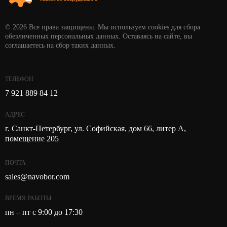
© 2026 Все права защищены. Мы используем cookies для сбора
обезличенных персональных данных. Оставаясь на сайте, вы
соглашаетесь на сбор таких данных.
ТЕЛЕФОН
7 921 889 84 12
АДРЕС
г. Санкт-Петербург, ул. Софийская, дом 66, литер А,
помещение 205
ПОЧТА
sales@navobor.com
ВРЕМЯ РАБОТЫ
пн – пт с 9:00 до 17:30