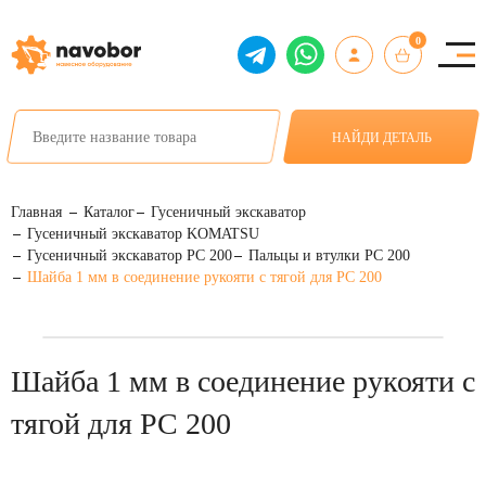
0
НАЙДИ ДЕТАЛЬ
Главная
Каталог
Гусеничный экскаватор
Гусеничный экскаватор KOMATSU
Гусеничный экскаватор PC 200
Пальцы и втулки PC 200
Шайба 1 мм в соединение рукояти с тягой для PC 200
Шайба 1 мм в соединение рукояти с
тягой для PC 200