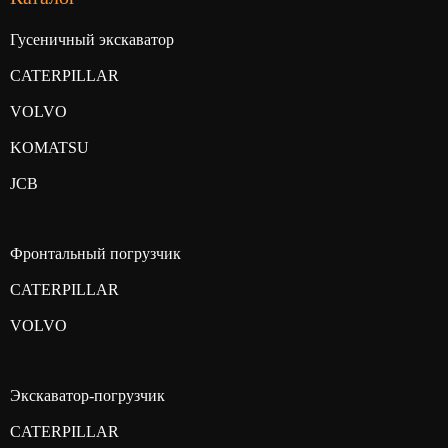
Гусеничный экскаватор
CATERPILLAR
VOLVO
KOMATSU
JCB
Фронтальный погрузчик
CATERPILLAR
VOLVO
Экскаватор-погрузчик
CATERPILLAR