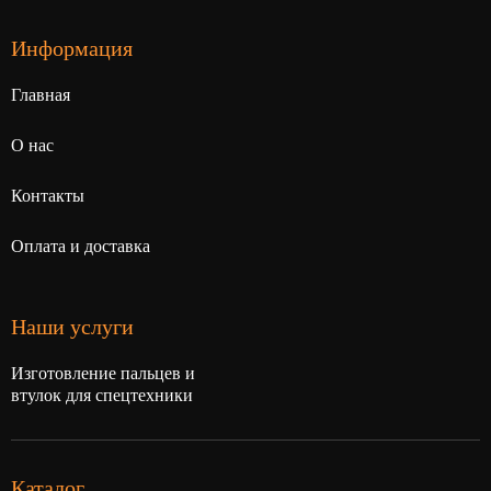
Информация
Главная
О нас
Контакты
Оплата и доставка
Наши услуги
Изготовление пальцев и
втулок для спецтехники
Каталог