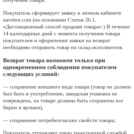
получения товара.
Покупатель сформирует заявку в личном кабинете
navobor.com (на основании Статьи 26.1.
«Дистанционный способ продажи товара».) В течение
14 календарных дней с момента получения товара
покупателем и оформлении заявки на возврат
необходимо отправить товар на склад исполнителя.
Возврат товара возможен только при
одновременном соблюдении покупателем
следующих условий:
— сохранение внешнего вида товара (товар не должен
был быть в употреблении, заводская упаковка не
повреждена, на товаре должны быть сохранены все
бирки и ярлыки),
— сохранение потребительских свойств товара;
Покупатель отправляет товар транспортной службой