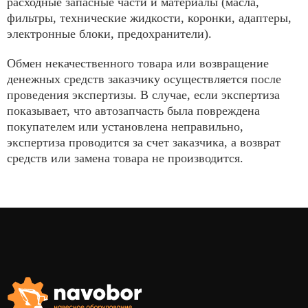
расходные запасные части и материалы (масла,
фильтры, технические жидкости, коронки, адаптеры,
электронные блоки, предохранители).
Обмен некачественного товара или возвращение
денежных средств заказчику осуществляется после
проведения экспертизы. В случае, если экспертиза
показывает, что автозапчасть была повреждена
покупателем или установлена неправильно,
экспертиза проводится за счет заказчика, а возврат
средств или замена товара не производится.