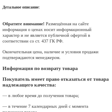
Детальное описание
:
Обратите внимание!
Размещённая на сайте
информация о ценах носит информационный
характер и не является публичной офертой в
соответствии со ст. 437 ГК РФ.
Окончательная цена, наличие и условия продажи
подтверждаются менеджером.
Информация по возврату товара
Покупатель имеет право отказаться от товара
надлежащего качества:
— в любое время до получения товара;
— в течение 7 календарных дней с момента