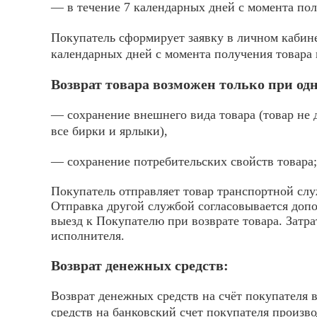
— в течение 7 календарных дней с момента пол
Покупатель сформирует заявку в личном кабине
календарных дней с момента получения товара 
Возврат товара возможен только при о
— сохранение внешнего вида товара (товар не 
все бирки и ярлыки),
— сохранение потребительских свойств товара;
Покупатель отправляет товар транспортной слу
Отправка другой службой согласовывается доп
выезд к Покупателю при возврате товара. Затр
исполнителя.
Возврат денежных средств:
Возврат денежных средств на счёт покупателя 
средств на банковский счет покупателя произв