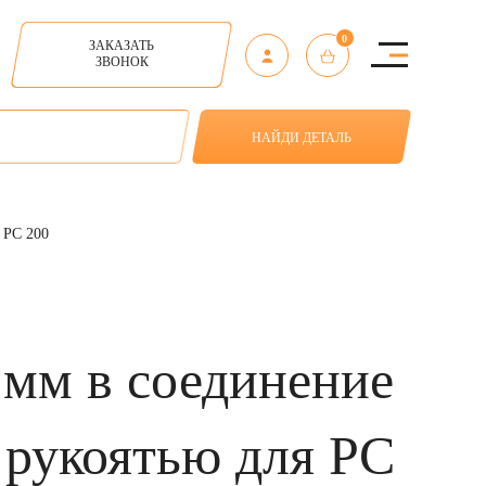
0
ЗАКАЗАТЬ
ЗВОНОК
НАЙДИ ДЕТАЛЬ
 PC 200
мм в соединение
 рукоятью для PC