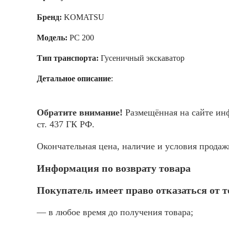
Бренд:
KOMATSU
Модель:
PC 200
Тип транспорта:
Гусеничный экскаватор
Детальное описание
:
Обратите внимание!
Размещённая на сайте инф
ст. 437 ГК РФ.
Окончательная цена, наличие и условия прода
Информация по возврату товара
Покупатель имеет право отказаться от 
— в любое время до получения товара;