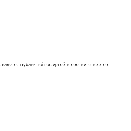
вляется публичной офертой в соответствии со