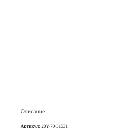
Описание
Артикул:
20Y-70-31531