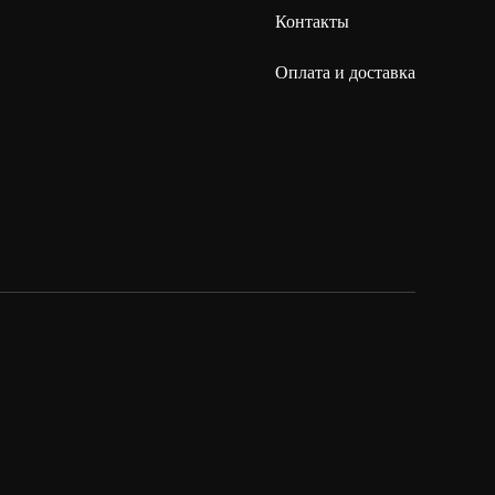
Контакты
Оплата и доставка