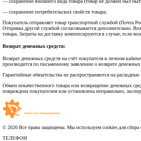
— сохранение внешнего вида товара (товар не должен был быть
— сохранение потребительских свойств товара;
Покупатель отправляет товар транспортной службой (Почта Ро
Отправка другой службой согласовывается дополнительно. Во
товара. Затраты на доставку компенсируются в случае, если в
Возврат денежных средств:
Возврат денежных средств на счёт покупателя в личном кабине
производится по письменному заявлению о возврате денежных 
Гарантийные обязательства не распространяются на расходные 
Обмен некачественного товара или возвращение денежных средс
повреждена покупателем или установлена неправильно, эксперти
© 2026 Все права защищены. Мы используем cookies для сбора 
ТЕЛЕФОН