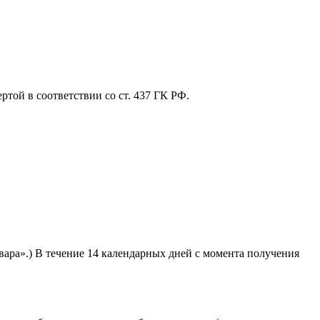
той в соответствии со ст. 437 ГК РФ.
вара».) В течение 14 календарных дней с момента получения