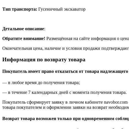
Тип транспорта:
Гусеничный экскаватор
Детальное описание
:
Обратите внимание!
Размещённая на сайте информация о цена
Окончательная цена, наличие и условия продажи подтверждаю
Информация по возврату товара
Покупатель имеет право отказаться от товара надлежащего 
— в любое время до получения товара;
— в течение 7 календарных дней с момента получения товара.
Покупатель сформирует заявку в личном кабинете navobor.com
товара покупателем и оформлении заявки на возврат необходим
Возврат товара возможен только при одновременном соблю