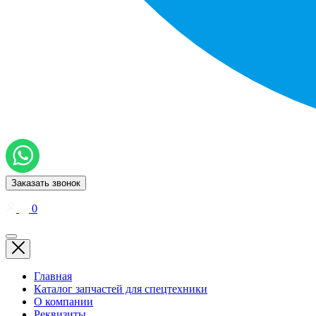
Заказать звонок
0
Главная
Каталог запчастей для спецтехники
О компании
Реквизиты