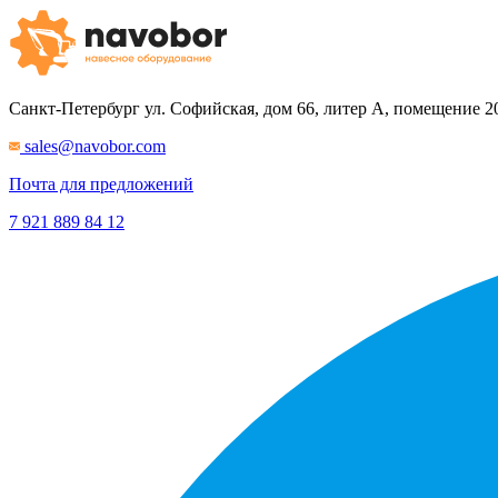
Санкт-Петербург
ул. Софийская, дом 66, литер А, помещение 2
sales@navobor.com
Почта для предложений
7 921 889 84 12