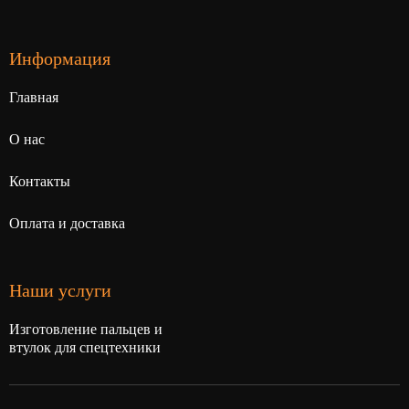
Информация
Главная
О нас
Контакты
Оплата и доставка
Наши услуги
Изготовление пальцев и
втулок для спецтехники