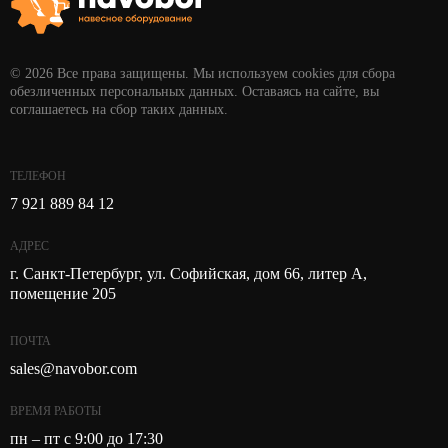
© 2026 Все права защищены. Мы используем cookies для сбора
обезличенных персональных данных. Оставаясь на сайте, вы
соглашаетесь на сбор таких данных.
ТЕЛЕФОН
7 921 889 84 12
АДРЕС
г. Санкт-Петербург, ул. Софийская, дом 66, литер А,
помещение 205
ПОЧТА
sales@navobor.com
ВРЕМЯ РАБОТЫ
пн – пт с 9:00 до 17:30