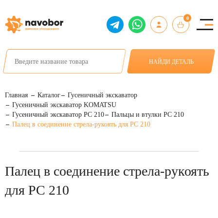
0
НАЙДИ ДЕТАЛЬ
Главная
Каталог
Гусеничный экскаватор
Гусеничный экскаватор KOMATSU
Гусеничный экскаватор PC 210
Пальцы и втулки PC 210
Палец в соединение стрела-рукоять для PC 210
Палец в соединение стрела-рукоять
для PC 210