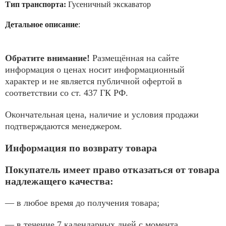
Тип транспорта:
Гусеничный экскаватор
Детальное описание
:
Обратите внимание!
Размещённая на сайте
информация о ценах носит информационный
характер и не является публичной офертой в
соответствии со ст. 437 ГК РФ.
Окончательная цена, наличие и условия продажи
подтверждаются менеджером.
Информация по возврату товара
Покупатель имеет право отказаться от товара
надлежащего качества:
— в любое время до получения товара;
— в течение 7 календарных дней с момента