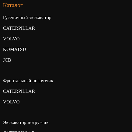
Каталог
Гусеничный экскаватор
CATERPILLAR
VOLVO
KOMATSU
JCB
Фронтальный погрузчик
CATERPILLAR
VOLVO
Экскаватор-погрузчик