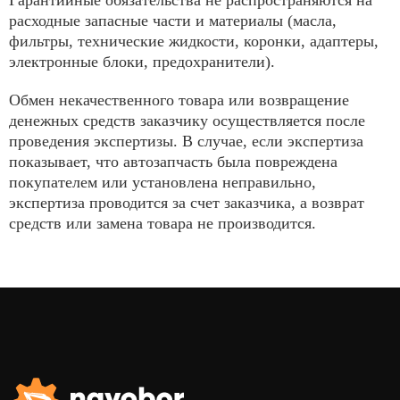
Гарантийные обязательства не распространяются на
расходные запасные части и материалы (масла,
фильтры, технические жидкости, коронки, адаптеры,
электронные блоки, предохранители).
Обмен некачественного товара или возвращение
денежных средств заказчику осуществляется после
проведения экспертизы. В случае, если экспертиза
показывает, что автозапчасть была повреждена
покупателем или установлена неправильно,
экспертиза проводится за счет заказчика, а возврат
средств или замена товара не производится.