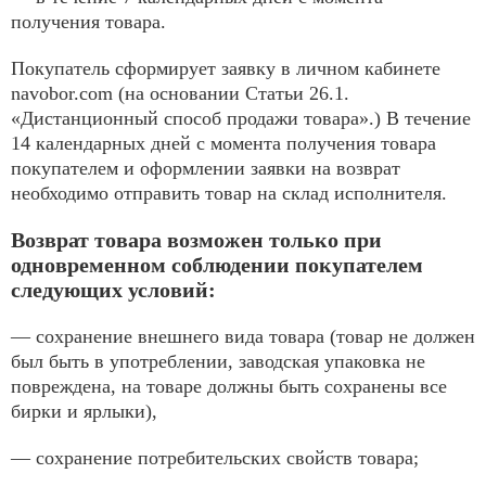
получения товара.
Покупатель сформирует заявку в личном кабинете
navobor.com (на основании Статьи 26.1.
«Дистанционный способ продажи товара».) В течение
14 календарных дней с момента получения товара
покупателем и оформлении заявки на возврат
необходимо отправить товар на склад исполнителя.
Возврат товара возможен только при
одновременном соблюдении покупателем
следующих условий:
— сохранение внешнего вида товара (товар не должен
был быть в употреблении, заводская упаковка не
повреждена, на товаре должны быть сохранены все
бирки и ярлыки),
— сохранение потребительских свойств товара;