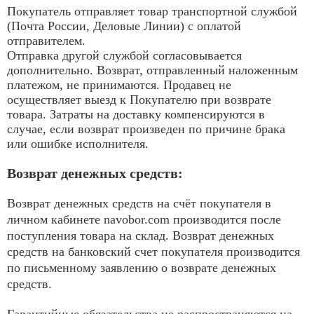
Покупатель отправляет товар транспортной службой
(Почта России, Деловые Линии) с оплатой
отправителем.
Отправка другой службой согласовывается
дополнительно. Возврат, отправленный наложенным
платежом, не принимаются. Продавец не
осуществляет выезд к Покупателю при возврате
товара. Затраты на доставку компенсируются в
случае, если возврат произведен по причине брака
или ошибке исполнителя.
Возврат денежных средств:
Возврат денежных средств на счёт покупателя в
личном кабинете navobor.com производится после
поступления товара на склад. Возврат денежных
средств на банковский счет покупателя производится
по письменному заявлению о возврате денежных
средств.