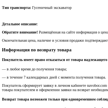
Тип транспорта:
Гусеничный экскаватор
Детальное описание
:
Обратите внимание!
Размещённая на сайте информация о цена
Окончательная цена, наличие и условия продажи подтверждаю
Информация по возврату товара
Покупатель имеет право отказаться от товара надлежащего 
— в любое время до получения товара;
— в течение 7 календарных дней с момента получения товара.
Покупатель сформирует заявку в личном кабинете navobor.com
товара покупателем и оформлении заявки на возврат необходим
Возврат товара возможен только при одновременном соблю