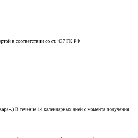
той в соответствии со ст. 437 ГК РФ.
вара».) В течение 14 календарных дней с момента получения