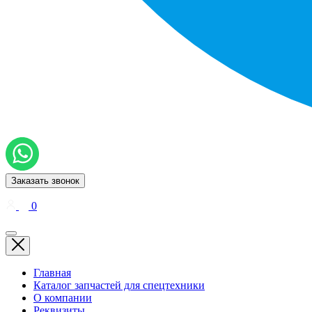
Заказать звонок
0
Главная
Каталог запчастей для спецтехники
О компании
Реквизиты