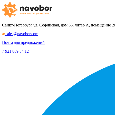
Санкт-Петербург
ул. Софийская, дом 66, литер А, помещение 2
sales@navobor.com
Почта для предложений
7 921 889 84 12