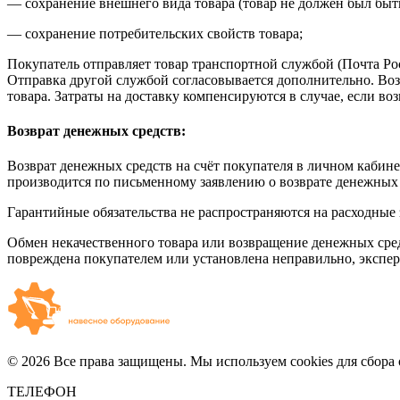
— сохранение внешнего вида товара (товар не должен был быть
— сохранение потребительских свойств товара;
Покупатель отправляет товар транспортной службой (Почта Ро
Отправка другой службой согласовывается дополнительно. Во
товара. Затраты на доставку компенсируются в случае, если в
Возврат денежных средств:
Возврат денежных средств на счёт покупателя в личном кабине
производится по письменному заявлению о возврате денежных 
Гарантийные обязательства не распространяются на расходные 
Обмен некачественного товара или возвращение денежных средс
повреждена покупателем или установлена неправильно, эксперти
© 2026 Все права защищены. Мы используем cookies для сбора 
ТЕЛЕФОН