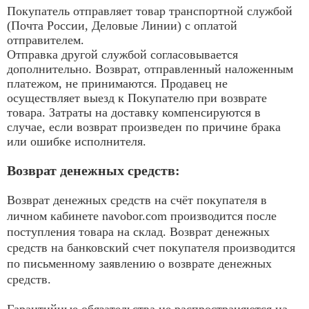
Покупатель отправляет товар транспортной службой
(Почта России, Деловые Линии) с оплатой
отправителем.
Отправка другой службой согласовывается
дополнительно. Возврат, отправленный наложенным
платежом, не принимаются. Продавец не
осуществляет выезд к Покупателю при возврате
товара. Затраты на доставку компенсируются в
случае, если возврат произведен по причине брака
или ошибке исполнителя.
Возврат денежных средств:
Возврат денежных средств на счёт покупателя в
личном кабинете navobor.com производится после
поступления товара на склад. Возврат денежных
средств на банковский счет покупателя производится
по письменному заявлению о возврате денежных
средств.