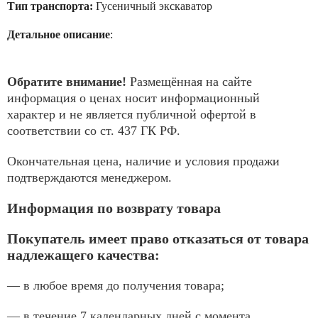
Тип транспорта:
Гусеничный экскаватор
Детальное описание
:
Обратите внимание!
Размещённая на сайте
информация о ценах носит информационный
характер и не является публичной офертой в
соответствии со ст. 437 ГК РФ.
Окончательная цена, наличие и условия продажи
подтверждаются менеджером.
Информация по возврату товара
Покупатель имеет право отказаться от товара
надлежащего качества:
— в любое время до получения товара;
— в течение 7 календарных дней с момента