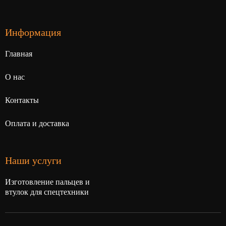
Информация
Главная
О нас
Контакты
Оплата и доставка
Наши услуги
Изготовление пальцев и
втулок для спецтехники