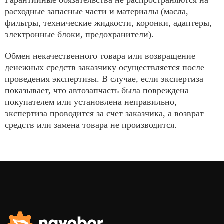
Гарантийные обязательства не распространяются на
расходные запасные части и материалы (масла,
фильтры, технические жидкости, коронки, адаптеры,
электронные блоки, предохранители).
Обмен некачественного товара или возвращение
денежных средств заказчику осуществляется после
проведения экспертизы. В случае, если экспертиза
показывает, что автозапчасть была повреждена
покупателем или установлена неправильно,
экспертиза проводится за счет заказчика, а возврат
средств или замена товара не производится.