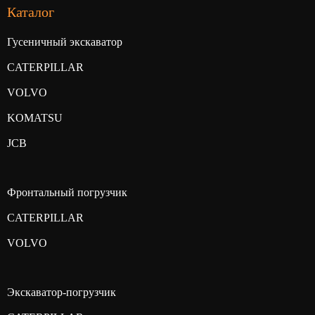
Каталог
Гусеничный экскаватор
CATERPILLAR
VOLVO
KOMATSU
JCB
Фронтальный погрузчик
CATERPILLAR
VOLVO
Экскаватор-погрузчик