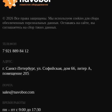
© 2026 Все права защищены. Мы используем cookies для сбора
обезличенных персональных данных. Оставаясь на сайте, вы
соглашаетесь на сбор таких данных.
ТЕЛЕФОН
7 921 889 84 12
АДРЕС
г. Санкт-Петербург, ул. Софийская, дом 66, литер А,
помещение 205
ПОЧТА
sales@navobor.com
ВРЕМЯ РАБОТЫ
пн – пт с 9:00 до 17:30