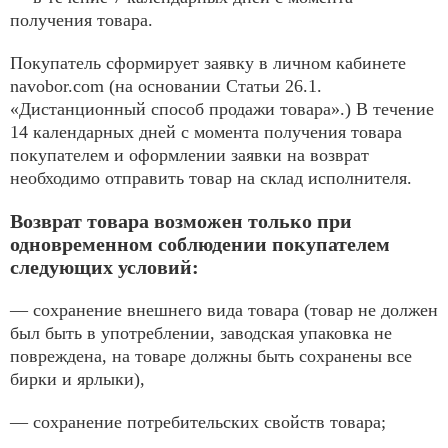
получения товара.
Покупатель сформирует заявку в личном кабинете
navobor.com (на основании Статьи 26.1.
«Дистанционный способ продажи товара».) В течение
14 календарных дней с момента получения товара
покупателем и оформлении заявки на возврат
необходимо отправить товар на склад исполнителя.
Возврат товара возможен только при
одновременном соблюдении покупателем
следующих условий:
— сохранение внешнего вида товара (товар не должен
был быть в употреблении, заводская упаковка не
повреждена, на товаре должны быть сохранены все
бирки и ярлыки),
— сохранение потребительских свойств товара;