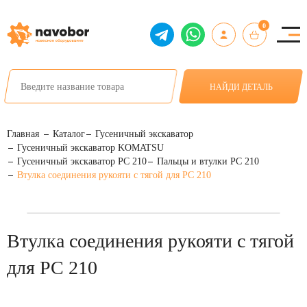
0
НАЙДИ ДЕТАЛЬ
Главная
Каталог
Гусеничный экскаватор
Гусеничный экскаватор KOMATSU
Гусеничный экскаватор PC 210
Пальцы и втулки PC 210
Втулка соединения рукояти с тягой для PC 210
Втулка соединения рукояти с тягой
для PC 210