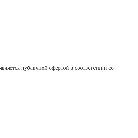
вляется публичной офертой в соответствии со