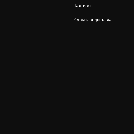
Контакты
Оплата и доставка