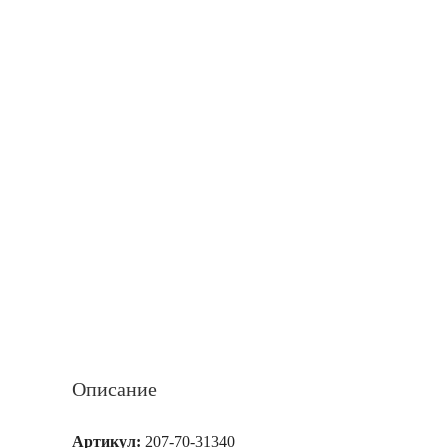
Описание
Артикул:
207-70-31340