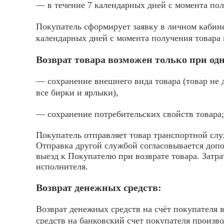
— в течение 7 календарных дней с момента пол
Покупатель сформирует заявку в личном кабине
календарных дней с момента получения товара 
Возврат товара возможен только при о
— сохранение внешнего вида товара (товар не 
все бирки и ярлыки),
— сохранение потребительских свойств товара;
Покупатель отправляет товар транспортной слу
Отправка другой службой согласовывается доп
выезд к Покупателю при возврате товара. Затр
исполнителя.
Возврат денежных средств:
Возврат денежных средств на счёт покупателя 
средств на банковский счет покупателя произв