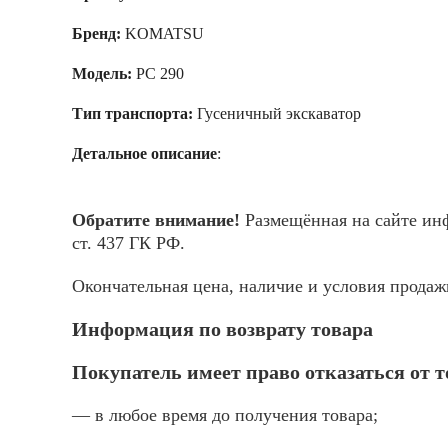
Бренд:
KOMATSU
Модель:
PC 290
Тип транспорта:
Гусеничный экскаватор
Детальное описание
:
Обратите внимание!
Размещённая на сайте инф
ст. 437 ГК РФ.
Окончательная цена, наличие и условия прода
Информация по возврату товара
Покупатель имеет право отказаться от 
— в любое время до получения товара;