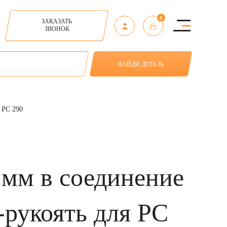
0
ЗАКАЗАТЬ
ЗВОНОК
НАЙДИ ДЕТАЛЬ
 PC 290
мм в соединение
рукоять для PC