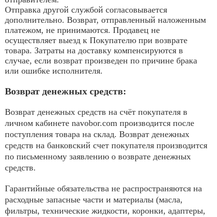
Отправка другой службой согласовывается
дополнительно. Возврат, отправленный наложенным
платежом, не принимаются. Продавец не
осуществляет выезд к Покупателю при возврате
товара. Затраты на доставку компенсируются в
случае, если возврат произведен по причине брака
или ошибке исполнителя.
Возврат денежных средств:
Возврат денежных средств на счёт покупателя в
личном кабинете navobor.com производится после
поступления товара на склад. Возврат денежных
средств на банковский счет покупателя производится
по письменному заявлению о возврате денежных
средств.
Гарантийные обязательства не распространяются на
расходные запасные части и материалы (масла,
фильтры, технические жидкости, коронки, адаптеры,