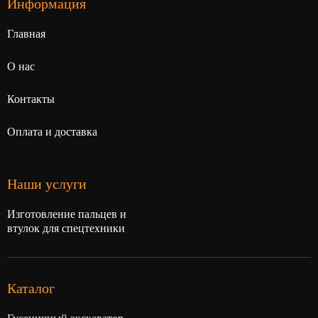
Информация
Главная
О нас
Контакты
Оплата и доставка
Наши услуги
Изготовление пальцев и
втулок для спецтехники
Каталог