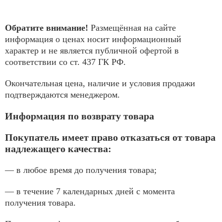
Обратите внимание!
Размещённая на сайте
информация о ценах носит информационный
характер и не является публичной офертой в
соответствии со ст. 437 ГК РФ.
Окончательная цена, наличие и условия продажи
подтверждаются менеджером.
Информация по возврату товара
Покупатель имеет право отказаться от товара
надлежащего качества:
— в любое время до получения товара;
— в течение 7 календарных дней с момента
получения товара.