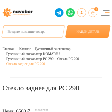
0
НАЙДИ ДЕТАЛЬ
Главная
Каталог
Гусеничный экскаватор
Гусеничный экскаватор KOMATSU
Гусеничный экскаватор PC 290
Стекла PC 290
Стекло заднее для PC 290
Стекло заднее для PC 290
в наличии
Цена: 6500 ₽