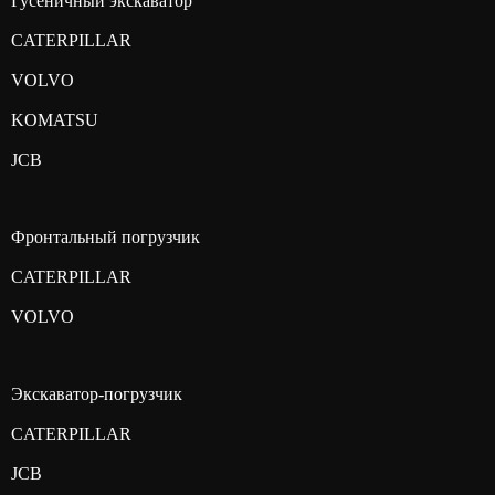
Гусеничный экскаватор
CATERPILLAR
VOLVO
KOMATSU
JCB
Фронтальный погрузчик
CATERPILLAR
VOLVO
Экскаватор-погрузчик
CATERPILLAR
JCB