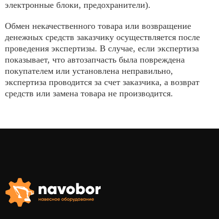
электронные блоки, предохранители).
Обмен некачественного товара или возвращение
денежных средств заказчику осуществляется после
проведения экспертизы. В случае, если экспертиза
показывает, что автозапчасть была повреждена
покупателем или установлена неправильно,
экспертиза проводится за счет заказчика, а возврат
средств или замена товара не производится.