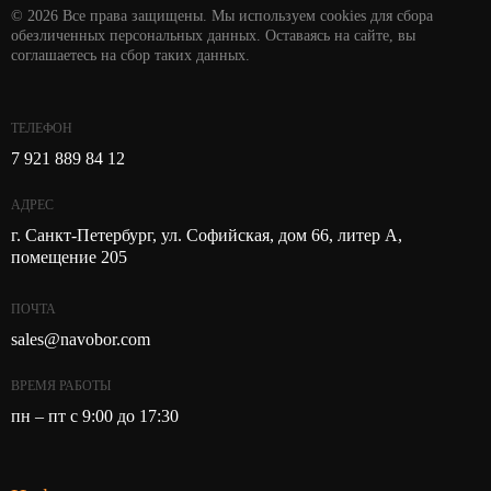
© 2026 Все права защищены. Мы используем cookies для сбора
обезличенных персональных данных. Оставаясь на сайте, вы
соглашаетесь на сбор таких данных.
ТЕЛЕФОН
7 921 889 84 12
АДРЕС
г. Санкт-Петербург, ул. Софийская, дом 66, литер А,
помещение 205
ПОЧТА
sales@navobor.com
ВРЕМЯ РАБОТЫ
пн – пт с 9:00 до 17:30