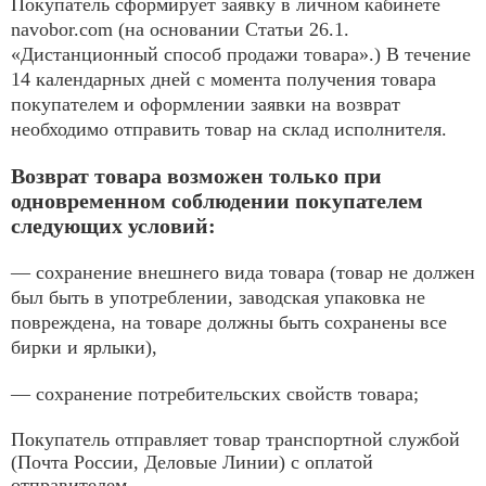
Покупатель сформирует заявку в личном кабинете
navobor.com (на основании Статьи 26.1.
«Дистанционный способ продажи товара».) В течение
14 календарных дней с момента получения товара
покупателем и оформлении заявки на возврат
необходимо отправить товар на склад исполнителя.
Возврат товара возможен только при
одновременном соблюдении покупателем
следующих условий:
— сохранение внешнего вида товара (товар не должен
был быть в употреблении, заводская упаковка не
повреждена, на товаре должны быть сохранены все
бирки и ярлыки),
— сохранение потребительских свойств товара;
Покупатель отправляет товар транспортной службой
(Почта России, Деловые Линии) с оплатой
отправителем.