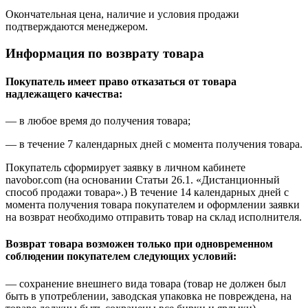
Окончательная цена, наличие и условия продажи
подтверждаются менеджером.
Информация по возврату товара
Покупатель имеет право отказаться от товара
надлежащего качества:
— в любое время до получения товара;
— в течение 7 календарных дней с момента получения товара.
Покупатель сформирует заявку в личном кабинете
navobor.com (на основании Статьи 26.1. «Дистанционный
способ продажи товара».) В течение 14 календарных дней с
момента получения товара покупателем и оформлении заявки
на возврат необходимо отправить товар на склад исполнителя.
Возврат товара возможен только при одновременном
соблюдении покупателем следующих условий:
— сохранение внешнего вида товара (товар не должен был
быть в употреблении, заводская упаковка не повреждена, на