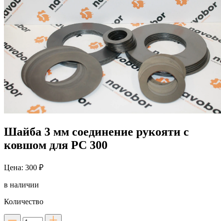
Шайба 3 мм соединение рукояти с
ковшом для PC 300
Цена: 300 ₽
в наличии
Количество
Количество