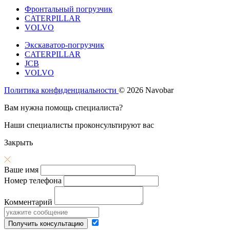
Фронтальный погрузчик
CATERPILLAR
VOLVO
Экскаватор-погрузчик
CATERPILLAR
JCB
VOLVO
Политика конфиденциальности
© 2026 Navobar
Вам нужна помощь специалиста?
Наши специалисты проконсультируют вас
Закрыть
Ваше имя
Номер телефона
Комментарий
Получить консультацию