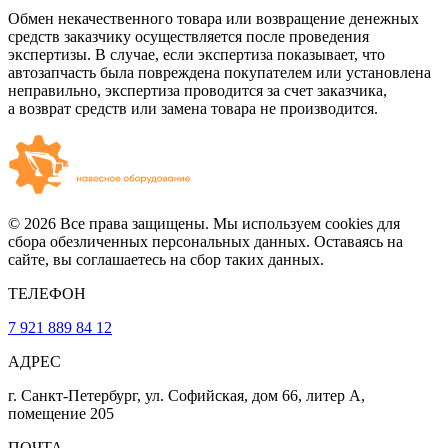
Обмен некачественного товара или возвращение денежных
средств заказчику осуществляется после проведения
экспертизы. В случае, если экспертиза показывает, что
автозапчасть была повреждена покупателем или установлена
неправильно, экспертиза проводится за счет заказчика,
а возврат средств или замена товара не производится.
© 2026 Все права защищены. Мы используем cookies для
сбора обезличенных персональных данных. Оставаясь на
сайте, вы соглашаетесь на сбор таких данных.
ТЕЛЕФОН
7 921 889 84 12
АДРЕС
г. Санкт-Петербург, ул. Софийская, дом 66, литер А,
помещение 205
ПОЧТА