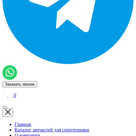
Заказать звонок
0
Главная
Каталог запчастей для спецтехники
О компании