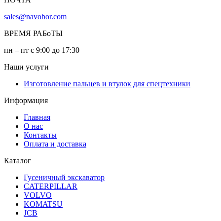
sales@navobor.com
ВРЕМЯ РАБоТЫ
пн – пт с 9:00 до 17:30
Наши услуги
Изготовление пальцев и втулок для спецтехники
Информация
Главная
О нас
Контакты
Оплата и доставка
Каталог
Гусеничный экскаватор
CATERPILLAR
VOLVO
KOMATSU
JCB