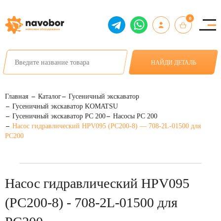
0
НАЙДИ ДЕТАЛЬ
Главная
Каталог
Гусеничный экскаватор
Гусеничный экскаватор KOMATSU
Гусеничный экскаватор PC 200
Насосы PC 200
Насос гидравлический HPV095 (PC200-8) — 708-2L-01500 для
PC200
Насос гидравлический HPV095
(PC200-8) - 708-2L-01500 для