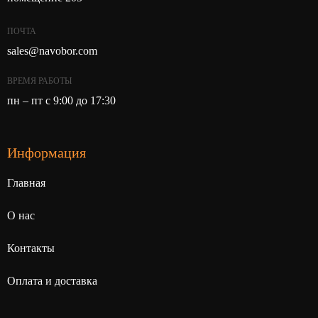
ПОЧТА
sales@navobor.com
ВРЕМЯ РАБОТЫ
пн – пт с 9:00 до 17:30
Информация
Главная
О нас
Контакты
Оплата и доставка