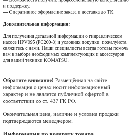
и поддержку.
— Оперативное оформление заказа и доставка до ТК.
Дополнительная информация:
Для получения детальной информации о гидравлическом
насосе HPV095 (PC200-8) и условиях покупки, пожалуйста,
свяжитесь с нами. Наши специалисты всегда готовы помочь
вам в выборе необходимых комплектующих и аксессуаров
для вашей техники KOMATSU.
Обратите внимание!
Размещённая на сайте
информация о ценах носит информационный
характер и не является публичной офертой в
соответствии со ст. 437 ГК РФ.
Окончательная цена, наличие и условия продажи
подтверждаются менеджером.
Информация по возврату товара