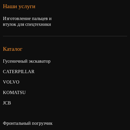
Наши услуги
Изготовление пальцев и
втулок для спецтехники
Каталог
Гусеничный экскаватор
CATERPILLAR
VOLVO
KOMATSU
JCB
Фронтальный погрузчик