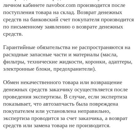
личном кабинете navobor.com производится после
поступления товара на склад. Возврат денежных
средств на банковский счет покупателя производится
по письменному заявлению о возврате денежных
средств.
Гарантийные обязательства не распространяются на
расходные запасные части и материалы (масла,
фильтры, технические жидкости, коронки, адаптеры,
электронные блоки, предохранители).
Обмен некачественного товара или возвращение
денежных средств заказчику осуществляется после
проведения экспертизы. В случае, если экспертиза
показывает, что автозапчасть была повреждена
покупателем или установлена неправильно,
экспертиза проводится за счет заказчика, а возврат
средств или замена товара не производится.