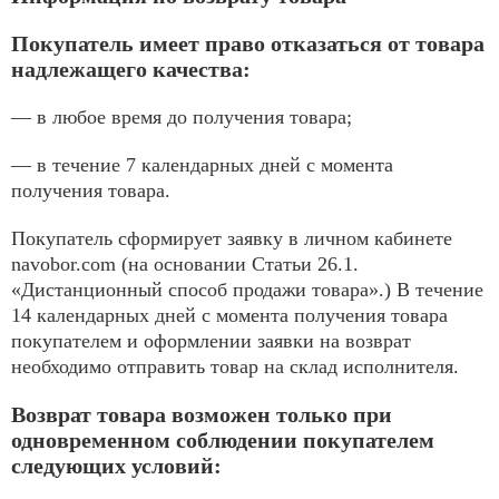
Покупатель имеет право отказаться от товара
надлежащего качества:
— в любое время до получения товара;
— в течение 7 календарных дней с момента
получения товара.
Покупатель сформирует заявку в личном кабинете
navobor.com (на основании Статьи 26.1.
«Дистанционный способ продажи товара».) В течение
14 календарных дней с момента получения товара
покупателем и оформлении заявки на возврат
необходимо отправить товар на склад исполнителя.
Возврат товара возможен только при
одновременном соблюдении покупателем
следующих условий: