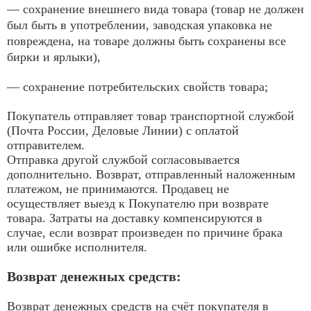
— сохранение внешнего вида товара (товар не должен
был быть в употреблении, заводская упаковка не
повреждена, на товаре должны быть сохранены все
бирки и ярлыки),
— сохранение потребительских свойств товара;
Покупатель отправляет товар транспортной службой
(Почта России, Деловые Линии) с оплатой
отправителем.
Отправка другой службой согласовывается
дополнительно. Возврат, отправленный наложенным
платежом, не принимаются. Продавец не
осуществляет выезд к Покупателю при возврате
товара. Затраты на доставку компенсируются в
случае, если возврат произведен по причине брака
или ошибке исполнителя.
Возврат денежных средств:
Возврат денежных средств на счёт покупателя в