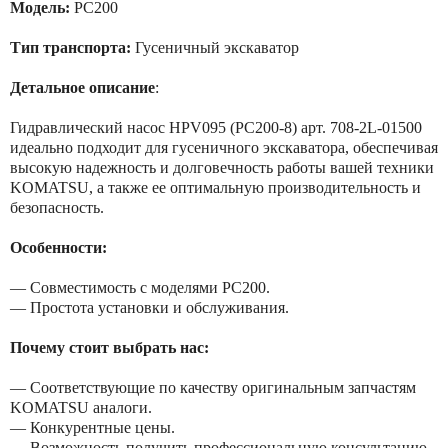
Модель:
PC200
Тип транспорта:
Гусеничный экскаватор
Детальное описание
:
Гидравлический насос HPV095 (PC200-8) арт. 708-2L-01500
идеально подходит для гусеничного экскаватора, обеспечивая
высокую надежность и долговечность работы вашей техники
KOMATSU, а также ее оптимальную производительность и
безопасность.
Особенности:
— Совместимость с моделями PC200.
— Простота установки и обслуживания.
Почему стоит выбрать нас:
— Соответствующие по качеству оригинальным запчастям
KOMATSU аналоги.
— Конкурентные цены.
— Возможность получить профессиональную консультацию