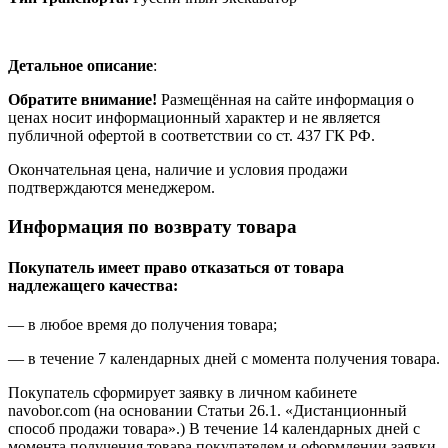
Детальное описание
:
Обратите внимание!
Размещённая на сайте информация о
ценах носит информационный характер и не является
публичной офертой в соответствии со ст. 437 ГК РФ.
Окончательная цена, наличие и условия продажи
подтверждаются менеджером.
Информация по возврату товара
Покупатель имеет право отказаться от товара
надлежащего качества:
— в любое время до получения товара;
— в течение 7 календарных дней с момента получения товара.
Покупатель сформирует заявку в личном кабинете
navobor.com (на основании Статьи 26.1. «Дистанционный
способ продажи товара».) В течение 14 календарных дней с
момента получения товара покупателем и оформлении заявки