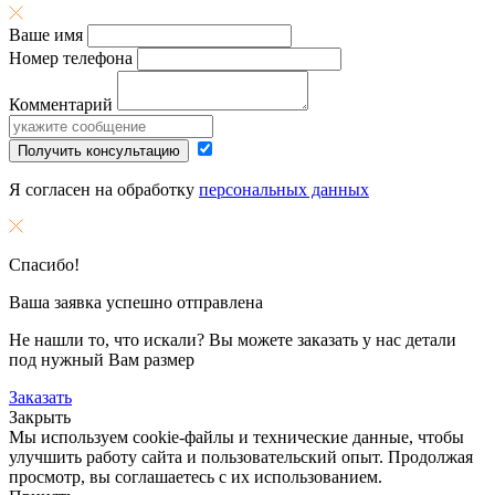
Ваше имя
Номер телефона
Комментарий
Получить консультацию
Я согласен на обработку
персональных данных
Спасибо!
Ваша заявка успешно отправлена
Не нашли то, что искали? Вы можете заказать у нас детали
под нужный Вам размер
Заказать
Закрыть
Мы используем cookie-файлы и технические данные, чтобы
улучшить работу сайта и пользовательский опыт. Продолжая
просмотр, вы соглашаетесь с их использованием.