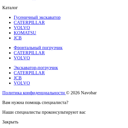
Каталог
Гусеничный экскаватор
CATERPILLAR
VOLVO
KOMATSU
JCB
Фронтальный погрузчик
CATERPILLAR
VOLVO
Экскаватор-погрузчик
CATERPILLAR
JCB
VOLVO
Политика конфиденциальности
© 2026 Navobar
Вам нужна помощь специалиста?
Наши специалисты проконсультируют вас
Закрыть