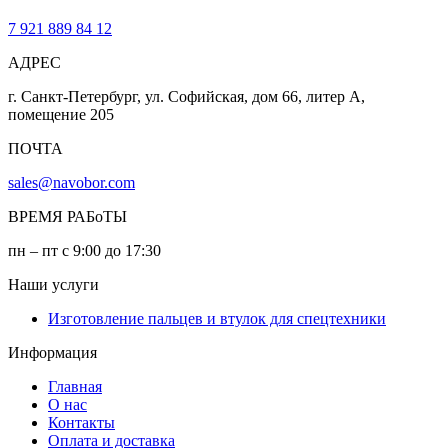
7 921 889 84 12
АДРЕС
г. Санкт-Петербург, ул. Софийская, дом 66, литер А,
помещение 205
ПОЧТА
sales@navobor.com
ВРЕМЯ РАБоТЫ
пн – пт с 9:00 до 17:30
Наши услуги
Изготовление пальцев и втулок для спецтехники
Информация
Главная
О нас
Контакты
Оплата и доставка