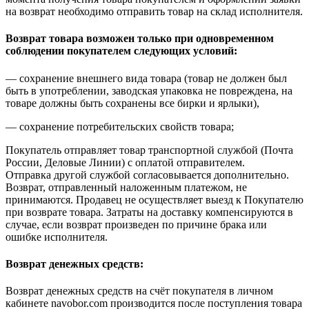
на возврат необходимо отправить товар на склад исполнителя.
Возврат товара возможен только при одновременном
соблюдении покупателем следующих условий:
— сохранение внешнего вида товара (товар не должен был
быть в употреблении, заводская упаковка не повреждена, на
товаре должны быть сохранены все бирки и ярлыки),
— сохранение потребительских свойств товара;
Покупатель отправляет товар транспортной службой (Почта
России, Деловые Линии) с оплатой отправителем.
Отправка другой службой согласовывается дополнительно.
Возврат, отправленный наложенным платежом, не
принимаются. Продавец не осуществляет выезд к Покупателю
при возврате товара. Затраты на доставку компенсируются в
случае, если возврат произведен по причине брака или
ошибке исполнителя.
Возврат денежных средств:
Возврат денежных средств на счёт покупателя в личном
кабинете navobor.com производится после поступления товара