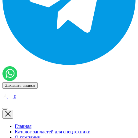
Заказать звонок
0
Главная
Каталог запчастей для спецтехники
О компании