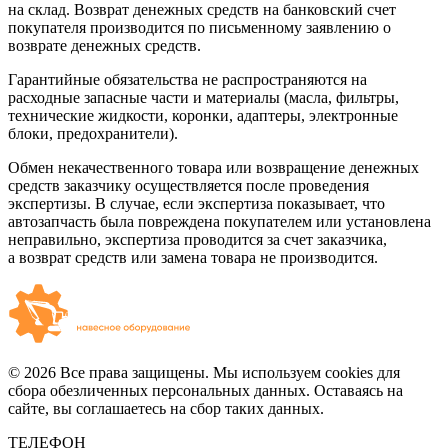
на склад. Возврат денежных средств на банковский счет
покупателя производится по письменному заявлению о
возврате денежных средств.
Гарантийные обязательства не распространяются на
расходные запасные части и материалы (масла, фильтры,
технические жидкости, коронки, адаптеры, электронные
блоки, предохранители).
Обмен некачественного товара или возвращение денежных
средств заказчику осуществляется после проведения
экспертизы. В случае, если экспертиза показывает, что
автозапчасть была повреждена покупателем или установлена
неправильно, экспертиза проводится за счет заказчика,
а возврат средств или замена товара не производится.
© 2026 Все права защищены. Мы используем cookies для
сбора обезличенных персональных данных. Оставаясь на
сайте, вы соглашаетесь на сбор таких данных.
ТЕЛЕФОН