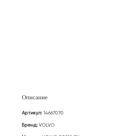
Описание
Артикул:
14667070
Бренд:
VOLVO