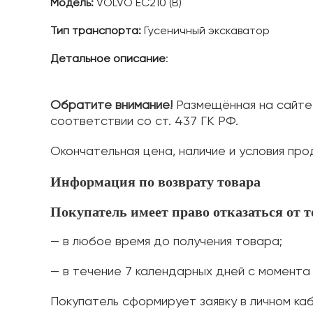
Модель:
VOLVO EC210 (B)
Тип транспорта:
Гусеничный экскаватор
Детальное описание
:
Обратите внимание!
Размещённая на сайте 
соответствии со ст. 437 ГК РФ.
Окончательная цена, наличие и условия п
Информация по возврату товара
Покупатель имеет право отказаться от 
— в любое время до получения товара;
— в течение 7 календарных дней с момента
Покупатель сформирует заявку в личном каб