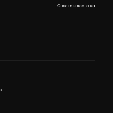
Оплата и доставка
ик