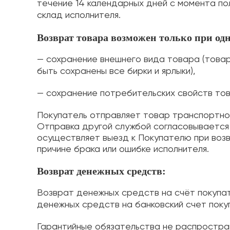
течение 14 календарных дней с момента по
склад исполнителя.
Возврат товара возможен только при о
— сохранение внешнего вида товара (товар
быть сохранены все бирки и ярлыки),
— сохранение потребительских свойств то
Покупатель отправляет товар транспортной
Отправка другой службой согласовывается 
осуществляет выезд к Покупателю при возв
причине брака или ошибке исполнителя.
Возврат денежных средств:
Возврат денежных средств на счёт покупат
денежных средств на банковский счет поку
Гарантийные обязательства не распростран