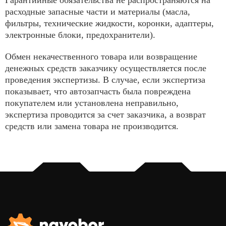
Гарантийные обязательства не распространяются на
расходные запасные части и материалы (масла,
фильтры, технические жидкости, коронки, адаптеры,
электронные блоки, предохранители).
Обмен некачественного товара или возвращение
денежных средств заказчику осуществляется после
проведения экспертизы. В случае, если экспертиза
показывает, что автозапчасть была повреждена
покупателем или установлена неправильно,
экспертиза проводится за счет заказчика, а возврат
средств или замена товара не производится.