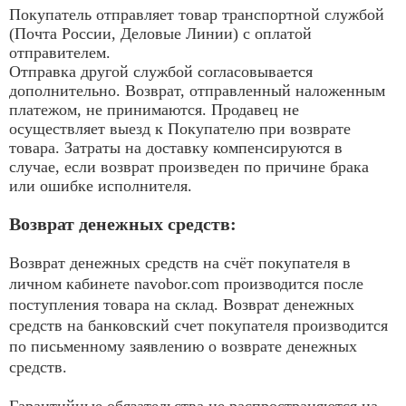
Покупатель отправляет товар транспортной службой
(Почта России, Деловые Линии) с оплатой
отправителем.
Отправка другой службой согласовывается
дополнительно. Возврат, отправленный наложенным
платежом, не принимаются. Продавец не
осуществляет выезд к Покупателю при возврате
товара. Затраты на доставку компенсируются в
случае, если возврат произведен по причине брака
или ошибке исполнителя.
Возврат денежных средств:
Возврат денежных средств на счёт покупателя в
личном кабинете navobor.com производится после
поступления товара на склад. Возврат денежных
средств на банковский счет покупателя производится
по письменному заявлению о возврате денежных
средств.