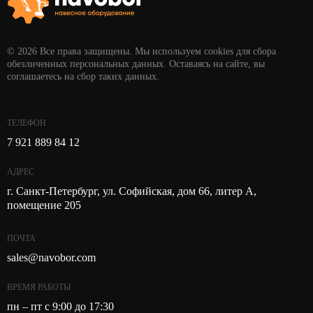
© 2026 Все права защищены. Мы используем cookies для сбора
обезличенных персональных данных. Оставаясь на сайте, вы
соглашаетесь на сбор таких данных.
ТЕЛЕФОН
7 921 889 84 12
АДРЕС
г. Санкт-Петербург, ул. Софийская, дом 66, литер А,
помещение 205
ПОЧТА
sales@navobor.com
ВРЕМЯ РАБОТЫ
пн – пт с 9:00 до 17:30