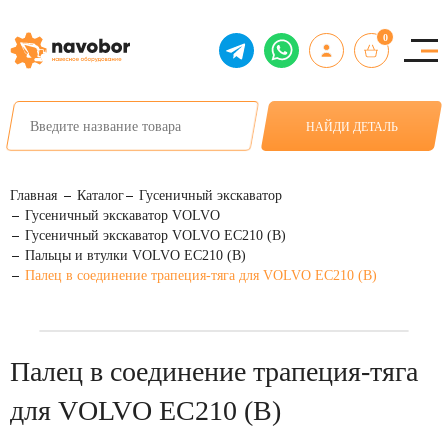
0
НАЙДИ ДЕТАЛЬ
Главная
Каталог
Гусеничный экскаватор
Гусеничный экскаватор VOLVO
Гусеничный экскаватор VOLVO EC210 (B)
Пальцы и втулки VOLVO EC210 (B)
Палец в соединение трапеция-тяга для VOLVO EC210 (B)
Палец в соединение трапеция-тяга
для VOLVO EC210 (B)