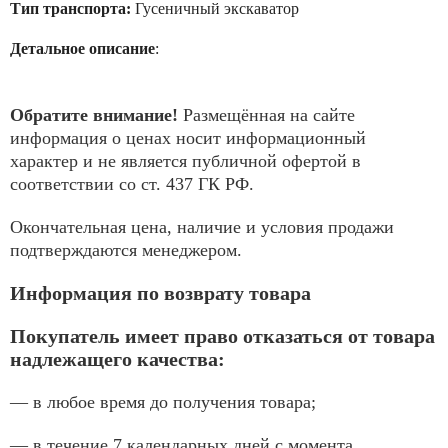
Тип транспорта:
Гусеничный экскаватор
Детальное описание
:
Обратите внимание!
Размещённая на сайте
информация о ценах носит информационный
характер и не является публичной офертой в
соответствии со ст. 437 ГК РФ.
Окончательная цена, наличие и условия продажи
подтверждаются менеджером.
Информация по возврату товара
Покупатель имеет право отказаться от товара
надлежащего качества:
— в любое время до получения товара;
— в течение 7 календарных дней с момента