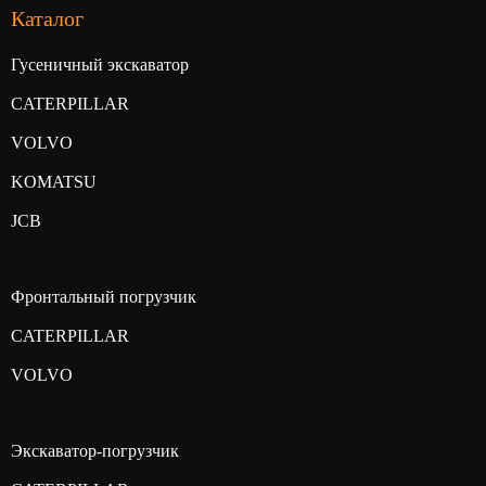
Каталог
Гусеничный экскаватор
CATERPILLAR
VOLVO
KOMATSU
JCB
Фронтальный погрузчик
CATERPILLAR
VOLVO
Экскаватор-погрузчик