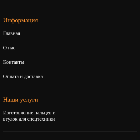
Информация
Главная
О нас
Контакты
Оплата и доставка
Наши услуги
Изготовление пальцев и
втулок для спецтехники