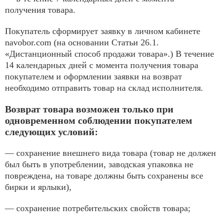
получения товара.
Покупатель сформирует заявку в личном кабинете
navobor.com (на основании Статьи 26.1.
«Дистанционный способ продажи товара».) В течение
14 календарных дней с момента получения товара
покупателем и оформлении заявки на возврат
необходимо отправить товар на склад исполнителя.
Возврат товара возможен только при
одновременном соблюдении покупателем
следующих условий:
— сохранение внешнего вида товара (товар не должен
был быть в употреблении, заводская упаковка не
повреждена, на товаре должны быть сохранены все
бирки и ярлыки),
— сохранение потребительских свойств товара;