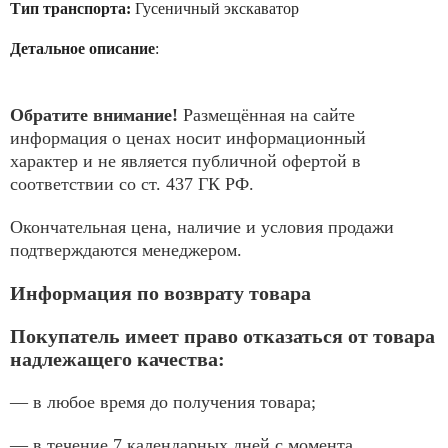
Тип транспорта:
Гусеничный экскаватор
Детальное описание
:
Обратите внимание!
Размещённая на сайте
информация о ценах носит информационный
характер и не является публичной офертой в
соответствии со ст. 437 ГК РФ.
Окончательная цена, наличие и условия продажи
подтверждаются менеджером.
Информация по возврату товара
Покупатель имеет право отказаться от товара
надлежащего качества:
— в любое время до получения товара;
— в течение 7 календарных дней с момента