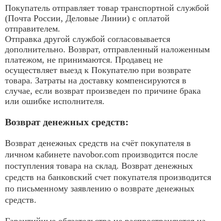
Покупатель отправляет товар транспортной службой
(Почта России, Деловые Линии) с оплатой
отправителем.
Отправка другой службой согласовывается
дополнительно. Возврат, отправленный наложенным
платежом, не принимаются. Продавец не
осуществляет выезд к Покупателю при возврате
товара. Затраты на доставку компенсируются в
случае, если возврат произведен по причине брака
или ошибке исполнителя.
Возврат денежных средств:
Возврат денежных средств на счёт покупателя в
личном кабинете navobor.com производится после
поступления товара на склад. Возврат денежных
средств на банковский счет покупателя производится
по письменному заявлению о возврате денежных
средств.