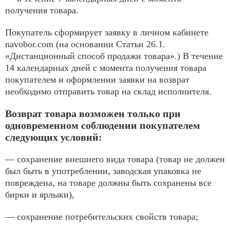
получения товара.
Покупатель сформирует заявку в личном кабинете
navobor.com (на основании Статьи 26.1.
«Дистанционный способ продажи товара».) В течение
14 календарных дней с момента получения товара
покупателем и оформлении заявки на возврат
необходимо отправить товар на склад исполнителя.
Возврат товара возможен только при
одновременном соблюдении покупателем
следующих условий:
— сохранение внешнего вида товара (товар не должен
был быть в употреблении, заводская упаковка не
повреждена, на товаре должны быть сохранены все
бирки и ярлыки),
— сохранение потребительских свойств товара;