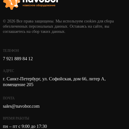
© 2026 Все права защищены. Мы используем cookies для сбора
обезличенных персональных данных. Оставаясь на сайте, вы
соглашаетесь на сбор таких данных.
ТЕЛЕФОН
7 921 889 84 12
АДРЕС
г. Санкт-Петербург, ул. Софийская, дом 66, литер А,
помещение 205
ПОЧТА
sales@navobor.com
ВРЕМЯ РАБОТЫ
пн – пт с 9:00 до 17:30