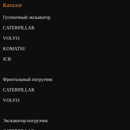
Каталог
Гусеничный экскаватор
CATERPILLAR
VOLVO
KOMATSU
JCB
Фронтальный погрузчик
CATERPILLAR
VOLVO
Экскаватор-погрузчик