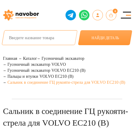
0
НАЙДИ ДЕТАЛЬ
Главная
Каталог
Гусеничный экскаватор
Гусеничный экскаватор VOLVO
Гусеничный экскаватор VOLVO EC210 (B)
Пальцы и втулки VOLVO EC210 (B)
Сальник в соединение ГЦ рукояти-стрела для VOLVO EC210 (B)
Сальник в соединение ГЦ рукояти-
стрела для VOLVO EC210 (B)