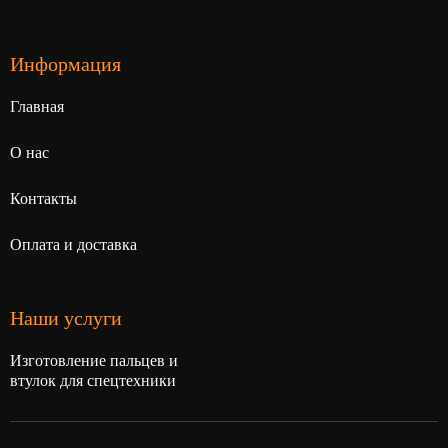
Информация
Главная
О нас
Контакты
Оплата и доставка
Наши услуги
Изготовление пальцев и
втулок для спецтехники