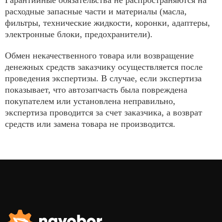
Гарантийные обязательства не распространяются на
расходные запасные части и материалы (масла,
фильтры, технические жидкости, коронки, адаптеры,
электронные блоки, предохранители).
Обмен некачественного товара или возвращение
денежных средств заказчику осуществляется после
проведения экспертизы. В случае, если экспертиза
показывает, что автозапчасть была повреждена
покупателем или установлена неправильно,
экспертиза проводится за счет заказчика, а возврат
средств или замена товара не производится.