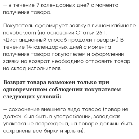
— в течение 7 календарных дней с момента
получения товара.
Покупатель сформирует заявку в личном кабинете
navobor.com (на основании Статьи 26.1.
«Дистанционный способ продажи товара».) В
течение 14 календарных дней с момента
получения товара покупателем и оформлении
заявки на возврат необходимо отправить товар
на склад исполнителя.
Возврат товара возможен только при
одновременном соблюдении покупателем
следующих условий:
— сохранение внешнего вида товара (товар не
должен был быть в употреблении, заводская
упаковка не повреждена, на товаре должны быть
сохранены все бирки и ярлыки),