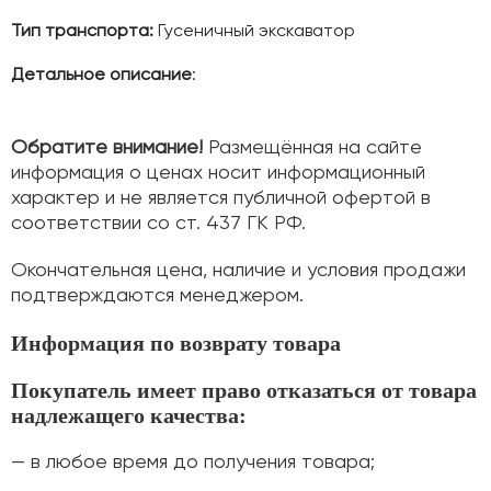
Тип транспорта:
Гусеничный экскаватор
Детальное описание
:
Обратите внимание!
Размещённая на сайте
информация о ценах носит информационный
характер и не является публичной офертой в
соответствии со ст. 437 ГК РФ.
Окончательная цена, наличие и условия продажи
подтверждаются менеджером.
Информация по возврату товара
Покупатель имеет право отказаться от товара
надлежащего качества:
— в любое время до получения товара;