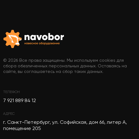
© 2026 Все права защищены. Мы используем cookies для
сбора обезличенных персональных данных. Оставаясь на
сайте, вы соглашаетесь на сбор таких данных.
ТЕЛЕФОН
7 921 889 84 12
АДРЕС
г. Санкт-Петербург, ул. Софийская, дом 66, литер А,
помещение 205