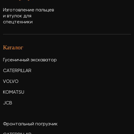
Изготовление пальцев
и втулок для
спецтехники
Каталог
Гусеничный экскаватор
CATERPILLAR
VOLVO
KOMATSU
JCB
Фронтальный погрузчик