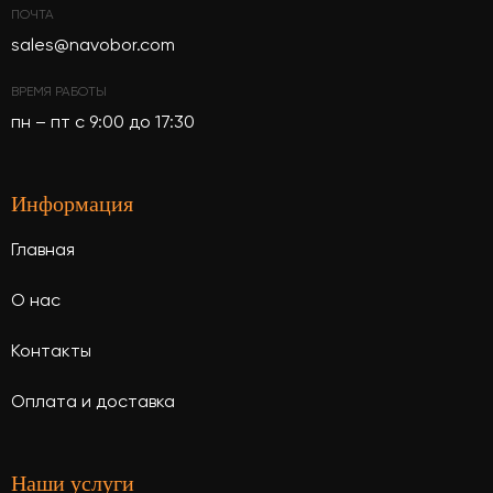
ПОЧТА
sales@navobor.com
ВРЕМЯ РАБОТЫ
пн – пт с 9:00 до 17:30
Информация
Главная
О нас
Контакты
Оплата и доставка
Наши услуги