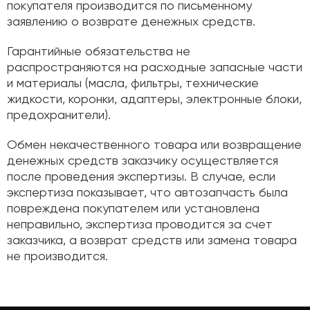
покупателя производится по письменному
заявлению о возврате денежных средств.
Гарантийные обязательства не
распространяются на расходные запасные части
и материалы (масла, фильтры, технические
жидкости, коронки, адаптеры, электронные блоки,
предохранители).
Обмен некачественного товара или возвращение
денежных средств заказчику осуществляется
после проведения экспертизы. В случае, если
экспертиза показывает, что автозапчасть была
повреждена покупателем или установлена
неправильно, экспертиза проводится за счет
заказчика, а возврат средств или замена товара
не производится.