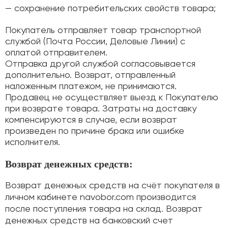
— сохранение потребительских свойств товара;
Покупатель отправляет товар транспортной
службой (Почта России, Деловые Линии) с
оплатой отправителем.
Отправка другой службой согласовывается
дополнительно. Возврат, отправленный
наложенным платежом, не принимаются.
Продавец не осуществляет выезд к Покупателю
при возврате товара. Затраты на доставку
компенсируются в случае, если возврат
произведен по причине брака или ошибке
исполнителя.
Возврат денежных средств:
Возврат денежных средств на счёт покупателя в
личном кабинете navobor.com производится
после поступления товара на склад. Возврат
денежных средств на банковский счет