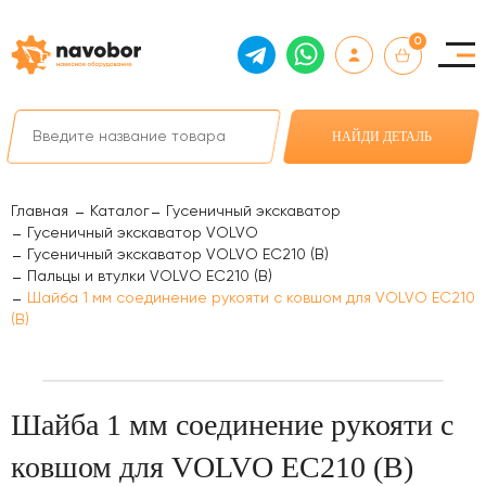
0
НАЙДИ ДЕТАЛЬ
Главная
Каталог
Гусеничный экскаватор
Гусеничный экскаватор VOLVO
Гусеничный экскаватор VOLVO EC210 (B)
Пальцы и втулки VOLVO EC210 (B)
Шайба 1 мм соединение рукояти с ковшом для VOLVO EC210
(B)
Шайба 1 мм соединение рукояти с
ковшом для VOLVO EC210 (B)