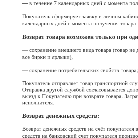
— в течение 7 календарных дней с момента пол
Покупатель сформирует заявку в личном кабине
календарных дней с момента получения товара 
Возврат товара возможен только при о
— сохранение внешнего вида товара (товар не 
все бирки и ярлыки),
— сохранение потребительских свойств товара;
Покупатель отправляет товар транспортной слу
Отправка другой службой согласовывается доп
выезд к Покупателю при возврате товара. Затр
исполнителя.
Возврат денежных средств:
Возврат денежных средств на счёт покупателя 
средств на банковский счет покупателя произв