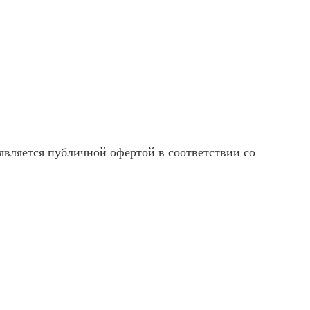
вляется публичной офертой в соответствии со