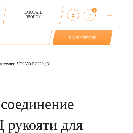
0
ЗАКАЗАТЬ
ЗВОНОК
НАЙДИ ДЕТАЛЬ
и втулки VOLVO EC220 (B)
 соединение
 рукояти для