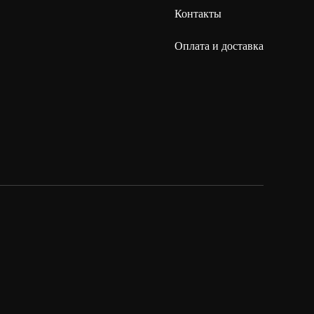
Контакты
Оплата и доставка