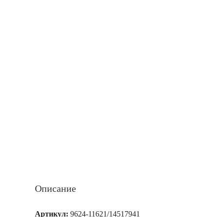
Описание
Артикул:
9624-11621/14517941