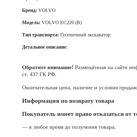
Бренд:
VOLVO
Модель:
VOLVO EC220 (B)
Тип транспорта:
Гусеничный экскаватор
Детальное описание
:
Обратите внимание!
Размещённая на сайте инф
ст. 437 ГК РФ.
Окончательная цена, наличие и условия прода
Информация по возврату товара
Покупатель имеет право отказаться от 
— в любое время до получения товара;