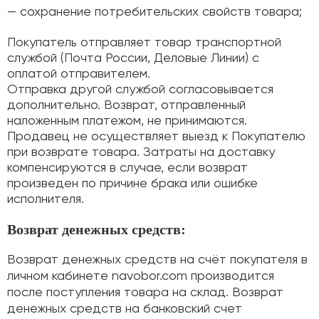
— сохранение потребительских свойств товара;
Покупатель отправляет товар транспортной
службой (Почта России, Деловые Линии) с
оплатой отправителем.
Отправка другой службой согласовывается
дополнительно. Возврат, отправленный
наложенным платежом, не принимаются.
Продавец не осуществляет выезд к Покупателю
при возврате товара. Затраты на доставку
компенсируются в случае, если возврат
произведен по причине брака или ошибке
исполнителя.
Возврат денежных средств:
Возврат денежных средств на счёт покупателя в
личном кабинете navobor.com производится
после поступления товара на склад. Возврат
денежных средств на банковский счет