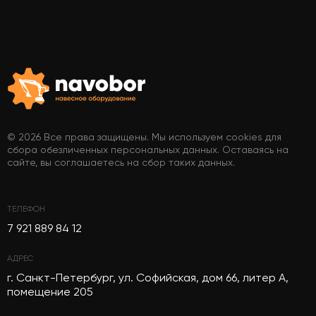
© 2026 Все права защищены. Мы используем cookies для
сбора обезличенных персональных данных. Оставаясь на
сайте, вы соглашаетесь на сбор таких данных.
ТЕЛЕФОН
7 921 889 84 12
АДРЕС
г. Санкт-Петербург, ул. Софийская, дом 66, литер А,
помещение 205