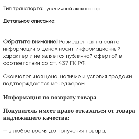
Тип транспорта:
Гусеничный экскаватор
Детальное описание
:
Обратите внимание!
Размещённая на сайте
информация о ценах носит информационный
характер и не является публичной офертой в
соответствии со ст. 437 ГК РФ.
Окончательная цена, наличие и условия продажи
подтверждаются менеджером.
Информация по возврату товара
Покупатель имеет право отказаться от товара
надлежащего качества:
— в любое время до получения товара;