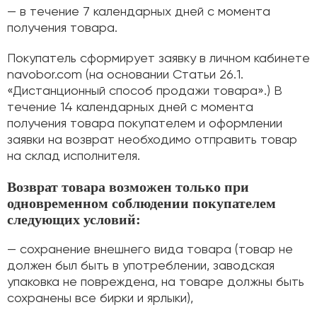
— в течение 7 календарных дней с момента
получения товара.
Покупатель сформирует заявку в личном кабинете
navobor.com (на основании Статьи 26.1.
«Дистанционный способ продажи товара».) В
течение 14 календарных дней с момента
получения товара покупателем и оформлении
заявки на возврат необходимо отправить товар
на склад исполнителя.
Возврат товара возможен только при
одновременном соблюдении покупателем
следующих условий:
— сохранение внешнего вида товара (товар не
должен был быть в употреблении, заводская
упаковка не повреждена, на товаре должны быть
сохранены все бирки и ярлыки),