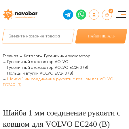
0
НАЙДИ ДЕТАЛЬ
Главная
Каталог
Гусеничный экскаватор
Гусеничный экскаватор VOLVO
Гусеничный экскаватор VOLVO EC240 (B)
Пальцы и втулки VOLVO EC240 (B)
Шайба 1 мм соединение рукояти с ковшом для VOLVO
EC240 (B)
Шайба 1 мм соединение рукояти с
ковшом для VOLVO EC240 (B)