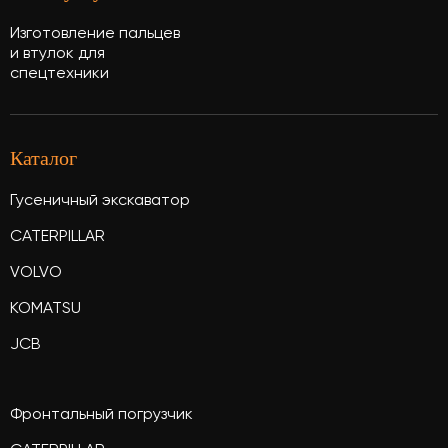
Изготовление пальцев
и втулок для
спецтехники
Каталог
Гусеничный экскаватор
CATERPILLAR
VOLVO
KOMATSU
JCB
Фронтальный погрузчик