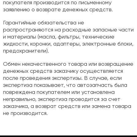
покупателя производится по письменному
заявлению о возврате денежных средств.
Гарантийные обязательства не
распространяются на расходные запасные части
и материалы (масла, фильтры, технические
жидкости, коронки, адаптеры, электронные блоки,
предохранители).
Обмен некачественного товара или возвращение
денежных средств заказчику осуществляется
после проведения экспертизы. В случае, если
экспертиза показывает, что автозапчасть была
повреждена покупателем или установлена
неправильно, экспертиза проводится за счет
заказчика, а возврат средств или замена товара
не производится.