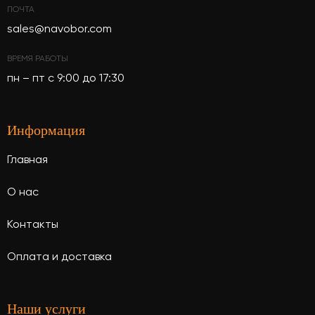
ПОЧТА
sales@navobor.com
ВРЕМЯ РАБОТЫ
пн – пт с 9:00 до 17:30
Информация
Главная
О нас
Контакты
Оплата и доставка
Наши услуги