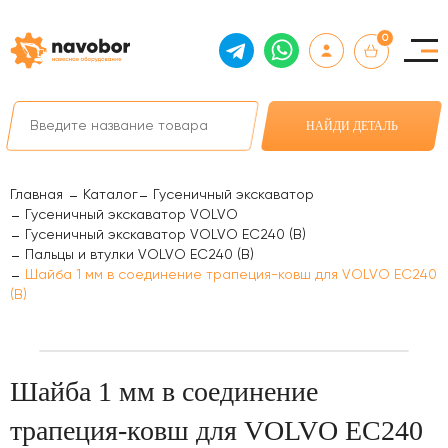
0
НАЙДИ ДЕТАЛЬ
Главная
Каталог
Гусеничный экскаватор
Гусеничный экскаватор VOLVO
Гусеничный экскаватор VOLVO EC240 (B)
Пальцы и втулки VOLVO EC240 (B)
Шайба 1 мм в соединение трапеция-ковш для VOLVO EC240
(B)
Шайба 1 мм в соединение
трапеция-ковш для VOLVO EC240