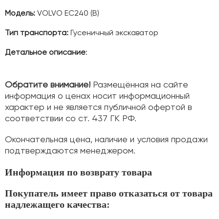
Модель:
VOLVO EC240 (B)
Тип транспорта:
Гусеничный экскаватор
Детальное описание
:
Обратите внимание!
Размещённая на сайте
информация о ценах носит информационный
характер и не является публичной офертой в
соответствии со ст. 437 ГК РФ.
Окончательная цена, наличие и условия продажи
подтверждаются менеджером.
Информация по возврату товара
Покупатель имеет право отказаться от товара
надлежащего качества: