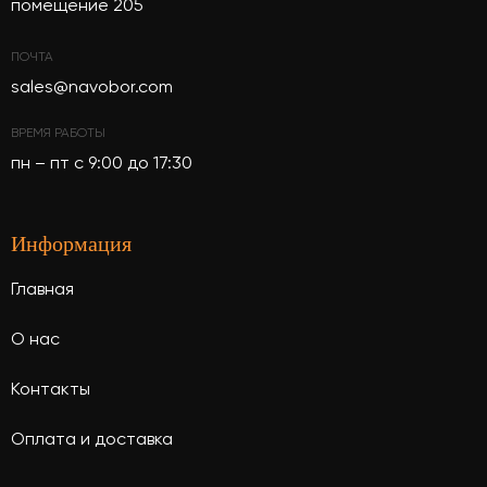
помещение 205
ПОЧТА
sales@navobor.com
ВРЕМЯ РАБОТЫ
пн – пт с 9:00 до 17:30
Информация
Главная
О нас
Контакты
Оплата и доставка