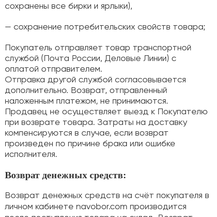
сохранены все бирки и ярлыки),
— сохранение потребительских свойств товара;
Покупатель отправляет товар транспортной
службой (Почта России, Деловые Линии) с
оплатой отправителем.
Отправка другой службой согласовывается
дополнительно. Возврат, отправленный
наложенным платежом, не принимаются.
Продавец не осуществляет выезд к Покупателю
при возврате товара. Затраты на доставку
компенсируются в случае, если возврат
произведен по причине брака или ошибке
исполнителя.
Возврат денежных средств:
Возврат денежных средств на счёт покупателя в
личном кабинете navobor.com производится