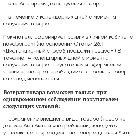
— в любое время до получения товара;
— в течение 7 календарных дней с момента
получения товара.
Покупатель сформирует заявку в личном кабинете
navobor.com (на основании Статьи 26.1.
«Дистанционный способ продажи товара».) В
течение 14 календарных дней с момента
получения товара покупателем и оформлении
заявки на возврат необходимо отправить товар
на склад исполнителя.
Возврат товара возможен только при
одновременном соблюдении покупателем
следующих условий:
— сохранение внешнего вида товара (товар не
должен был быть в употреблении, заводская
упаковка не повреждена, на товаре должны быть