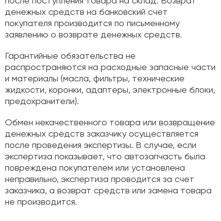
после поступления товара на склад. Возврат
денежных средств на банковский счет
покупателя производится по письменному
заявлению о возврате денежных средств.
Гарантийные обязательства не
распространяются на расходные запасные части
и материалы (масла, фильтры, технические
жидкости, коронки, адаптеры, электронные блоки,
предохранители).
Обмен некачественного товара или возвращение
денежных средств заказчику осуществляется
после проведения экспертизы. В случае, если
экспертиза показывает, что автозапчасть была
повреждена покупателем или установлена
неправильно, экспертиза проводится за счет
заказчика, а возврат средств или замена товара
не производится.