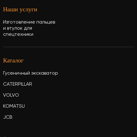
Наши услуги
Изготовление пальцев
и втулок для
спецтехники
Каталог
Гусеничный экскаватор
CATERPILLAR
VOLVO
KOMATSU
JCB