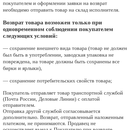
покупателем и оформлении заявки на возврат
необходимо отправить товар на склад исполнителя.
Возврат товара возможен только при
одновременном соблюдении покупателем
следующих условий:
— сохранение внешнего вида товара (товар не должен
был быть в употреблении, заводская упаковка не
повреждена, на товаре должны быть сохранены все
бирки и ярлыки),
— сохранение потребительских свойств товара;
Покупатель отправляет товар транспортной службой
(Почта России, Деловые Линии) с оплатой
отправителем.
Отправка другой службой согласовывается
дополнительно. Возврат, отправленный наложенным
платежом, не принимаются. Продавец не
осуществляет выезд к Покупателю при возврате