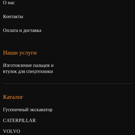
О нас
Контакты
Оплата и доставка
Наши услуги
Изготовление пальцев и
втулок для спецтехники
Каталог
Гусеничный экскаватор
CATERPILLAR
VOLVO