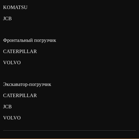
KOMATSU
JCB
Фронтальный погрузчик
CATERPILLAR
VOLVO
Экскаватор-погрузчик
CATERPILLAR
JCB
VOLVO