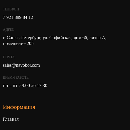
ТЕЛЕФОН
7 921 889 84 12
АДРЕС
г. Санкт-Петербург, ул. Софийская, дом 66, литер А,
помещение 205
ПОЧТА
sales@navobor.com
ВРЕМЯ РАБОТЫ
пн – пт с 9:00 до 17:30
Информация
Главная