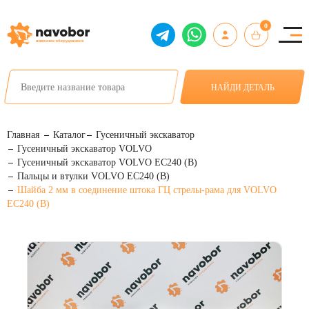
0
НАЙДИ ДЕТАЛЬ
Главная
Каталог
Гусеничный экскаватор
Гусеничный экскаватор VOLVO
Гусеничный экскаватор VOLVO EC240 (B)
Пальцы и втулки VOLVO EC240 (B)
Шайба 2 мм в соединение штока ГЦ стрелы-рама для VOLVO
EC240 (B)