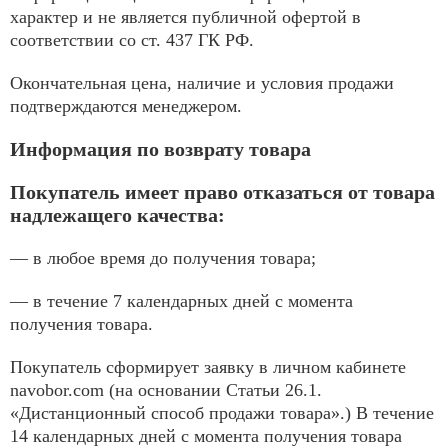
характер и не является публичной офертой в
соответствии со ст. 437 ГК РФ.
Окончательная цена, наличие и условия продажи
подтверждаются менеджером.
Информация по возврату товара
Покупатель имеет право отказаться от товара
надлежащего качества:
— в любое время до получения товара;
— в течение 7 календарных дней с момента
получения товара.
Покупатель сформирует заявку в личном кабинете
navobor.com (на основании Статьи 26.1.
«Дистанционный способ продажи товара».) В течение
14 календарных дней с момента получения товара