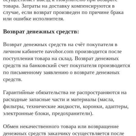
товара. Затраты на доставку компенсируются в
случае, если возврат произведен по причине брака
или ошибке исполнителя.
Возврат денежных средств:
Возврат денежных средств на счёт покупателя в
личном кабинете navobor.com производится после
поступления товара на склад. Возврат денежных
средств на банковский счет покупателя производится
по письменному заявлению о возврате денежных
средств.
Гарантийные обязательства не распространяются на
расходные запасные части и материалы (масла,
фильтры, технические жидкости, коронки, адаптеры,
электронные блоки, предохранители).
Обмен некачественного товара или возвращение
денежных средств заказчику осуществляется после