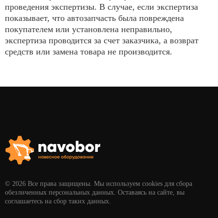
проведения экспертизы. В случае, если экспертиза
показывает, что автозапчасть была повреждена
покупателем или установлена неправильно,
экспертиза проводится за счет заказчика, а возврат
средств или замена товара не производится.
© 2026 Все права защищены. Мы используем cookies для сбора
обезличенных персональных данных. Оставаясь на сайте, вы
соглашаетесь на сбор таких данных.