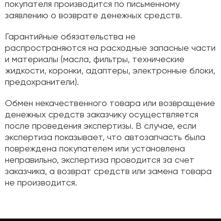
покупателя производится по письменному
заявлению о возврате денежных средств.
Гарантийные обязательства не
распространяются на расходные запасные части
и материалы (масла, фильтры, технические
жидкости, коронки, адаптеры, электронные блоки,
предохранители).
Обмен некачественного товара или возвращение
денежных средств заказчику осуществляется
после проведения экспертизы. В случае, если
экспертиза показывает, что автозапчасть была
повреждена покупателем или установлена
неправильно, экспертиза проводится за счет
заказчика, а возврат средств или замена товара
не производится.