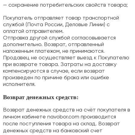
— сохранение потребительских свойств товара;
Покупатель отправляет товар транспортной
службой (Почта России, Деловые Линии) с
оплатой отправителем.
Отправка другой службой согласовывается
дополнительно. Возврат, отправленный
наложенным платежом, не принимаются.
Продавец не осуществляет выезд к Покупателю
при возврате товара. Затраты на доставку
компенсируются в случае, если возврат
произведен по причине брака или ошибке
исполнителя.
Возврат денежных средств:
Возврат денежных средств на счёт покупателя в
личном кабинете navobor.com производится
после поступления товара на склад. Возврат
денежных средств на банковский счет