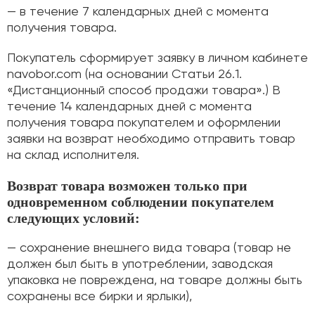
— в течение 7 календарных дней с момента
получения товара.
Покупатель сформирует заявку в личном кабинете
navobor.com (на основании Статьи 26.1.
«Дистанционный способ продажи товара».) В
течение 14 календарных дней с момента
получения товара покупателем и оформлении
заявки на возврат необходимо отправить товар
на склад исполнителя.
Возврат товара возможен только при
одновременном соблюдении покупателем
следующих условий:
— сохранение внешнего вида товара (товар не
должен был быть в употреблении, заводская
упаковка не повреждена, на товаре должны быть
сохранены все бирки и ярлыки),