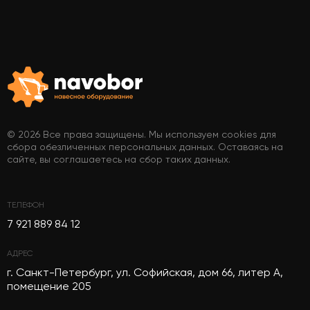
© 2026 Все права защищены. Мы используем cookies для
сбора обезличенных персональных данных. Оставаясь на
сайте, вы соглашаетесь на сбор таких данных.
ТЕЛЕФОН
7 921 889 84 12
АДРЕС
г. Санкт-Петербург, ул. Софийская, дом 66, литер А,
помещение 205