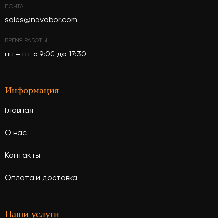
ПОЧТА
sales@navobor.com
ВРЕМЯ РАБОТЫ
пн – пт с 9:00 до 17:30
Информация
Главная
О нас
Контакты
Оплата и доставка
Наши услуги