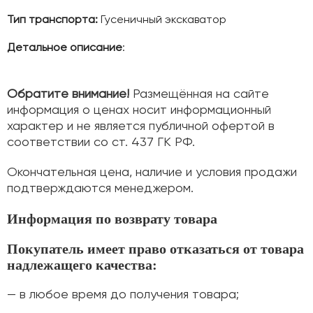
Тип транспорта:
Гусеничный экскаватор
Детальное описание
:
Обратите внимание!
Размещённая на сайте
информация о ценах носит информационный
характер и не является публичной офертой в
соответствии со ст. 437 ГК РФ.
Окончательная цена, наличие и условия продажи
подтверждаются менеджером.
Информация по возврату товара
Покупатель имеет право отказаться от товара
надлежащего качества:
— в любое время до получения товара;