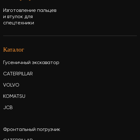
Изготовление пальцев
и втулок для
спецтехники
Каталог
Гусеничный экскаватор
CATERPILLAR
VOLVO
KOMATSU
JCB
Фронтальный погрузчик