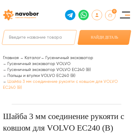
0
НАЙДИ ДЕТАЛЬ
Главная
Каталог
Гусеничный экскаватор
Гусеничный экскаватор VOLVO
Гусеничный экскаватор VOLVO EC240 (B)
Пальцы и втулки VOLVO EC240 (B)
Шайба 3 мм соединение рукояти с ковшом для VOLVO
EC240 (B)
Шайба 3 мм соединение рукояти с
ковшом для VOLVO EC240 (B)