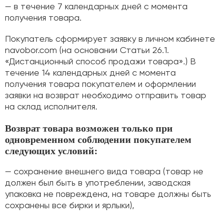
— в течение 7 календарных дней с момента
получения товара.
Покупатель сформирует заявку в личном кабинете
navobor.com (на основании Статьи 26.1.
«Дистанционный способ продажи товара».) В
течение 14 календарных дней с момента
получения товара покупателем и оформлении
заявки на возврат необходимо отправить товар
на склад исполнителя.
Возврат товара возможен только при
одновременном соблюдении покупателем
следующих условий:
— сохранение внешнего вида товара (товар не
должен был быть в употреблении, заводская
упаковка не повреждена, на товаре должны быть
сохранены все бирки и ярлыки),