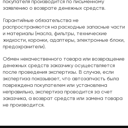
покупателя производится по письменному
заявлению о возврате денежных средств.
Гарантийные обязательства не
распространяются на расходные запасные части
и материалы (масла, фильтры, технические
жидкости, коронки, адаптеры, электронные блоки,
предохранители).
Обмен некачественного товара или возвращение
денежных средств заказчику осуществляется
после проведения экспертизы. В случае, если
экспертиза показывает, что автозапчасть была
повреждена покупателем или установлена
неправильно, экспертиза проводится за счет
заказчика, а возврат средств или замена товара
не производится.