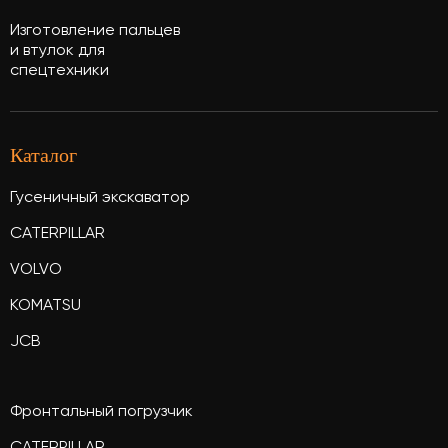
Изготовление пальцев
и втулок для
спецтехники
Каталог
Гусеничный экскаватор
CATERPILLAR
VOLVO
KOMATSU
JCB
Фронтальный погрузчик