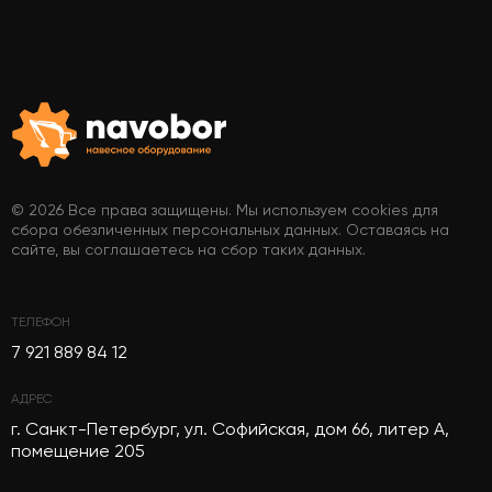
© 2026 Все права защищены. Мы используем cookies для
сбора обезличенных персональных данных. Оставаясь на
сайте, вы соглашаетесь на сбор таких данных.
ТЕЛЕФОН
7 921 889 84 12
АДРЕС
г. Санкт-Петербург, ул. Софийская, дом 66, литер А,
помещение 205