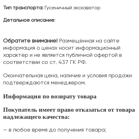
Тип транспорта:
Гусеничный экскаватор
Детальное описание
:
Обратите внимание!
Размещённая на сайте
информация о ценах носит информационный
характер и не является публичной офертой в
соответствии со ст. 437 ГК РФ.
Окончательная цена, наличие и условия продажи
подтверждаются менеджером.
Информация по возврату товара
Покупатель имеет право отказаться от товара
надлежащего качества:
— в любое время до получения товара;