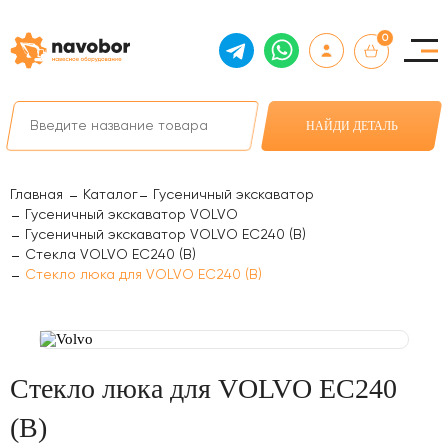
0
НАЙДИ ДЕТАЛЬ
Главная
Каталог
Гусеничный экскаватор
Гусеничный экскаватор VOLVO
Гусеничный экскаватор VOLVO EC240 (B)
Стекла VOLVO EC240 (B)
Стекло люка для VOLVO EC240 (B)
Стекло люка для VOLVO EC240
(B)