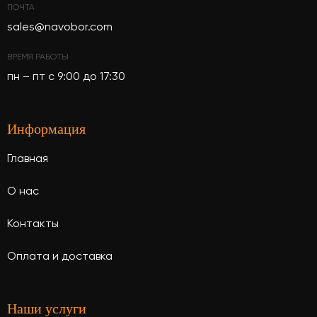
ПОЧТА
sales@navobor.com
ВРЕМЯ РАБОТЫ
пн – пт с 9:00 до 17:30
Информация
Главная
О нас
Контакты
Оплата и доставка
Наши услуги