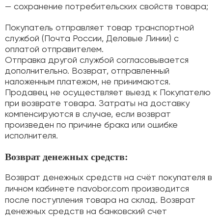
— сохранение потребительских свойств товара;
Покупатель отправляет товар транспортной
службой (Почта России, Деловые Линии) с
оплатой отправителем.
Отправка другой службой согласовывается
дополнительно. Возврат, отправленный
наложенным платежом, не принимаются.
Продавец не осуществляет выезд к Покупателю
при возврате товара. Затраты на доставку
компенсируются в случае, если возврат
произведен по причине брака или ошибке
исполнителя.
Возврат денежных средств:
Возврат денежных средств на счёт покупателя в
личном кабинете navobor.com производится
после поступления товара на склад. Возврат
денежных средств на банковский счет