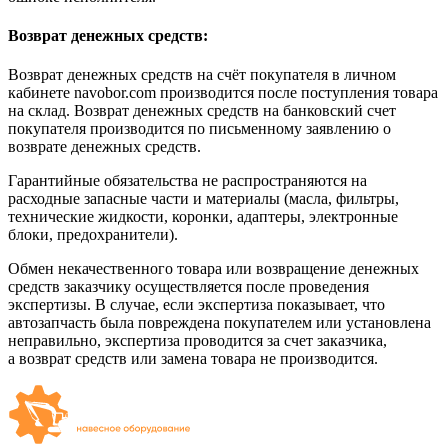
Возврат денежных средств:
Возврат денежных средств на счёт покупателя в личном
кабинете navobor.com производится после поступления товара
на склад. Возврат денежных средств на банковский счет
покупателя производится по письменному заявлению о
возврате денежных средств.
Гарантийные обязательства не распространяются на
расходные запасные части и материалы (масла, фильтры,
технические жидкости, коронки, адаптеры, электронные
блоки, предохранители).
Обмен некачественного товара или возвращение денежных
средств заказчику осуществляется после проведения
экспертизы. В случае, если экспертиза показывает, что
автозапчасть была повреждена покупателем или установлена
неправильно, экспертиза проводится за счет заказчика,
а возврат средств или замена товара не производится.