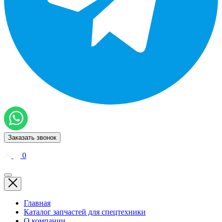
Заказать звонок
0
Главная
Каталог запчастей для спецтехники
О компании