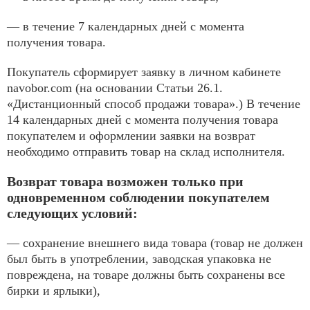
— в течение 7 календарных дней с момента
получения товара.
Покупатель сформирует заявку в личном кабинете
navobor.com (на основании Статьи 26.1.
«Дистанционный способ продажи товара».) В течение
14 календарных дней с момента получения товара
покупателем и оформлении заявки на возврат
необходимо отправить товар на склад исполнителя.
Возврат товара возможен только при
одновременном соблюдении покупателем
следующих условий:
— сохранение внешнего вида товара (товар не должен
был быть в употреблении, заводская упаковка не
повреждена, на товаре должны быть сохранены все
бирки и ярлыки),