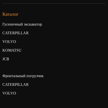
Каталог
Гусеничный экскаватор
CATERPILLAR
VOLVO
KOMATSU
JCB
Фронтальный погрузчик
CATERPILLAR
VOLVO