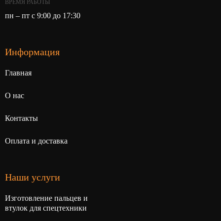
ВРЕМЯ РАБОТЫ
пн – пт с 9:00 до 17:30
Информация
Главная
О нас
Контакты
Оплата и доставка
Наши услуги
Изготовление пальцев и
втулок для спецтехники