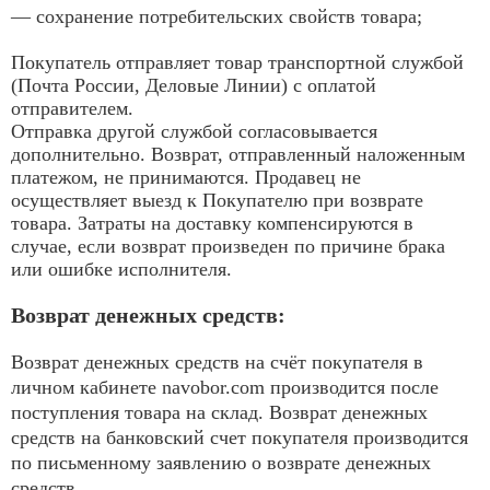
— сохранение потребительских свойств товара;
Покупатель отправляет товар транспортной службой
(Почта России, Деловые Линии) с оплатой
отправителем.
Отправка другой службой согласовывается
дополнительно. Возврат, отправленный наложенным
платежом, не принимаются. Продавец не
осуществляет выезд к Покупателю при возврате
товара. Затраты на доставку компенсируются в
случае, если возврат произведен по причине брака
или ошибке исполнителя.
Возврат денежных средств:
Возврат денежных средств на счёт покупателя в
личном кабинете navobor.com производится после
поступления товара на склад. Возврат денежных
средств на банковский счет покупателя производится
по письменному заявлению о возврате денежных
средств.