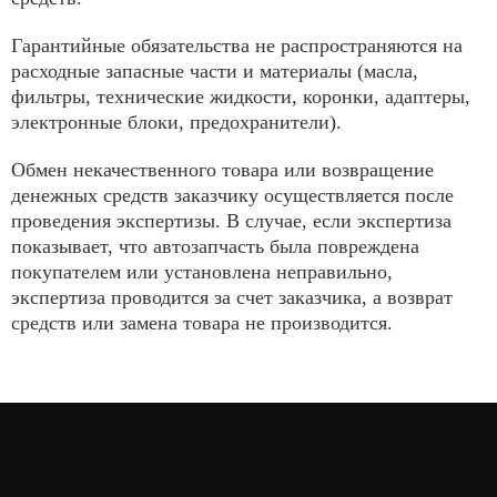
Гарантийные обязательства не распространяются на
расходные запасные части и материалы (масла,
фильтры, технические жидкости, коронки, адаптеры,
электронные блоки, предохранители).
Обмен некачественного товара или возвращение
денежных средств заказчику осуществляется после
проведения экспертизы. В случае, если экспертиза
показывает, что автозапчасть была повреждена
покупателем или установлена неправильно,
экспертиза проводится за счет заказчика, а возврат
средств или замена товара не производится.