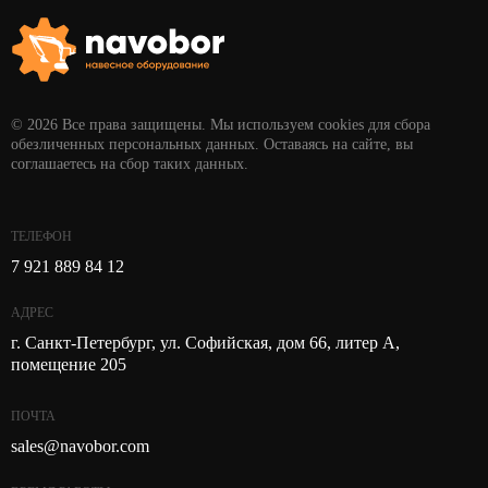
© 2026 Все права защищены. Мы используем cookies для сбора
обезличенных персональных данных. Оставаясь на сайте, вы
соглашаетесь на сбор таких данных.
ТЕЛЕФОН
7 921 889 84 12
АДРЕС
г. Санкт-Петербург, ул. Софийская, дом 66, литер А,
помещение 205
ПОЧТА
sales@navobor.com