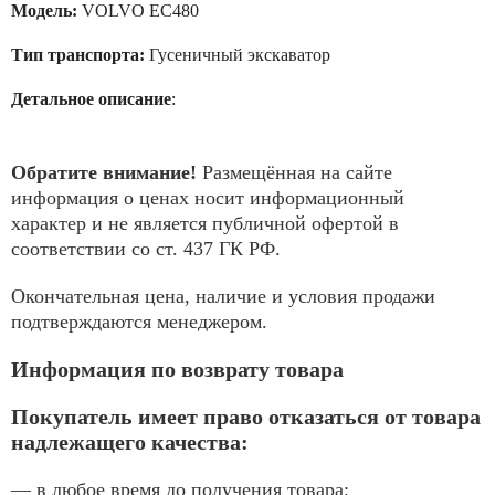
Модель:
VOLVO EC480
Тип транспорта:
Гусеничный экскаватор
Детальное описание
:
Обратите внимание!
Размещённая на сайте
информация о ценах носит информационный
характер и не является публичной офертой в
соответствии со ст. 437 ГК РФ.
Окончательная цена, наличие и условия продажи
подтверждаются менеджером.
Информация по возврату товара
Покупатель имеет право отказаться от товара
надлежащего качества:
— в любое время до получения товара;