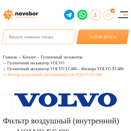
0
НАЙДИ ДЕТАЛЬ
Главная
Каталог
Гусеничный экскаватор
Гусеничный экскаватор VOLVO
Гусеничный экскаватор VOLVO EC480
Фильтра VOLVO EC480
Фильтр воздушный (внутренний) для VOLVO EC480
Фильтр воздушный (внутренний)