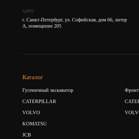
АДРЕС
г. Санкт-Петербург, ул. Софийская, дом 66, литер
А, помещение 205
Каталог
Гусеничный экскаватор
Фронт
CATERPILLAR
CATE
VOLVO
VOLV
KOMATSU
JCB