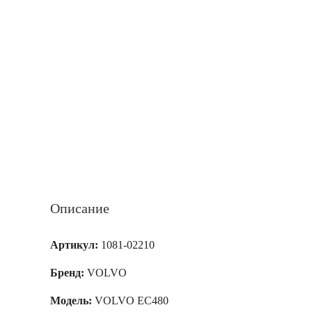
Описание
Артикул:
1081-02210
Бренд:
VOLVO
Модель:
VOLVO EC480