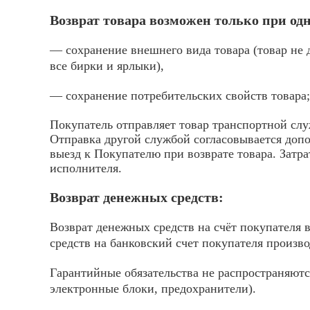
Возврат товара возможен только при о
— сохранение внешнего вида товара (товар не 
все бирки и ярлыки),
— сохранение потребительских свойств товара;
Покупатель отправляет товар транспортной слу
Отправка другой службой согласовывается доп
выезд к Покупателю при возврате товара. Затр
исполнителя.
Возврат денежных средств:
Возврат денежных средств на счёт покупателя 
средств на банковский счет покупателя произв
Гарантийные обязательства не распространяютс
электронные блоки, предохранители).