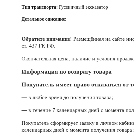
Тип транспорта:
Гусеничный экскаватор
Детальное описание
:
Обратите внимание!
Размещённая на сайте инф
ст. 437 ГК РФ.
Окончательная цена, наличие и условия прода
Информация по возврату товара
Покупатель имеет право отказаться от 
— в любое время до получения товара;
— в течение 7 календарных дней с момента пол
Покупатель сформирует заявку в личном кабине
календарных дней с момента получения товара 