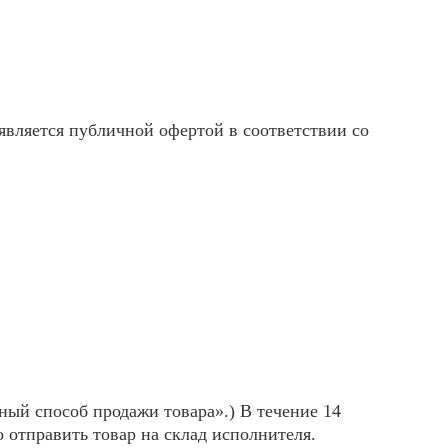
вляется публичной офертой в соответствии со
ный способ продажи товара».) В течение 14
 отправить товар на склад исполнителя.