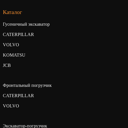
Каталог
Гусеничный экскаватор
CATERPILLAR
VOLVO
KOMATSU
JCB
Фронтальный погрузчик
CATERPILLAR
VOLVO
Экскаватор-погрузчик