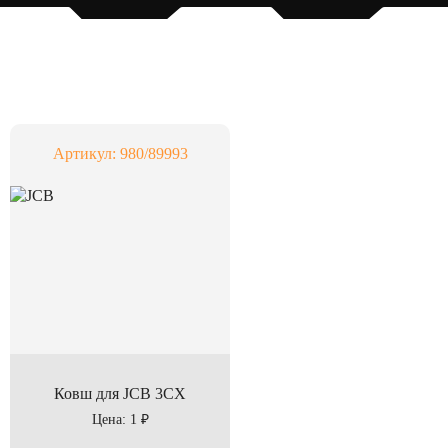
Артикул: 980/89993
Ковш для JCB 3CX
Цена: 1 ₽