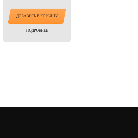
ДОБАВИТЬ В КОРЗИНУ
ПОДРОБНЕЕ