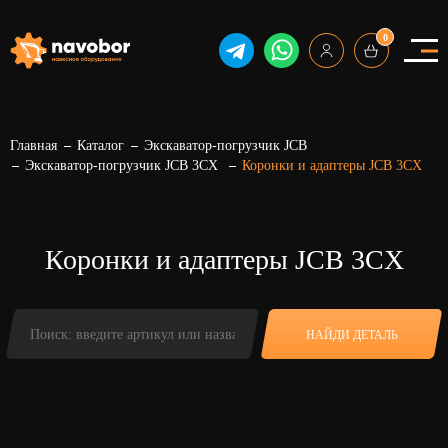
0
Главная
Каталог
Экскаватор-погрузчик JCB
Экскаватор-погрузчик JCB 3CX
Коронки и адаптеры JCB 3CX
Коронки и адаптеры JCB 3CX
НАЙДИ ДЕТАЛЬ