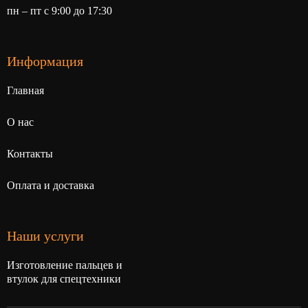
пн – пт с 9:00 до 17:30
Информация
Главная
О нас
Контакты
Оплата и доставка
Наши услуги
Изготовление пальцев и
втулок для спецтехники