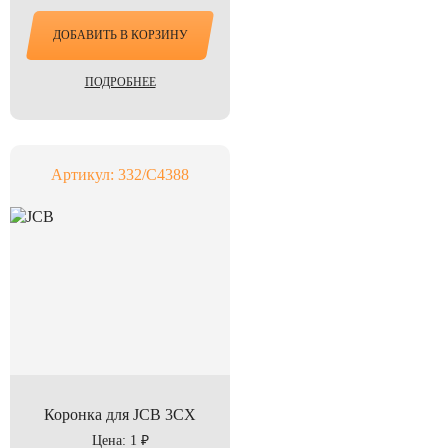
ДОБАВИТЬ В КОРЗИНУ
ПОДРОБНЕЕ
Артикул: 332/C4388
Коронка для JCB 3CX
Цена: 1 ₽