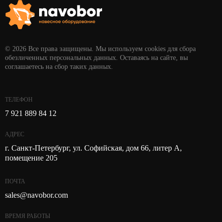
© 2026 Все права защищены. Мы используем cookies для сбора
обезличенных персональных данных. Оставаясь на сайте, вы
соглашаетесь на сбор таких данных.
ТЕЛЕФОН
7 921 889 84 12
АДРЕС
г. Санкт-Петербург, ул. Софийская, дом 66, литер А,
помещение 205
ПОЧТА
sales@navobor.com
ВРЕМЯ РАБОТЫ