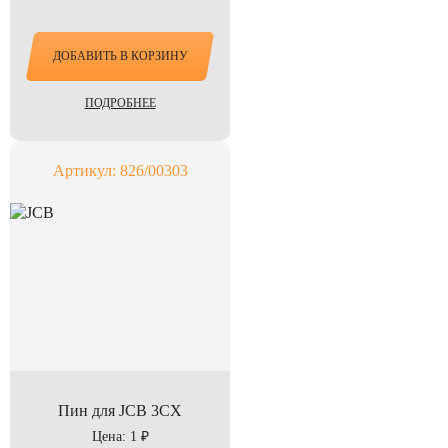
ДОБАВИТЬ В КОРЗИНУ
ПОДРОБНЕЕ
Артикул: 826/00303
Пин для JCB 3CX
Цена: 1 ₽