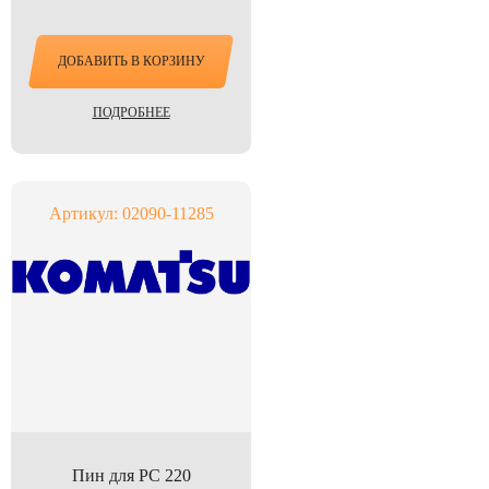
ДОБАВИТЬ В КОРЗИНУ
ПОДРОБНЕЕ
Артикул: 02090-11285
Пин для PC 220