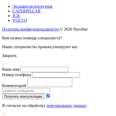
Экскаватор-погрузчик
CATERPILLAR
JCB
VOLVO
Политика конфиденциальности
© 2026 Navobar
Вам нужна помощь специалиста?
Наши специалисты проконсультируют вас
Закрыть
Ваше имя
Номер телефона
Комментарий
Получить консультацию
Я согласен на обработку
персональных данных