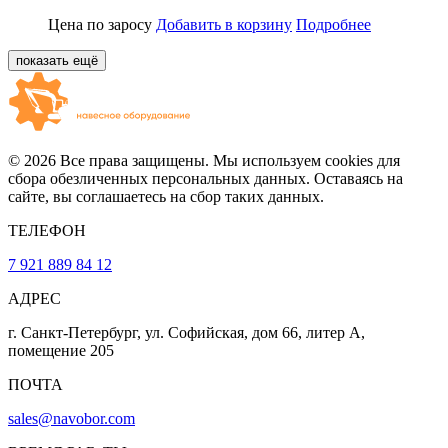
Цена по заросу
Добавить в корзину
Подробнее
показать ещё
© 2026 Все права защищены. Мы используем cookies для
сбора обезличенных персональных данных. Оставаясь на
сайте, вы соглашаетесь на сбор таких данных.
ТЕЛЕФОН
7 921 889 84 12
АДРЕС
г. Санкт-Петербург, ул. Софийская, дом 66, литер А,
помещение 205
ПОЧТА
sales@navobor.com