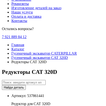
Реквизиты
Изготовление деталей на заказ
Наши услуги
Оплата и доставка
Контакты
Остались вопросы?
7 921 889 84 12
Главная
Каталог
Гусеничный экскаватор CATERPILLAR
Гусеничный экскаватор CAT 320D
Редукторы CAT 320D
Редукторы CAT 320D
Найди деталь
Артикул: 537861441
Редуктор для CAT 320D