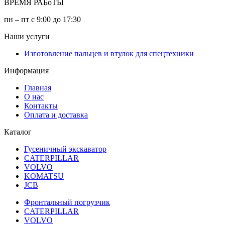
ВРЕМЯ РАБоТЫ
пн – пт с 9:00 до 17:30
Наши услуги
Изготовление пальцев и втулок для спецтехники
Информация
Главная
О нас
Контакты
Оплата и доставка
Каталог
Гусеничный экскаватор
CATERPILLAR
VOLVO
KOMATSU
JCB
Фронтальный погрузчик
CATERPILLAR
VOLVO