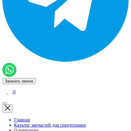
Заказать звонок
0
Главная
Каталог запчастей для спецтехники
О компании