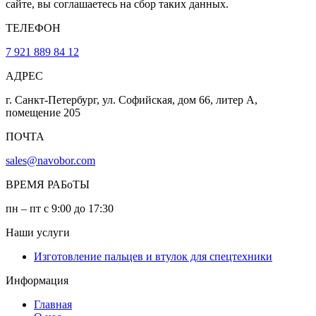
сайте, вы соглашаетесь на сбор таких данных.
ТЕЛЕФОН
7 921 889 84 12
АДРЕС
г. Санкт-Петербург, ул. Софийская, дом 66, литер А,
помещение 205
ПОЧТА
sales@navobor.com
ВРЕМЯ РАБоТЫ
пн – пт с 9:00 до 17:30
Наши услуги
Изготовление пальцев и втулок для спецтехники
Информация
Главная