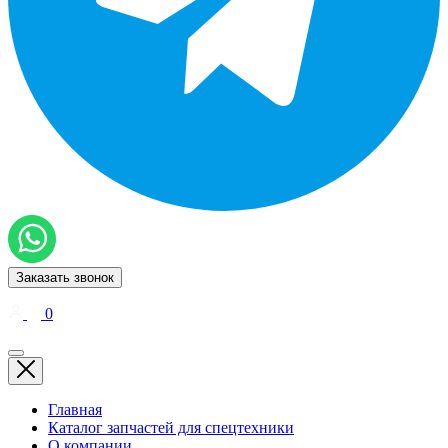
Заказать звонок
0
Главная
Каталог запчастей для спецтехники
О компании