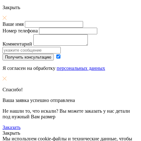
Закрыть
Ваше имя
Номер телефона
Комментарий
Получить консультацию
Я согласен на обработку
персональных данных
Спасибо!
Ваша заявка успешно отправлена
Не нашли то, что искали? Вы можете заказать у нас детали
под нужный Вам размер
Заказать
Закрыть
Мы используем cookie-файлы и технические данные, чтобы