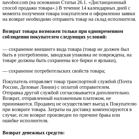
navobor.com (на основании Статьи 26.1. «Дистанционный
способ продажи товара».) В течение 14 календарных дней с
момента получения товара покупателем и оформлении заявки
на возврат необходимо отправить товар на склад исполнителя.
Возврат товара возможен только при одновременном
соблюдении покупателем следующих условий:
— сохранение внешнего вида товара (товар не должен был
быть в употреблении, заводская упаковка не повреждена, на
товаре должны быть сохранены все бирки и ярлыки),
— сохранение потребительских свойств товара;
Покупатель отправляет товар транспортной службой (Почта
России, Деловые Линии) с оплатой отправителем.
Отправка другой службой согласовывается дополнительно.
Возврат, отправленный наложенным платежом, не
принимаются. Продавец не осуществляет выезд к Покупателю
при возврате товара. Затраты на доставку компенсируются в
случае, если возврат произведен по причине брака или
ошибке исполнителя.
Возврат денежных средств: