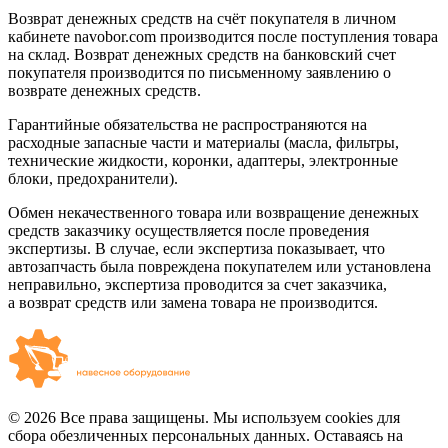
Возврат денежных средств на счёт покупателя в личном
кабинете navobor.com производится после поступления товара
на склад. Возврат денежных средств на банковский счет
покупателя производится по письменному заявлению о
возврате денежных средств.
Гарантийные обязательства не распространяются на
расходные запасные части и материалы (масла, фильтры,
технические жидкости, коронки, адаптеры, электронные
блоки, предохранители).
Обмен некачественного товара или возвращение денежных
средств заказчику осуществляется после проведения
экспертизы. В случае, если экспертиза показывает, что
автозапчасть была повреждена покупателем или установлена
неправильно, экспертиза проводится за счет заказчика,
а возврат средств или замена товара не производится.
© 2026 Все права защищены. Мы используем cookies для
сбора обезличенных персональных данных. Оставаясь на