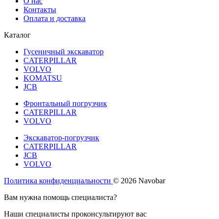
О нас
Контакты
Оплата и доставка
Каталог
Гусеничный экскаватор
CATERPILLAR
VOLVO
KOMATSU
JCB
Фронтальный погрузчик
CATERPILLAR
VOLVO
Экскаватор-погрузчик
CATERPILLAR
JCB
VOLVO
Политика конфиденциальности
© 2026 Navobar
Вам нужна помощь специалиста?
Наши специалисты проконсультируют вас