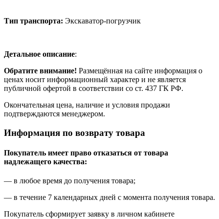
)
для
Тип транспорта:
Экскаватор-погрузчик
CAT
422E
Детальное описание
:
Обратите внимание!
Размещённая на сайте информация о
ценах носит информационный характер и не является
публичной офертой в соответствии со ст. 437 ГК РФ.
Окончательная цена, наличие и условия продажи
подтверждаются менеджером.
Информация по возврату товара
Покупатель имеет право отказаться от товара
надлежащего качества:
— в любое время до получения товара;
— в течение 7 календарных дней с момента получения товара.
Покупатель сформирует заявку в личном кабинете