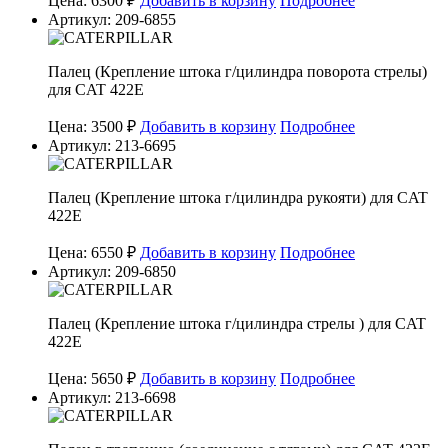
Цена: 6300 ₽
Добавить в корзину
Подробнее
Артикул: 209-6855
Палец (Крепление штока г/цилиндра поворота стрелы)
для CAT 422E
Цена: 3500 ₽
Добавить в корзину
Подробнее
Артикул: 213-6695
Палец (Крепление штока г/цилиндра рукояти) для CAT
422E
Цена: 6550 ₽
Добавить в корзину
Подробнее
Артикул: 209-6850
Палец (Крепление штока г/цилиндра стрелы ) для CAT
422E
Цена: 5650 ₽
Добавить в корзину
Подробнее
Артикул: 213-6698