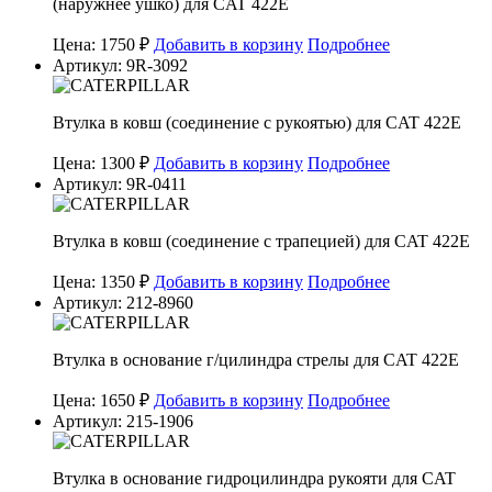
(наружнее ушко) для CAT 422E
Цена: 1750 ₽
Добавить в корзину
Подробнее
Артикул: 9R-3092
Втулка в ковш (соединение с рукоятью) для CAT 422E
Цена: 1300 ₽
Добавить в корзину
Подробнее
Артикул: 9R-0411
Втулка в ковш (соединение с трапецией) для CAT 422E
Цена: 1350 ₽
Добавить в корзину
Подробнее
Артикул: 212-8960
Втулка в основание г/цилиндра стрелы для CAT 422E
Цена: 1650 ₽
Добавить в корзину
Подробнее
Артикул: 215-1906
Втулка в основание гидроцилиндра рукояти для CAT