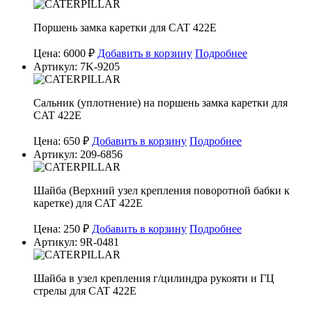
Поршень замка каретки для CAT 422E
Цена: 6000 ₽
Добавить в корзину
Подробнее
Артикул: 7K-9205
Сальник (уплотнение) на поршень замка каретки для
CAT 422E
Цена: 650 ₽
Добавить в корзину
Подробнее
Артикул: 209-6856
Шайба (Верхний узел крепления поворотной бабки к
каретке) для CAT 422E
Цена: 250 ₽
Добавить в корзину
Подробнее
Артикул: 9R-0481
Шайба в узел крепления г/цилиндра рукояти и ГЦ
стрелы для CAT 422E