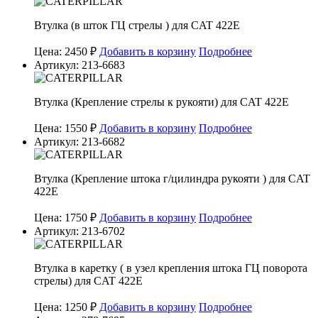
Втулка (в шток ГЦ стрелы ) для CAT 422E
Цена: 2450 ₽
Добавить в корзину
Подробнее
Артикул: 213-6683
Втулка (Крепление стрелы к рукояти) для CAT 422E
Цена: 1550 ₽
Добавить в корзину
Подробнее
Артикул: 213-6682
Втулка (Крепление штока г/цилиндра рукояти ) для CAT
422E
Цена: 1750 ₽
Добавить в корзину
Подробнее
Артикул: 213-6702
Втулка в каретку ( в узел крепления штока ГЦ поворота
стрелы) для CAT 422E
Цена: 1250 ₽
Добавить в корзину
Подробнее