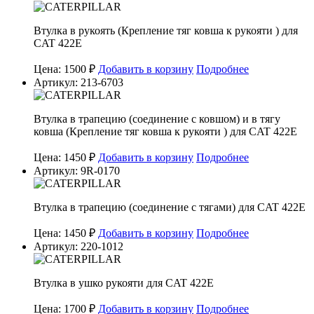
Втулка в рукоять (Крепление тяг ковша к рукояти ) для
CAT 422E
Цена: 1500 ₽
Добавить в корзину
Подробнее
Артикул: 213-6703
Втулка в трапецию (соединение с ковшом) и в тягу
ковша (Крепление тяг ковша к рукояти ) для CAT 422E
Цена: 1450 ₽
Добавить в корзину
Подробнее
Артикул: 9R-0170
Втулка в трапецию (соединение с тягами) для CAT 422E
Цена: 1450 ₽
Добавить в корзину
Подробнее
Артикул: 220-1012
Втулка в ушко рукояти для CAT 422E
Цена: 1700 ₽
Добавить в корзину
Подробнее