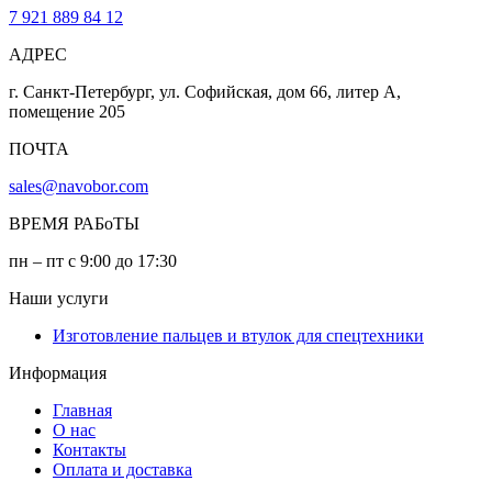
7 921 889 84 12
АДРЕС
г. Санкт-Петербург, ул. Софийская, дом 66, литер А,
помещение 205
ПОЧТА
sales@navobor.com
ВРЕМЯ РАБоТЫ
пн – пт с 9:00 до 17:30
Наши услуги
Изготовление пальцев и втулок для спецтехники
Информация
Главная
О нас
Контакты
Оплата и доставка