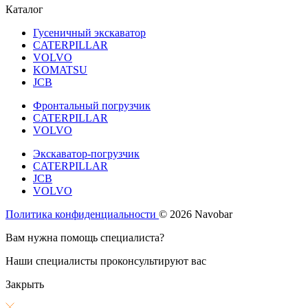
Каталог
Гусеничный экскаватор
CATERPILLAR
VOLVO
KOMATSU
JCB
Фронтальный погрузчик
CATERPILLAR
VOLVO
Экскаватор-погрузчик
CATERPILLAR
JCB
VOLVO
Политика конфиденциальности
© 2026 Navobar
Вам нужна помощь специалиста?
Наши специалисты проконсультируют вас
Закрыть