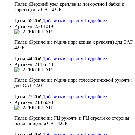
Палец (Верхний узел крепления поворотной бабки к
каретке) для CAT 422E
Цена: 5650 ₽
Добавить в корзину
Подробнее
Артикул: 220-1019
Палец (Крепление г/цилиндра ковша к рукояти) для CAT
422E
Цена: 4450 ₽
Добавить в корзину
Подробнее
Артикул: 214-6143
Палец (Крепление г/цилиндра телескопической рукояти)
для CAT 422E
Цена: 2750 ₽
Добавить в корзину
Подробнее
Артикул: 213-6693
Палец (Крепление ГЦ рукояти и ГЦ стрелы со стороны
основания) для CAT 422E
Цена: 6450 ₽
Добавить в корзину
Подробнее