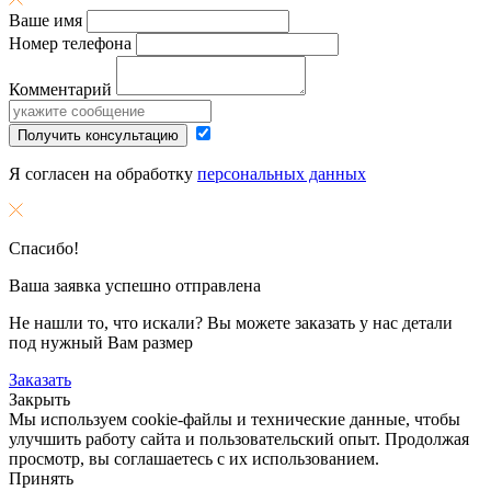
Ваше имя
Номер телефона
Комментарий
Получить консультацию
Я согласен на обработку
персональных данных
Спасибо!
Ваша заявка успешно отправлена
Не нашли то, что искали? Вы можете заказать у нас детали
под нужный Вам размер
Заказать
Закрыть
Мы используем cookie-файлы и технические данные, чтобы
улучшить работу сайта и пользовательский опыт. Продолжая
просмотр, вы соглашаетесь с их использованием.
Принять