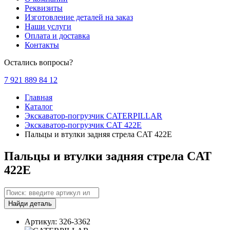
Реквизиты
Изготовление деталей на заказ
Наши услуги
Оплата и доставка
Контакты
Остались вопросы?
7 921 889 84 12
Главная
Каталог
Экскаватор-погрузчик CATERPILLAR
Экскаватор-погрузчик CAT 422E
Пальцы и втулки задняя стрела CAT 422E
Пальцы и втулки задняя стрела CAT
422E
Найди деталь
Артикул: 326-3362