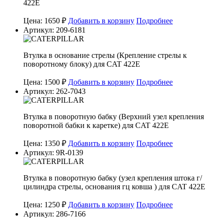
422E
Цена: 1650 ₽
Добавить в корзину
Подробнее
Артикул: 209-6181
Втулка в основание стрелы (Крепление стрелы к
поворотному блоку) для CAT 422E
Цена: 1500 ₽
Добавить в корзину
Подробнее
Артикул: 262-7043
Втулка в поворотную бабку (Верхний узел крепления
поворотной бабки к каретке) для CAT 422E
Цена: 1350 ₽
Добавить в корзину
Подробнее
Артикул: 9R-0139
Втулка в поворотную бабку (узел крепления штока г/
цилиндра стрелы, основания гц ковша ) для CAT 422E
Цена: 1250 ₽
Добавить в корзину
Подробнее
Артикул: 286-7166