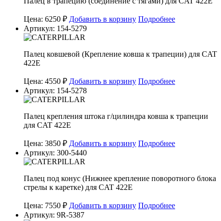
Палец в трапецию (соединение с тягами) для CAT 422E
Цена: 6250 ₽
Добавить в корзину
Подробнее
Артикул: 154-5279
Палец ковшевой (Крепление ковша к трапеции) для CAT
422E
Цена: 4550 ₽
Добавить в корзину
Подробнее
Артикул: 154-5278
Палец крепления штока г/цилиндра ковша к трапеции
для CAT 422E
Цена: 3850 ₽
Добавить в корзину
Подробнее
Артикул: 300-5440
Палец под конус (Нижнее крепление поворотного блока
стрелы к каретке) для CAT 422E
Цена: 7550 ₽
Добавить в корзину
Подробнее
Артикул: 9R-5387