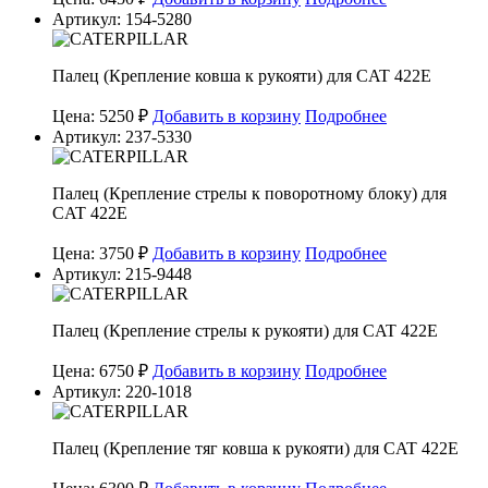
Артикул: 154-5280
Палец (Крепление ковша к рукояти) для CAT 422E
Цена: 5250 ₽
Добавить в корзину
Подробнее
Артикул: 237-5330
Палец (Крепление стрелы к поворотному блоку) для
CAT 422E
Цена: 3750 ₽
Добавить в корзину
Подробнее
Артикул: 215-9448
Палец (Крепление стрелы к рукояти) для CAT 422E
Цена: 6750 ₽
Добавить в корзину
Подробнее
Артикул: 220-1018
Палец (Крепление тяг ковша к рукояти) для CAT 422E