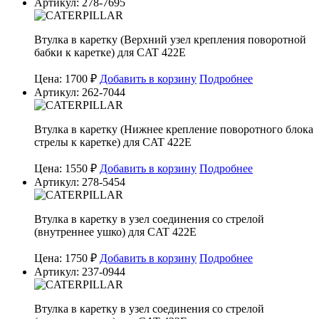
Артикул: 278-7695
Втулка в каретку (Верхний узел крепления поворотной
бабки к каретке) для CAT 422E
Цена: 1700 ₽
Добавить в корзину
Подробнее
Артикул: 262-7044
Втулка в каретку (Нижнее крепление поворотного блока
стрелы к каретке) для CAT 422E
Цена: 1550 ₽
Добавить в корзину
Подробнее
Артикул: 278-5454
Втулка в каретку в узел соединения со стрелой
(внутреннее ушко) для CAT 422E
Цена: 1750 ₽
Добавить в корзину
Подробнее
Артикул: 237-0944
Втулка в каретку в узел соединения со стрелой