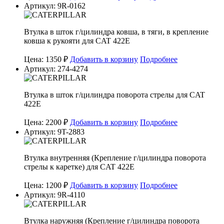
Артикул: 9R-0162
Втулка в шток г/цилиндра ковша, в тяги, в крепление
ковша к рукояти для CAT 422E
Цена: 1350 ₽
Добавить в корзину
Подробнее
Артикул: 274-4274
Втулка в шток г/цилиндра поворота стрелы для CAT
422E
Цена: 2200 ₽
Добавить в корзину
Подробнее
Артикул: 9T-2883
Втулка внутренняя (Крепление г/цилиндра поворота
стрелы к каретке) для CAT 422E
Цена: 1200 ₽
Добавить в корзину
Подробнее
Артикул: 9R-4110
Втулка наружняя (Крепление г/цилиндра поворота