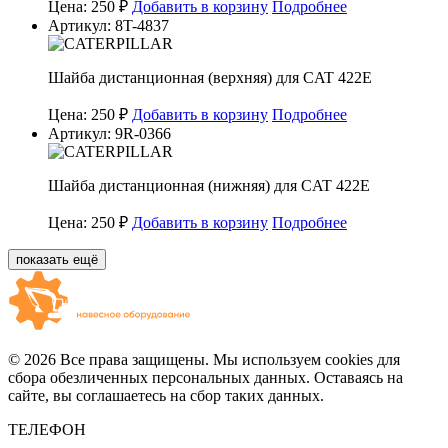
Цена: 250 ₽
Добавить в корзину
Подробнее
Артикул: 8T-4837
Шайба дистанционная (верхняя) для CAT 422E
Цена: 250 ₽
Добавить в корзину
Подробнее
Артикул: 9R-0366
Шайба дистанционная (нижняя) для CAT 422E
Цена: 250 ₽
Добавить в корзину
Подробнее
показать ещё
© 2026 Все права защищены. Мы используем cookies для
сбора обезличенных персональных данных. Оставаясь на
сайте, вы соглашаетесь на сбор таких данных.
ТЕЛЕФОН