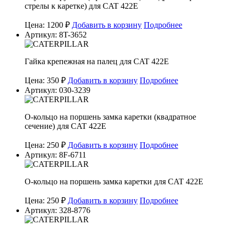
стрелы к каретке) для CAT 422E
Цена: 1200 ₽
Добавить в корзину
Подробнее
Артикул: 8T-3652
Гайка крепежная на палец для CAT 422E
Цена: 350 ₽
Добавить в корзину
Подробнее
Артикул: 030-3239
О-кольцо на поршень замка каретки (квадратное
сечение) для CAT 422E
Цена: 250 ₽
Добавить в корзину
Подробнее
Артикул: 8F-6711
О-кольцо на поршень замка каретки для CAT 422E
Цена: 250 ₽
Добавить в корзину
Подробнее
Артикул: 328-8776