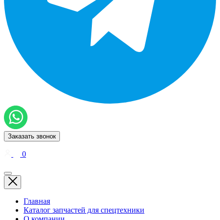
Заказать звонок
0
Главная
Каталог запчастей для спецтехники
О компании