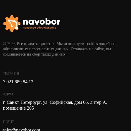
© 2026 Все права защищены. Мы используем cookies для сбора
обезличенных персональных данных. Оставаясь на сайте, вы
соглашаетесь на сбор таких данных.
ТЕЛЕФОН
7 921 889 84 12
АДРЕС
г. Санкт-Петербург, ул. Софийская, дом 66, литер А,
помещение 205
ПОЧТА
sales@navobor.com