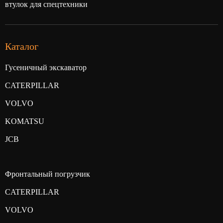
втулок для спецтехники
Каталог
Гусеничный экскаватор
CATERPILLAR
VOLVO
KOMATSU
JCB
Фронтальный погрузчик
CATERPILLAR
VOLVO