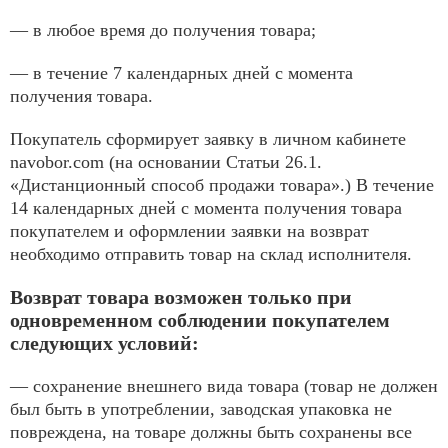
— в любое время до получения товара;
— в течение 7 календарных дней с момента
получения товара.
Покупатель сформирует заявку в личном кабинете
navobor.com (на основании Статьи 26.1.
«Дистанционный способ продажи товара».) В течение
14 календарных дней с момента получения товара
покупателем и оформлении заявки на возврат
необходимо отправить товар на склад исполнителя.
Возврат товара возможен только при
одновременном соблюдении покупателем
следующих условий:
— сохранение внешнего вида товара (товар не должен
был быть в употреблении, заводская упаковка не
повреждена, на товаре должны быть сохранены все