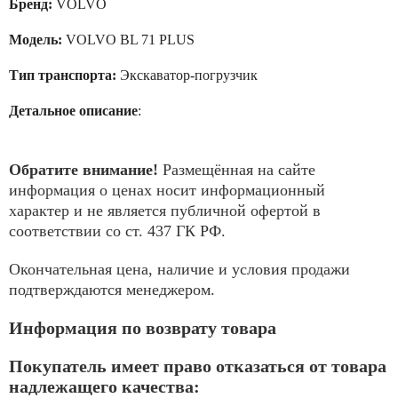
PLUS
Бренд:
VOLVO
Модель:
VOLVO BL 71 PLUS
Тип транспорта:
Экскаватор-погрузчик
Детальное описание
:
Обратите внимание!
Размещённая на сайте
информация о ценах носит информационный
характер и не является публичной офертой в
соответствии со ст. 437 ГК РФ.
Окончательная цена, наличие и условия продажи
подтверждаются менеджером.
Информация по возврату товара
Покупатель имеет право отказаться от товара
надлежащего качества: