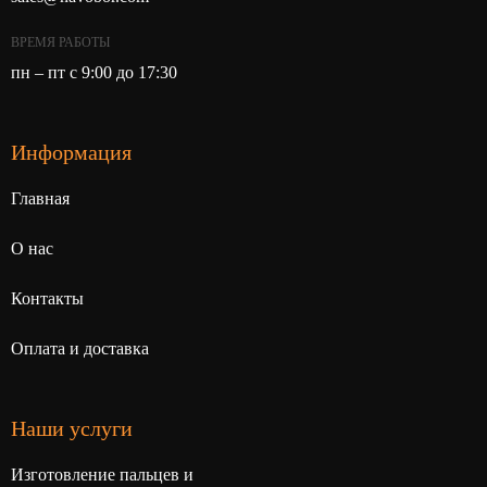
ВРЕМЯ РАБОТЫ
пн – пт с 9:00 до 17:30
Информация
Главная
О нас
Контакты
Оплата и доставка
Наши услуги
Изготовление пальцев и