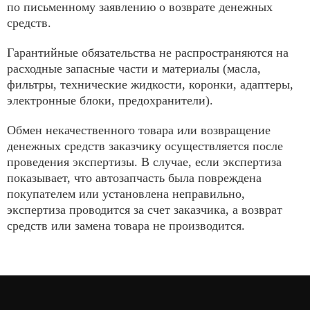
по письменному заявлению о возврате денежных
средств.
Гарантийные обязательства не распространяются на
расходные запасные части и материалы (масла,
фильтры, технические жидкости, коронки, адаптеры,
электронные блоки, предохранители).
Обмен некачественного товара или возвращение
денежных средств заказчику осуществляется после
проведения экспертизы. В случае, если экспертиза
показывает, что автозапчасть была повреждена
покупателем или установлена неправильно,
экспертиза проводится за счет заказчика, а возврат
средств или замена товара не производится.