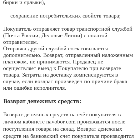
бирки и ярлыки),
— сохранение потребительских свойств товара;
Покупатель отправляет товар транспортной службой
(Почта России, Деловые Линии) с оплатой
отправителем.
Отправка другой службой согласовывается
дополнительно. Возврат, отправленный наложенным
платежом, не принимаются. Продавец не
осуществляет выезд к Покупателю при возврате
товара. Затраты на доставку компенсируются в
случае, если возврат произведен по причине брака
или ошибке исполнителя.
Возврат денежных средств:
Возврат денежных средств на счёт покупателя в
личном кабинете navobor.com производится после
поступления товара на склад. Возврат денежных
средств на банковский счет покупателя производится