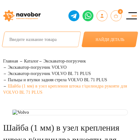
0
НАЙДИ ДЕТАЛЬ
Главная
Каталог
Экскаватор-погрузчик
Экскаватор-погрузчик VOLVO
Экскаватор-погрузчик VOLVO BL 71 PLUS
Пальцы и втулки задняя стрела VOLVO BL 71 PLUS
Шайба (1 мм) в узел крепления штока г/цилиндра рукояти для
VOLVO BL 71 PLUS
Шайба (1 мм) в узел крепления
штока г/цилиндра рукояти для