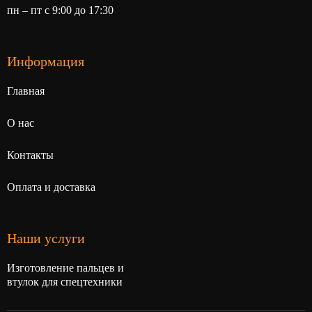
пн – пт с 9:00 до 17:30
Информация
Главная
О нас
Контакты
Оплата и доставка
Наши услуги
Изготовление пальцев и
втулок для спецтехники