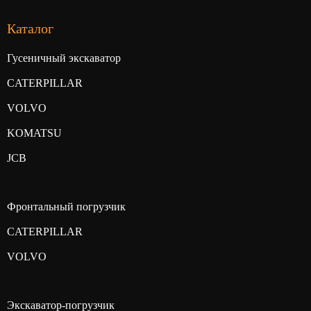
Каталог
Гусеничный экскаватор
CATERPILLAR
VOLVO
KOMATSU
JCB
Фронтальный погрузчик
CATERPILLAR
VOLVO
Экскаватор-погрузчик