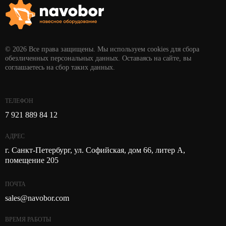
© 2026 Все права защищены. Мы используем cookies для сбора
обезличенных персональных данных. Оставаясь на сайте, вы
соглашаетесь на сбор таких данных.
ТЕЛЕФОН
7 921 889 84 12
АДРЕС
г. Санкт-Петербург, ул. Софийская, дом 66, литер А,
помещение 205
ПОЧТА
sales@navobor.com
ВРЕМЯ РАБОТЫ