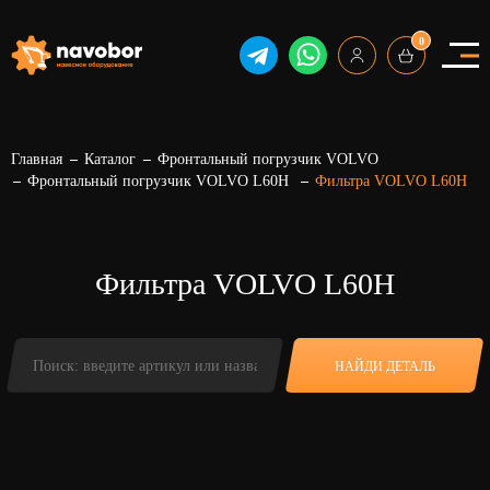
0
Главная
Каталог
Фронтальный погрузчик VOLVO
Фронтальный погрузчик VOLVO L60H
Фильтра VOLVO L60H
Фильтра VOLVO L60H
НАЙДИ ДЕТАЛЬ