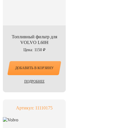
Топливный фильтр для
VOLVO L60H
Цена: 1150 ₽
ДОБАВИТЬ В КОРЗИНУ
ПОДРОБНЕЕ
Артикул: 11110175