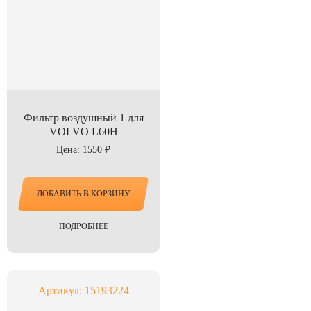
Фильтр воздушный 1 для
VOLVO L60H
Цена: 1550 ₽
ДОБАВИТЬ В КОРЗИНУ
ПОДРОБНЕЕ
Артикул: 15193224