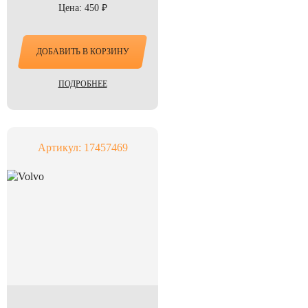
Цена: 450 ₽
ДОБАВИТЬ В КОРЗИНУ
ПОДРОБНЕЕ
Артикул: 17457469