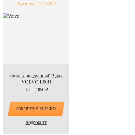
Артикул: 15177227
Фильтр воздушный 3 для
VOLVO L60H
Цена: 1850 ₽
ДОБАВИТЬ В КОРЗИНУ
ПОДРОБНЕЕ