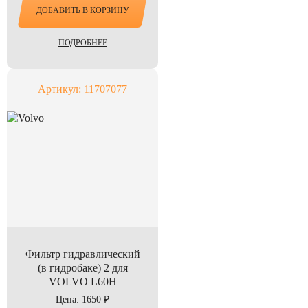
ДОБАВИТЬ В КОРЗИНУ
ПОДРОБНЕЕ
Артикул: 11707077
Фильтр гидравлический
(в гидробаке) 2 для
VOLVO L60H
Цена: 1650 ₽