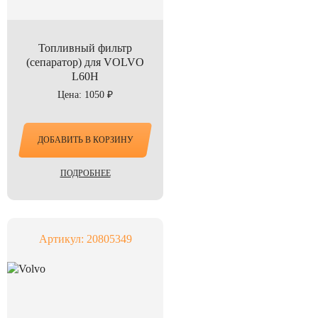
Топливный фильтр
(сепаратор) для VOLVO
L60H
Цена: 1050 ₽
ДОБАВИТЬ В КОРЗИНУ
ПОДРОБНЕЕ
Артикул: 20805349