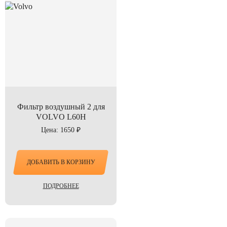
Фильтр воздушный 2 для
VOLVO L60H
Цена: 1650 ₽
ДОБАВИТЬ В КОРЗИНУ
ПОДРОБНЕЕ