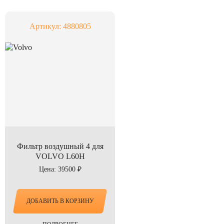
Артикул: 4880805
Фильтр воздушный 4 для
VOLVO L60H
Цена: 39500 ₽
ДОБАВИТЬ В КОРЗИНУ