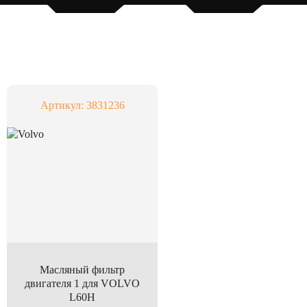
Артикул: 3831236
Масляный фильтр
двигателя 1 для VOLVO
L60H