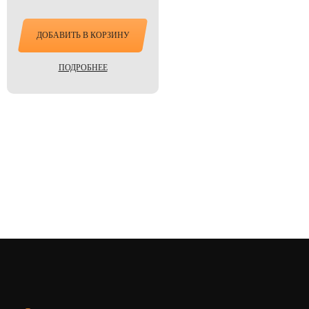
ДОБАВИТЬ В КОРЗИНУ
ПОДРОБНЕЕ