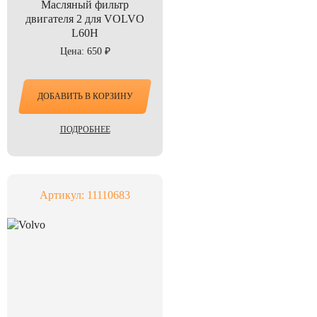
Масляный фильтр
двигателя 2 для VOLVO
L60H
Цена: 650 ₽
ДОБАВИТЬ В КОРЗИНУ
ПОДРОБНЕЕ
Артикул: 11110683