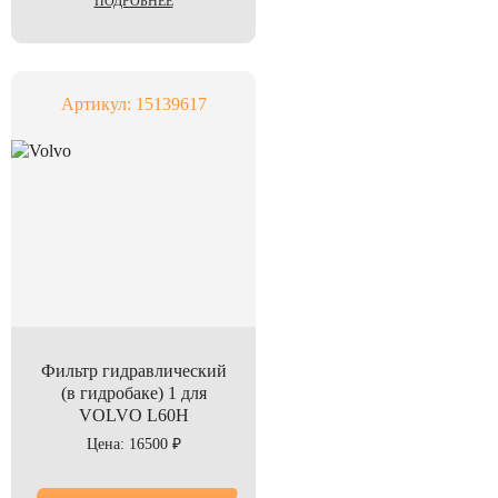
ПОДРОБНЕЕ
Артикул: 15139617
Фильтр гидравлический
(в гидробаке) 1 для
VOLVO L60H
Цена: 16500 ₽