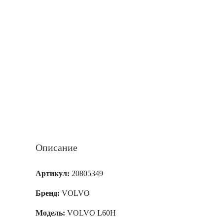
Описание
Артикул:
20805349
Бренд:
VOLVO
Модель:
VOLVO L60H