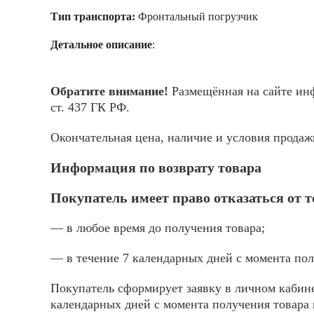
Тип транспорта:
Фронтальный погрузчик
Детальное описание
:
Обратите внимание!
Размещённая на сайте инф
ст. 437 ГК РФ.
Окончательная цена, наличие и условия прода
Информация по возврату товара
Покупатель имеет право отказаться от 
— в любое время до получения товара;
— в течение 7 календарных дней с момента пол
Покупатель сформирует заявку в личном кабине
календарных дней с момента получения товара 