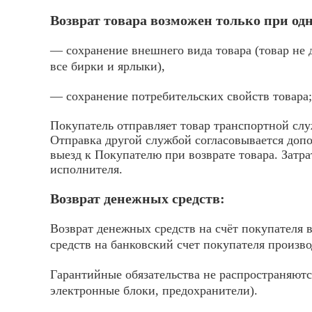
Возврат товара возможен только при о
— сохранение внешнего вида товара (товар не 
все бирки и ярлыки),
— сохранение потребительских свойств товара;
Покупатель отправляет товар транспортной слу
Отправка другой службой согласовывается доп
выезд к Покупателю при возврате товара. Затр
исполнителя.
Возврат денежных средств:
Возврат денежных средств на счёт покупателя 
средств на банковский счет покупателя произв
Гарантийные обязательства не распространяютс
электронные блоки, предохранители).