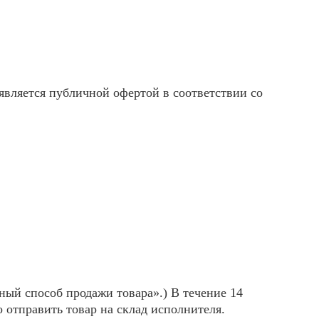
вляется публичной офертой в соответствии со
ный способ продажи товара».) В течение 14
 отправить товар на склад исполнителя.