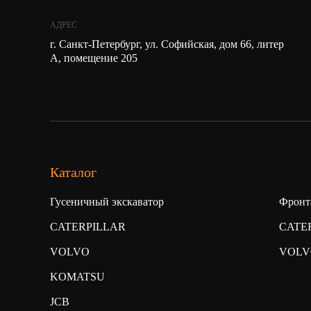
АДРЕС
г. Санкт-Петербург, ул. Софийская, дом 66, литер
А, помещение 205
Каталог
Гусеничный экскаватор
Фронт
CATERPILLAR
CATE
VOLVO
VOLV
KOMATSU
JCB